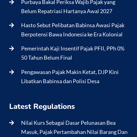
Purbaya Bakal Periksa Wajib Pajak yang
Belum Repatriasi Hartanya Awal 2027
Hasto Sebut Pelibatan Babinsa Awasi Pajak
Berpotensi Bawa Indonesia ke Era Kolonial
Pemerintah Kaji Insentif Pajak PFII, PPh 0%
50 Tahun Belum Final
Pengawasan Pajak Makin Ketat, DJP Kini
Libatkan Babinsa dan Polisi Desa
Latest Regulations
Nilai Kurs Sebagai Dasar Pelunasan Bea
Masuk, Pajak Pertambahan Nilai Barang Dan