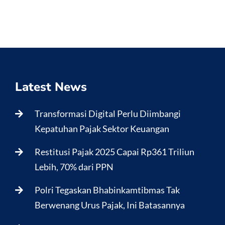
Latest News
Transformasi Digital Perlu Diimbangi
Kepatuhan Pajak Sektor Keuangan
Restitusi Pajak 2025 Capai Rp361 Triliun
Lebih, 70% dari PPN
Polri Tegaskan Bhabinkamtibmas Tak
Berwenang Urus Pajak, Ini Batasannya