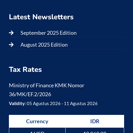
Latest Newsletters
September 2025 Edition
August 2025 Edition
Tax Rates
Ministry of Finance KMK Nomor
36/MK/EF.2/2026
Validity:
05 Agustus 2026 - 11 Agustus 2026
Currency
IDR