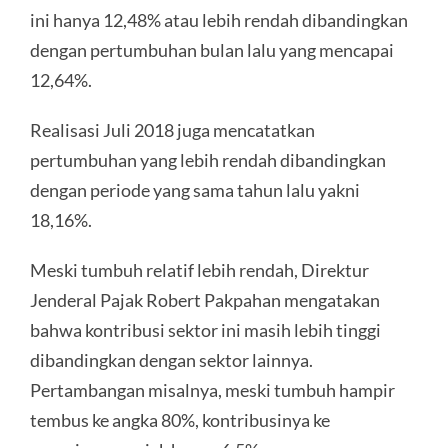
ini hanya 12,48% atau lebih rendah dibandingkan
dengan pertumbuhan bulan lalu yang mencapai
12,64%.
Realisasi Juli 2018 juga mencatatkan
pertumbuhan yang lebih rendah dibandingkan
dengan periode yang sama tahun lalu yakni
18,16%.
Meski tumbuh relatif lebih rendah, Direktur
Jenderal Pajak Robert Pakpahan mengatakan
bahwa kontribusi sektor ini masih lebih tinggi
dibandingkan dengan sektor lainnya.
Pertambangan misalnya, meski tumbuh hampir
tembus ke angka 80%, kontribusinya ke