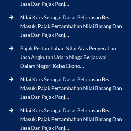
Jasa Dan Pajak Penj…
Nilai Kurs Sebagai Dasar Pelunasan Bea
Masuk, Pajak Pertambahan Nilai Barang Dan
Jasa Dan Pajak Penj…
Pajak Pertambahan Nilai Atas Penyerahan
Jasa Angkutan Udara Niaga Berjadwal
Dalam Negeri Kelas Ekono…
Nilai Kurs Sebagai Dasar Pelunasan Bea
Masuk, Pajak Pertambahan Nilai Barang Dan
Jasa Dan Pajak Penj…
Nilai Kurs Sebagai Dasar Pelunasan Bea
Masuk, Pajak Pertambahan Nilai Barang Dan
Jasa Dan Pajak Penj…