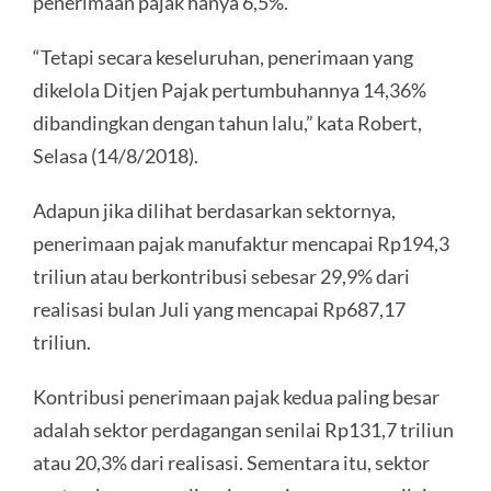
penerimaan pajak hanya 6,5%.
“Tetapi secara keseluruhan, penerimaan yang
dikelola Ditjen Pajak pertumbuhannya 14,36%
dibandingkan dengan tahun lalu,” kata Robert,
Selasa (14/8/2018).
Adapun jika dilihat berdasarkan sektornya,
penerimaan pajak manufaktur mencapai Rp194,3
triliun atau berkontribusi sebesar 29,9% dari
realisasi bulan Juli yang mencapai Rp687,17
triliun.
Kontribusi penerimaan pajak kedua paling besar
adalah sektor perdagangan senilai Rp131,7 triliun
atau 20,3% dari realisasi. Sementara itu, sektor