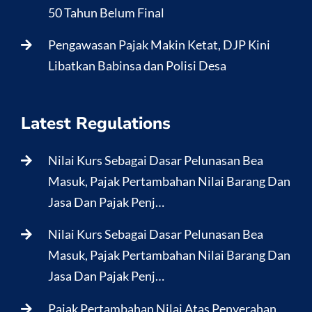
50 Tahun Belum Final
Pengawasan Pajak Makin Ketat, DJP Kini
Libatkan Babinsa dan Polisi Desa
Latest Regulations
Nilai Kurs Sebagai Dasar Pelunasan Bea
Masuk, Pajak Pertambahan Nilai Barang Dan
Jasa Dan Pajak Penj…
Nilai Kurs Sebagai Dasar Pelunasan Bea
Masuk, Pajak Pertambahan Nilai Barang Dan
Jasa Dan Pajak Penj…
Pajak Pertambahan Nilai Atas Penyerahan