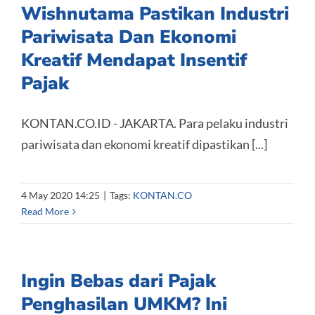
Wishnutama Pastikan Industri
Pariwisata Dan Ekonomi
Kreatif Mendapat Insentif
Pajak
KONTAN.CO.ID - JAKARTA. Para pelaku industri
pariwisata dan ekonomi kreatif dipastikan [...]
4 May 2020 14:25
|
Tags:
KONTAN.CO
Read More
Ingin Bebas dari Pajak
Penghasilan UMKM? Ini