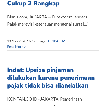
Cukup 2 Rangkap
Bisnis.com, JAKARTA — Direktorat Jenderal
Pajak merevisi ketentuan mengenai surat [...]
10 May 2020 16:12
|
Tags:
BISNIS.COM
Read More
Indef: Upsize pinjaman
dilakukan karena penerimaan
pajak tidak bisa diandalkan
KONTAN.CO.ID - JAKARTA. Pemerintah