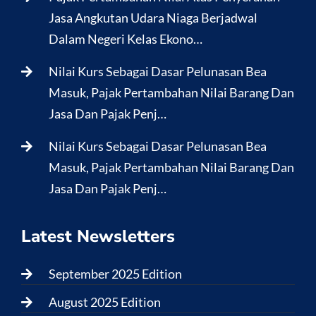
Jasa Angkutan Udara Niaga Berjadwal
Dalam Negeri Kelas Ekono…
Nilai Kurs Sebagai Dasar Pelunasan Bea
Masuk, Pajak Pertambahan Nilai Barang Dan
Jasa Dan Pajak Penj…
Nilai Kurs Sebagai Dasar Pelunasan Bea
Masuk, Pajak Pertambahan Nilai Barang Dan
Jasa Dan Pajak Penj…
Latest Newsletters
September 2025 Edition
August 2025 Edition