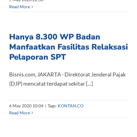
Read More
Hanya 8.300 WP Badan
Manfaatkan Fasilitas Relaksasi
Pelaporan SPT
Bisnis.com, JAKARTA - Direktorat Jenderal Pajak
(DJP) mencatat terdapat sekitar [...]
6 May 2020 10:04
|
Tags:
KONTAN.CO
Read More