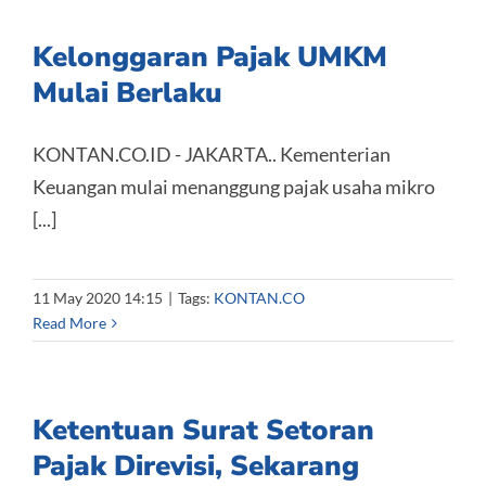
Kelonggaran Pajak UMKM
Mulai Berlaku
KONTAN.CO.ID - JAKARTA.. Kementerian
Keuangan mulai menanggung pajak usaha mikro
[...]
11 May 2020 14:15
|
Tags:
KONTAN.CO
Read More
Ketentuan Surat Setoran
Pajak Direvisi, Sekarang