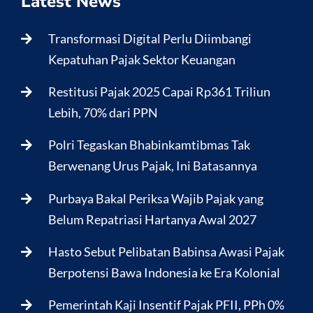
Latest News
Transformasi Digital Perlu Diimbangi
Kepatuhan Pajak Sektor Keuangan
Restitusi Pajak 2025 Capai Rp361 Triliun
Lebih, 70% dari PPN
Polri Tegaskan Bhabinkamtibmas Tak
Berwenang Urus Pajak, Ini Batasannya
Purbaya Bakal Periksa Wajib Pajak yang
Belum Repatriasi Hartanya Awal 2027
Hasto Sebut Pelibatan Babinsa Awasi Pajak
Berpotensi Bawa Indonesia ke Era Kolonial
Pemerintah Kaji Insentif Pajak PFII, PPh 0%