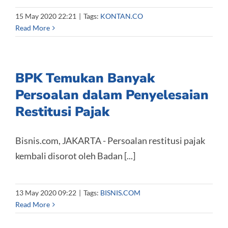
15 May 2020 22:21
|
Tags:
KONTAN.CO
Read More
BPK Temukan Banyak
Persoalan dalam Penyelesaian
Restitusi Pajak
Bisnis.com, JAKARTA - Persoalan restitusi pajak
kembali disorot oleh Badan [...]
13 May 2020 09:22
|
Tags:
BISNIS.COM
Read More