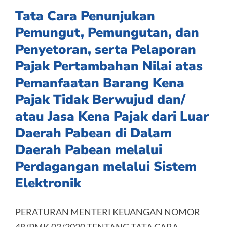
Tata Cara Penunjukan
Pemungut, Pemungutan, dan
Penyetoran, serta Pelaporan
Pajak Pertambahan Nilai atas
Pemanfaatan Barang Kena
Pajak Tidak Berwujud dan/
atau Jasa Kena Pajak dari Luar
Daerah Pabean di Dalam
Daerah Pabean melalui
Perdagangan melalui Sistem
Elektronik
PERATURAN MENTERI KEUANGAN NOMOR