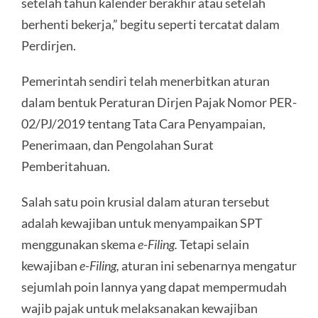
setelah tahun kalender berakhir atau setelah
berhenti bekerja,” begitu seperti tercatat dalam
Perdirjen.
Pemerintah sendiri telah menerbitkan aturan
dalam bentuk Peraturan Dirjen Pajak Nomor PER-
02/PJ/2019 tentang Tata Cara Penyampaian,
Penerimaan, dan Pengolahan Surat
Pemberitahuan.
Salah satu poin krusial dalam aturan tersebut
adalah kewajiban untuk menyampaikan SPT
menggunakan skema
e-Filing.
Tetapi selain
kewajiban
e-Filing,
aturan ini sebenarnya mengatur
sejumlah poin lannya yang dapat mempermudah
wajib pajak untuk melaksanakan kewajiban