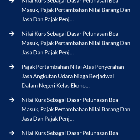
Nilai Kurs Sebagai Dasar Pelunasan Bea
Masuk, Pajak Pertambahan Nilai Barang Dan
Jasa Dan Pajak Penj…
Nilai Kurs Sebagai Dasar Pelunasan Bea
Masuk, Pajak Pertambahan Nilai Barang Dan
Jasa Dan Pajak Penj…
Pajak Pertambahan Nilai Atas Penyerahan
Jasa Angkutan Udara Niaga Berjadwal
Dalam Negeri Kelas Ekono…
Nilai Kurs Sebagai Dasar Pelunasan Bea
Masuk, Pajak Pertambahan Nilai Barang Dan
Jasa Dan Pajak Penj…
Nilai Kurs Sebagai Dasar Pelunasan Bea