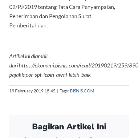
02/PJ/2019 tentang Tata Cara Penyampaian,
Penerimaan dan Pengolahan Surat
Pemberitahuan.
Artikel ini diambil
dari https://ekonomi.bisnis.com/read/20190219/259/890
pajaklapor-spt-lebih-awal-lebih-baik
19 February 2019 18:45
|
Tags:
BISNIS.COM
Bagikan Artikel Ini