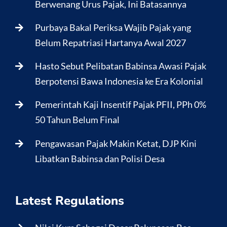
Berwenang Urus Pajak, Ini Batasannya
Purbaya Bakal Periksa Wajib Pajak yang
Belum Repatriasi Hartanya Awal 2027
Hasto Sebut Pelibatan Babinsa Awasi Pajak
Berpotensi Bawa Indonesia ke Era Kolonial
Pemerintah Kaji Insentif Pajak PFII, PPh 0%
50 Tahun Belum Final
Pengawasan Pajak Makin Ketat, DJP Kini
Libatkan Babinsa dan Polisi Desa
Latest Regulations