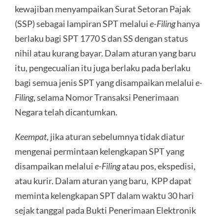
kewajiban menyampaikan Surat Setoran Pajak
(SSP) sebagai lampiran SPT melalui
e-Filing
hanya
berlaku bagi SPT 1770 S dan SS dengan status
nihil atau kurang bayar. Dalam aturan yang baru
itu, pengecualian itu juga berlaku pada berlaku
bagi semua jenis SPT yang disampaikan melalui
e-
Filing
, selama Nomor Transaksi Penerimaan
Negara telah dicantumkan.
Keempat
, jika aturan sebelumnya tidak diatur
mengenai permintaan kelengkapan SPT yang
disampaikan melalui
e-Filing
atau pos, ekspedisi,
atau kurir. Dalam aturan yang baru, KPP dapat
meminta kelengkapan SPT dalam waktu 30 hari
sejak tanggal pada Bukti Penerimaan Elektronik