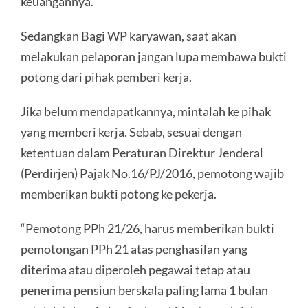
keuangannya.
Sedangkan Bagi WP karyawan, saat akan
melakukan pelaporan jangan lupa membawa bukti
potong dari pihak pemberi kerja.
Jika belum mendapatkannya, mintalah ke pihak
yang memberi kerja. Sebab, sesuai dengan
ketentuan dalam Peraturan Direktur Jenderal
(Perdirjen) Pajak No.16/PJ/2016, pemotong wajib
memberikan bukti potong ke pekerja.
“Pemotong PPh 21/26, harus memberikan bukti
pemotongan PPh 21 atas penghasilan yang
diterima atau diperoleh pegawai tetap atau
penerima pensiun berskala paling lama 1 bulan