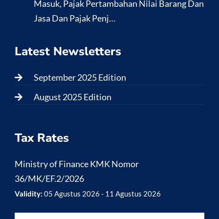
Masuk, Pajak Pertambahan Nilai Barang Dan
Jasa Dan Pajak Penj…
Latest Newsletters
September 2025 Edition
August 2025 Edition
Tax Rates
Ministry of Finance KMK Nomor
36/MK/EF.2/2026
Validity:
05 Agustus 2026 - 11 Agustus 2026