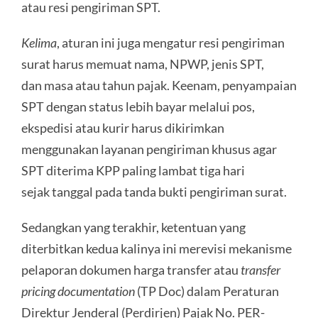
atau resi pengiriman SPT.
Kelima
, aturan ini juga mengatur resi pengiriman
surat harus memuat nama, NPWP, jenis SPT,
dan masa atau tahun pajak. Keenam, penyampaian
SPT dengan status lebih bayar melalui pos,
ekspedisi atau kurir harus dikirimkan
menggunakan layanan pengiriman khusus agar
SPT diterima KPP paling lambat tiga hari
sejak tanggal pada tanda bukti pengiriman surat.
Sedangkan yang terakhir, ketentuan yang
diterbitkan kedua kalinya ini merevisi mekanisme
pelaporan dokumen harga transfer atau
transfer
pricing documentation
(TP Doc) dalam Peraturan
Direktur Jenderal (Perdirjen) Pajak No. PER-