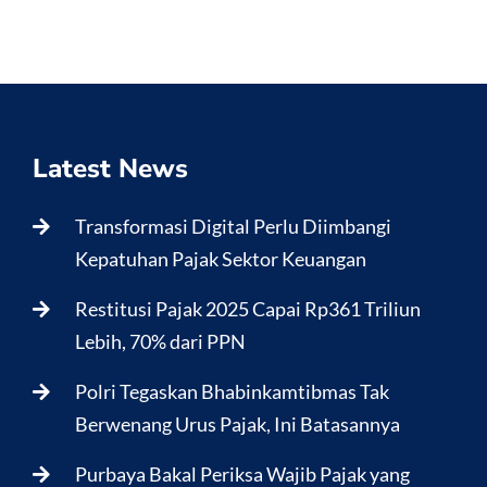
Latest News
Transformasi Digital Perlu Diimbangi
Kepatuhan Pajak Sektor Keuangan
Restitusi Pajak 2025 Capai Rp361 Triliun
Lebih, 70% dari PPN
Polri Tegaskan Bhabinkamtibmas Tak
Berwenang Urus Pajak, Ini Batasannya
Purbaya Bakal Periksa Wajib Pajak yang