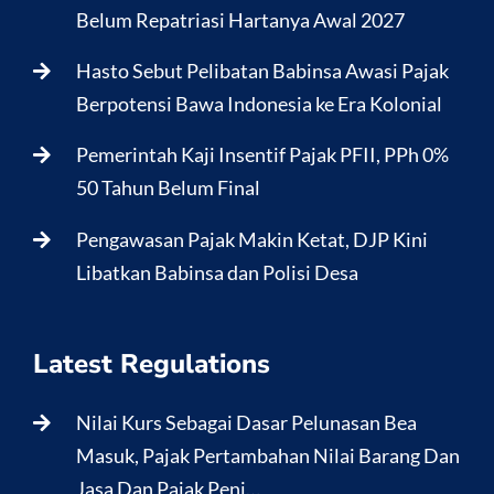
Belum Repatriasi Hartanya Awal 2027
Hasto Sebut Pelibatan Babinsa Awasi Pajak
Berpotensi Bawa Indonesia ke Era Kolonial
Pemerintah Kaji Insentif Pajak PFII, PPh 0%
50 Tahun Belum Final
Pengawasan Pajak Makin Ketat, DJP Kini
Libatkan Babinsa dan Polisi Desa
Latest Regulations
Nilai Kurs Sebagai Dasar Pelunasan Bea
Masuk, Pajak Pertambahan Nilai Barang Dan
Jasa Dan Pajak Penj…