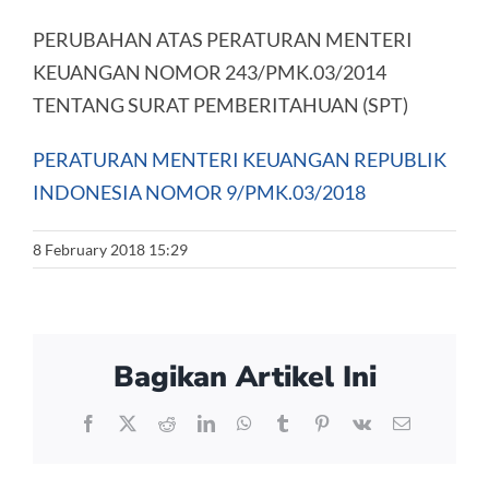
PERUBAHAN ATAS PERATURAN MENTERI
KEUANGAN NOMOR 243/PMK.03/2014
TENTANG SURAT PEMBERITAHUAN (SPT)
PERATURAN MENTERI KEUANGAN REPUBLIK
INDONESIA NOMOR 9/PMK.03/2018
8 February 2018 15:29
Bagikan Artikel Ini
Facebook
X
Reddit
LinkedIn
WhatsApp
Tumblr
Pinterest
Vk
Email