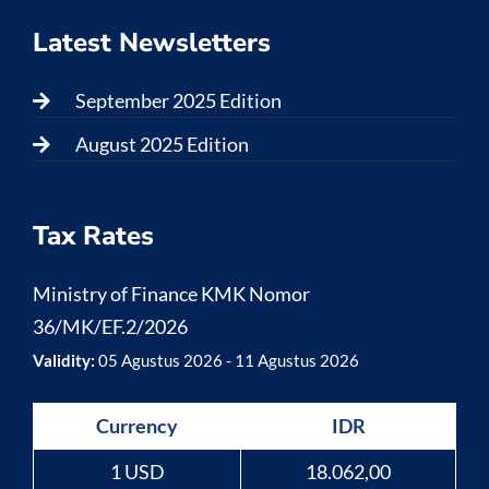
Latest Newsletters
September 2025 Edition
August 2025 Edition
Tax Rates
Ministry of Finance KMK Nomor
36/MK/EF.2/2026
Validity:
05 Agustus 2026 - 11 Agustus 2026
Currency
IDR
1 USD
18.062,00