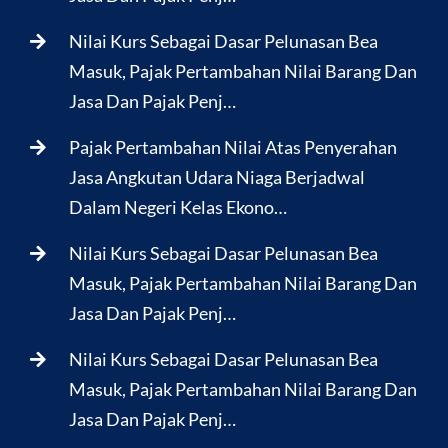
Nilai Kurs Sebagai Dasar Pelunasan Bea
Masuk, Pajak Pertambahan Nilai Barang Dan
Jasa Dan Pajak Penj…
Pajak Pertambahan Nilai Atas Penyerahan
Jasa Angkutan Udara Niaga Berjadwal
Dalam Negeri Kelas Ekono…
Nilai Kurs Sebagai Dasar Pelunasan Bea
Masuk, Pajak Pertambahan Nilai Barang Dan
Jasa Dan Pajak Penj…
Nilai Kurs Sebagai Dasar Pelunasan Bea
Masuk, Pajak Pertambahan Nilai Barang Dan
Jasa Dan Pajak Penj…