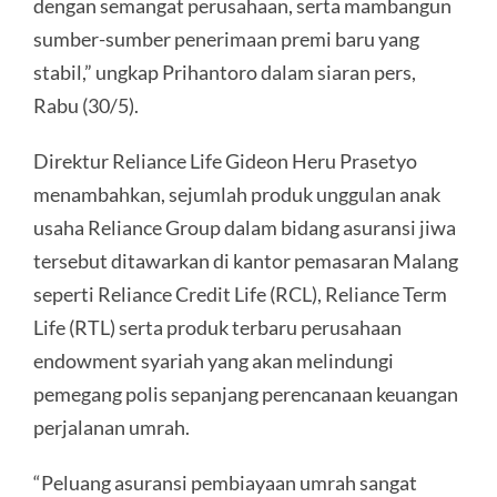
dengan semangat perusahaan, serta mambangun
sumber-sumber penerimaan premi baru yang
stabil,” ungkap Prihantoro dalam siaran pers,
Rabu (30/5).
Direktur Reliance Life Gideon Heru Prasetyo
menambahkan, sejumlah produk unggulan anak
usaha Reliance Group dalam bidang asuransi jiwa
tersebut ditawarkan di kantor pemasaran Malang
seperti Reliance Credit Life (RCL), Reliance Term
Life (RTL) serta produk terbaru perusahaan
endowment syariah yang akan melindungi
pemegang polis sepanjang perencanaan keuangan
perjalanan umrah.
“Peluang asuransi pembiayaan umrah sangat