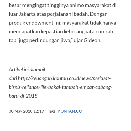
besar mengingat tingginya animo masyarakat di
luar Jakarta atas perjalanan ibadah. Dengan
produk endowment ini, masyarakat tidak hanya
mendapatkan kepastian keberangkatan umrah
tapi juga perlindungan jiwa,” ujar Gideon.
Artikel ini diambil
dari http://keuangan.kontan.co.id/news/perkuat-
bisnis-reliance-life-bakal-tambah-empat-cabang-
baru-di-2018
30 May 2018 12:19
|
Tags:
KONTAN.CO