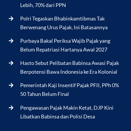
Lebih, 70% dari PPN
Polri Tegaskan Bhabinkamtibmas Tak
Berwenang Urus Pajak, Ini Batasannya
Purbaya Bakal Periksa Wajib Pajak yang
Belum Repatriasi Hartanya Awal 2027
Hasto Sebut Pelibatan Babinsa Awasi Pajak
Berpotensi Bawa Indonesia ke Era Kolonial
Pemerintah Kaji Insentif Pajak PFII, PPh 0%
50 Tahun Belum Final
Pengawasan Pajak Makin Ketat, DJP Kini
Libatkan Babinsa dan Polisi Desa