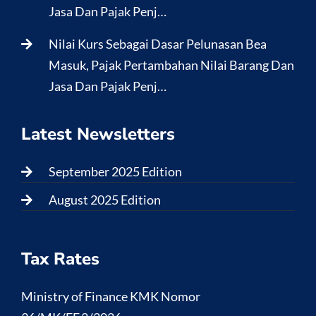
Jasa Dan Pajak Penj…
Nilai Kurs Sebagai Dasar Pelunasan Bea
Masuk, Pajak Pertambahan Nilai Barang Dan
Jasa Dan Pajak Penj…
Latest Newsletters
September 2025 Edition
August 2025 Edition
Tax Rates
Ministry of Finance KMK Nomor