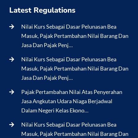
Latest Regulations
Nilai Kurs Sebagai Dasar Pelunasan Bea
Masuk, Pajak Pertambahan Nilai Barang Dan
Jasa Dan Pajak Penj…
Nilai Kurs Sebagai Dasar Pelunasan Bea
Masuk, Pajak Pertambahan Nilai Barang Dan
Jasa Dan Pajak Penj…
Pajak Pertambahan Nilai Atas Penyerahan
Jasa Angkutan Udara Niaga Berjadwal
Dalam Negeri Kelas Ekono…
Nilai Kurs Sebagai Dasar Pelunasan Bea
Masuk, Pajak Pertambahan Nilai Barang Dan