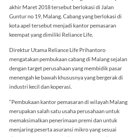
akhir Maret 2018 tersebut berlokasi di Jalan
Guntur no 19, Malang. Cabang yang berlokasi di
kota apel tersebut menjadi kantor pemasaran
keempat yang dimiliki Reliance Life.
Direktur Utama Reliance Life Prihantoro
mengatakan pembukaan cabang di Malang sejalan
dengan target perusahaan yang membidik pasar
menengah ke bawah khususnya yang bergerak di
industri kecil dan koperasi.
“Pembukaan kantor pemasaran di wilayah Malang
merupakan salah satu usaha perusahaan untuk
memaksimalkan penerimaan premi dan untuk
menjaring peserta asuransi mikro yang sesuai