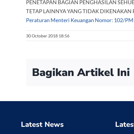
PENETAPAN BAGIAN PENGHASILAN SEHU
TETAP LAINNYA YANG TIDAK DIKENAKAN
Peraturan Menteri Keuangan Nomor: 102/P
30 October 2018 18:56
Bagikan Artikel Ini
Latest News
Lates