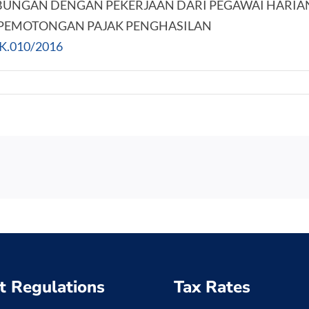
BUNGAN DENGAN PEKERJAAN DARI PEGAWAI HARIA
 PEMOTONGAN PAJAK PENGHASILAN
MK.010/2016
t Regulations
Tax Rates