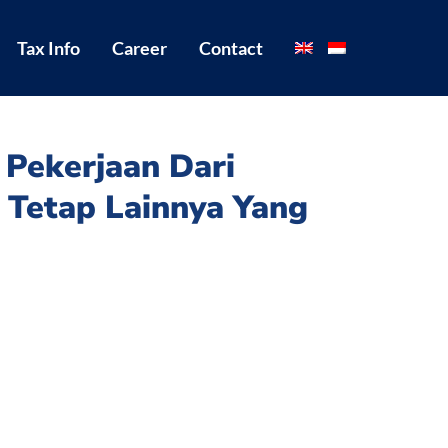
Tax Info
Career
Contact
Pekerjaan Dari
 Tetap Lainnya Yang