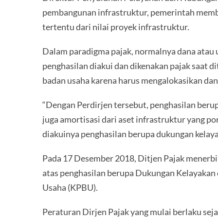
pembangunan infrastruktur, pemerintah membe
tertentu dari nilai proyek infrastruktur.
Dalam paradigma pajak, normalnya dana atau 
penghasilan diakui dan dikenakan pajak saat 
badan usaha karena harus mengalokasikan dan
“Dengan Perdirjen tersebut, penghasilan ber
juga amortisasi dari aset infrastruktur yang
diakuinya penghasilan berupa dukungan kelaya
Pada 17 Desember 2018, Ditjen Pajak menerb
atas penghasilan berupa Dukungan Kelayakan 
Usaha (KPBU).
Peraturan Dirjen Pajak yang mulai berlaku sej