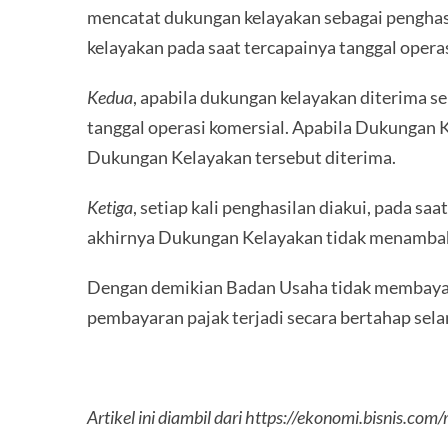
mencatat dukungan kelayakan sebagai penghasi
kelayakan pada saat tercapainya tanggal operas
Kedua
, apabila dukungan kelayakan diterima s
tanggal operasi komersial. Apabila Dukungan K
Dukungan Kelayakan tersebut diterima.
Ketiga
, setiap kali penghasilan diakui, pada 
akhirnya Dukungan Kelayakan tidak menambah 
Dengan demikian Badan Usaha tidak membayar
pembayaran pajak terjadi secara bertahap sel
Artikel ini diambil dari https://ekonomi.bisnis