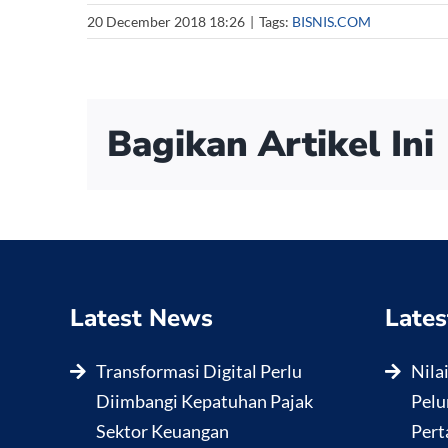
20 December 2018 18:26
|
Tags:
BISNIS.COM
Bagikan Artikel Ini
Latest News
Lates
Transformasi Digital Perlu
Nila
Diimbangi Kepatuhan Pajak
Pelu
Sektor Keuangan
Pert