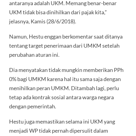
antaranya adalah UKM. Memang benar-benar
UKM tidak bisa dinihilkan dari pajak kita,”
jelasnya, Kamis (28/6/2018).
Namun, Hestu enggan berkomentar saat ditanya
tentang target penerimaan dari UMKM setelah
perubahan aturan ini.
Dia menyatakan tidak mungkin memberikan PPh
0% bagi UMKM karena hal itu sama saja dengan
menihilkan peran UMKM. Ditambah lagi, perlu
tetap ada kontrak sosial antara warga negara
dengan pemerintah.
Hestu juga memastikan selama ini UKM yang
menjadi WP tidak pernah dipersulit dalam