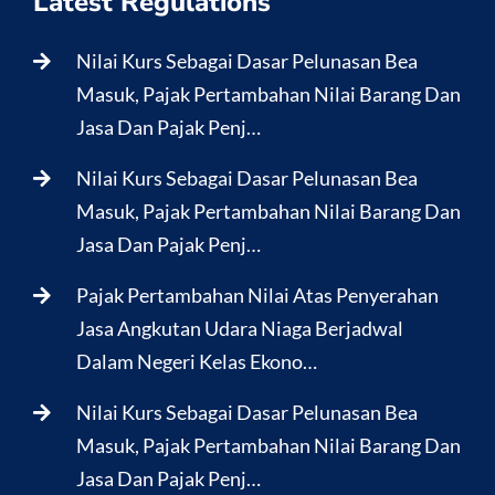
Latest Regulations
Nilai Kurs Sebagai Dasar Pelunasan Bea
Masuk, Pajak Pertambahan Nilai Barang Dan
Jasa Dan Pajak Penj…
Nilai Kurs Sebagai Dasar Pelunasan Bea
Masuk, Pajak Pertambahan Nilai Barang Dan
Jasa Dan Pajak Penj…
Pajak Pertambahan Nilai Atas Penyerahan
Jasa Angkutan Udara Niaga Berjadwal
Dalam Negeri Kelas Ekono…
Nilai Kurs Sebagai Dasar Pelunasan Bea
Masuk, Pajak Pertambahan Nilai Barang Dan
Jasa Dan Pajak Penj…