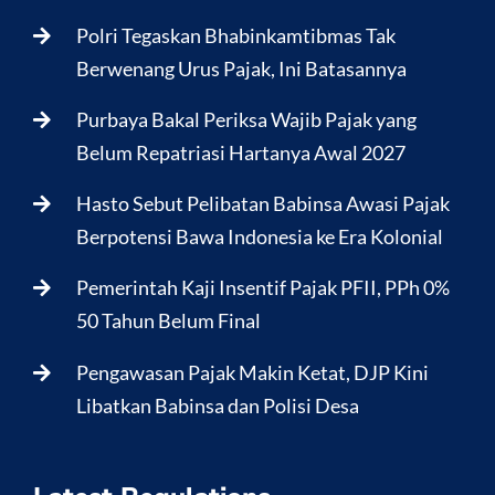
Polri Tegaskan Bhabinkamtibmas Tak
Berwenang Urus Pajak, Ini Batasannya
Purbaya Bakal Periksa Wajib Pajak yang
Belum Repatriasi Hartanya Awal 2027
Hasto Sebut Pelibatan Babinsa Awasi Pajak
Berpotensi Bawa Indonesia ke Era Kolonial
Pemerintah Kaji Insentif Pajak PFII, PPh 0%
50 Tahun Belum Final
Pengawasan Pajak Makin Ketat, DJP Kini
Libatkan Babinsa dan Polisi Desa