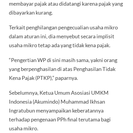
membayar pajak atau didatangi karena pajak yang
dibayarkan kurang.
Terkait penghilangan pengecualian usaha mikro
dalam aturan ini, dia menyebut secara implisit
usaha mikro tetap ada yang tidak kena pajak.
“Pengertian WP di sini masih sama, yakni orang
yang berpenghasilan di atas Penghasilan Tidak
Kena Pajak (PTKP),” paparnya.
Sebelumnya, Ketua Umum Asosiasi UMKM
Indonesia (Akumindo) Muhammad Ikhsan
Ingratubun menyampaikan keberatannya
terhadap pengenaan PPh final terutama bagi
usaha mikro.