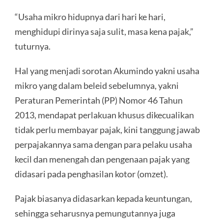
“Usaha mikro hidupnya dari hari ke hari,
menghidupi dirinya saja sulit, masa kena pajak,”
tuturnya.
Hal yang menjadi sorotan Akumindo yakni usaha
mikro yang dalam beleid sebelumnya, yakni
Peraturan Pemerintah (PP) Nomor 46 Tahun
2013, mendapat perlakuan khusus dikecualikan
tidak perlu membayar pajak, kini tanggung jawab
perpajakannya sama dengan para pelaku usaha
kecil dan menengah dan pengenaan pajak yang
didasari pada penghasilan kotor (omzet).
Pajak biasanya didasarkan kepada keuntungan,
sehingga seharusnya pemungutannya juga