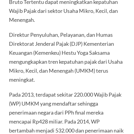
Bruto Tertentu dapat meningkatkan kepatuhan
Wajib Pajak dari sektor Usaha Mikro, Kecil, dan
Menengah.
Direktur Penyuluhan, Pelayanan, dan Humas
Direktorat Jenderal Pajak (DJP) Kementerian
Keuangan (Kemenkeu) Hestu Yoga Saksama
mengungkapkan tren kepatuhan pajak dari Usaha
Mikro, Kecil, dan Menengah (UMKM) terus
meningkat.
Pada 2013, terdapat sekitar 220.000 Wajib Pajak
(WP) UMKM yang mendaftar sehingga
penerimaan negara dari PPh final mereka
mencapai Rp428 miliar. Pada 2014, WP
bertambah menjadi 532.000 dan penerimaan naik