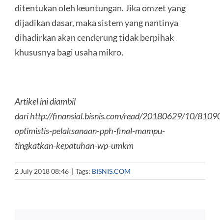
ditentukan oleh keuntungan. Jika omzet yang
dijadikan dasar, maka sistem yang nantinya
dihadirkan akan cenderung tidak berpihak
khususnya bagi usaha mikro.
Artikel ini diambil
dari http://finansial.bisnis.com/read/20180629/10/8109
optimistis-pelaksanaan-pph-final-mampu-
tingkatkan-kepatuhan-wp-umkm
2 July 2018 08:46
|
Tags:
BISNIS.COM