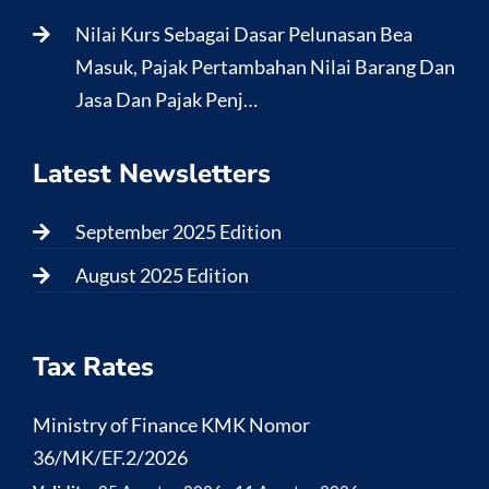
Nilai Kurs Sebagai Dasar Pelunasan Bea
Masuk, Pajak Pertambahan Nilai Barang Dan
Jasa Dan Pajak Penj…
Latest Newsletters
September 2025 Edition
August 2025 Edition
Tax Rates
Ministry of Finance KMK Nomor
36/MK/EF.2/2026