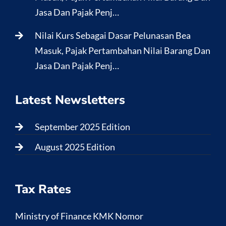
Jasa Dan Pajak Penj…
Nilai Kurs Sebagai Dasar Pelunasan Bea
Masuk, Pajak Pertambahan Nilai Barang Dan
Jasa Dan Pajak Penj…
Latest Newsletters
September 2025 Edition
August 2025 Edition
Tax Rates
Ministry of Finance KMK Nomor