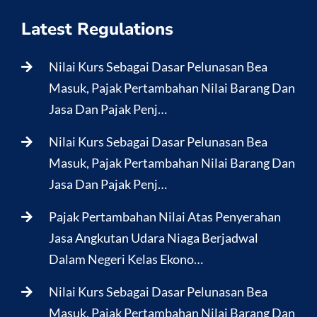
Latest Regulations
Nilai Kurs Sebagai Dasar Pelunasan Bea
Masuk, Pajak Pertambahan Nilai Barang Dan
Jasa Dan Pajak Penj…
Nilai Kurs Sebagai Dasar Pelunasan Bea
Masuk, Pajak Pertambahan Nilai Barang Dan
Jasa Dan Pajak Penj…
Pajak Pertambahan Nilai Atas Penyerahan
Jasa Angkutan Udara Niaga Berjadwal
Dalam Negeri Kelas Ekono…
Nilai Kurs Sebagai Dasar Pelunasan Bea
Masuk, Pajak Pertambahan Nilai Barang Dan