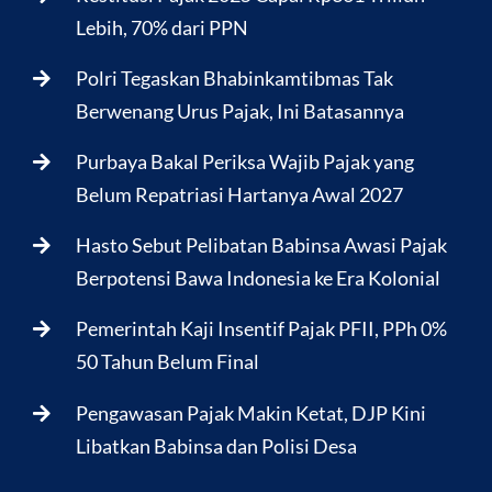
Lebih, 70% dari PPN
Polri Tegaskan Bhabinkamtibmas Tak
Berwenang Urus Pajak, Ini Batasannya
Purbaya Bakal Periksa Wajib Pajak yang
Belum Repatriasi Hartanya Awal 2027
Hasto Sebut Pelibatan Babinsa Awasi Pajak
Berpotensi Bawa Indonesia ke Era Kolonial
Pemerintah Kaji Insentif Pajak PFII, PPh 0%
50 Tahun Belum Final
Pengawasan Pajak Makin Ketat, DJP Kini
Libatkan Babinsa dan Polisi Desa