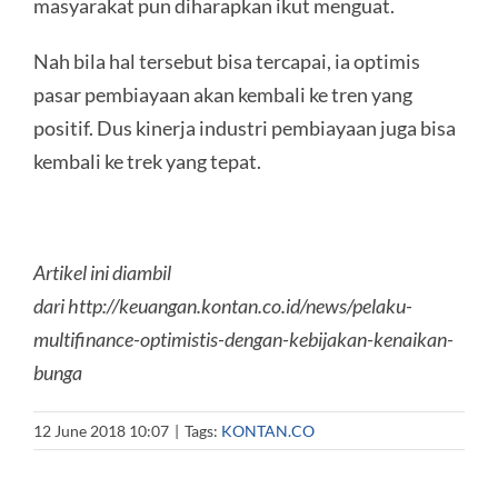
masyarakat pun diharapkan ikut menguat.
Nah bila hal tersebut bisa tercapai, ia optimis
pasar pembiayaan akan kembali ke tren yang
positif. Dus kinerja industri pembiayaan juga bisa
kembali ke trek yang tepat.
Artikel ini diambil
dari http://keuangan.kontan.co.id/news/pelaku-
multifinance-optimistis-dengan-kebijakan-kenaikan-
bunga
12 June 2018 10:07
|
Tags:
KONTAN.CO