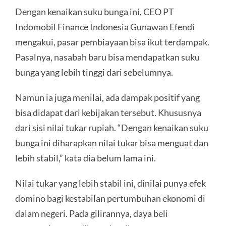
Dengan kenaikan suku bunga ini, CEO PT
Indomobil Finance Indonesia Gunawan Efendi
mengakui, pasar pembiayaan bisa ikut terdampak.
Pasalnya, nasabah baru bisa mendapatkan suku
bunga yang lebih tinggi dari sebelumnya.
Namun ia juga menilai, ada dampak positif yang
bisa didapat dari kebijakan tersebut. Khususnya
dari sisi nilai tukar rupiah. “Dengan kenaikan suku
bunga ini diharapkan nilai tukar bisa menguat dan
lebih stabil,” kata dia belum lama ini.
Nilai tukar yang lebih stabil ini, dinilai punya efek
domino bagi kestabilan pertumbuhan ekonomi di
dalam negeri. Pada gilirannya, daya beli