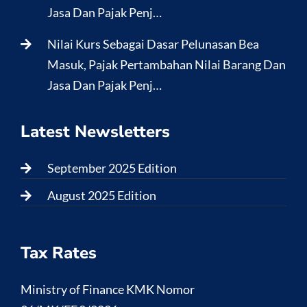
Jasa Dan Pajak Penj…
Nilai Kurs Sebagai Dasar Pelunasan Bea
Masuk, Pajak Pertambahan Nilai Barang Dan
Jasa Dan Pajak Penj…
Latest Newsletters
September 2025 Edition
August 2025 Edition
Tax Rates
Ministry of Finance KMK Nomor