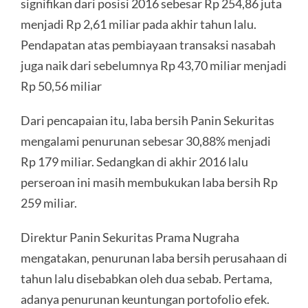
signifikan dari posisi 2016 sebesar Rp 254,86 juta
menjadi Rp 2,61 miliar pada akhir tahun lalu.
Pendapatan atas pembiayaan transaksi nasabah
juga naik dari sebelumnya Rp 43,70 miliar menjadi
Rp 50,56 miliar
Dari pencapaian itu, laba bersih Panin Sekuritas
mengalami penurunan sebesar 30,88% menjadi
Rp 179 miliar. Sedangkan di akhir 2016 lalu
perseroan ini masih membukukan laba bersih Rp
259 miliar.
Direktur Panin Sekuritas Prama Nugraha
mengatakan, penurunan laba bersih perusahaan di
tahun lalu disebabkan oleh dua sebab. Pertama,
adanya penurunan keuntungan portofolio efek.