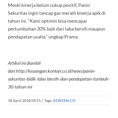
Meski kinerja belum cukup positif, Panin
Sekuritas ingin tancap gas meraih kinerja apik di
tahun ini. “Kami optimis bisa mencapai
pertumbuhan 30% baik dari laba bersih maupun
pendapatan usaha,” ungkap Prama.
Artikel ini diambil
dari http://keuangan.kontan.co.id/news/panin-
sekuritas-bidik-laba-bersih-dan-pendapatan-tumbuh-
30-tahun-ini
18 April 2018 09:55
|
Tags:
KONTAN.CO