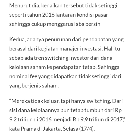
Menurut dia, kenaikan tersebut tidak setinggi
seperti tahun 2016 lantaran kondisi pasar
sehingga cukup menggerus laba bersih.
Kedua, adanya penurunan dari pendapatan yang
berasal dari kegiatan manajer investasi. Hal itu
sebab ada tren switching investor dari dana
kelolaan saham ke pendapatan tetap. Sehingga
nominal fee yang didapatkan tidak setinggi dari
yang berjenis saham.
“Mereka tidak keluar, tapi hanya switching. Dari
sisi dana kelolaannya pun tetap tumbuh dari Rp
9,2 triliun di 2016 menjadi Rp 9,9 triliun di 2017,”
kata Prama di Jakarta, Selasa (17/4).