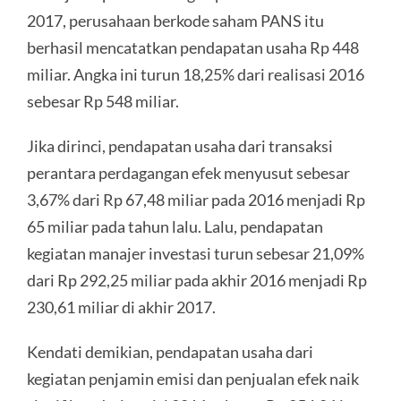
2017, perusahaan berkode saham PANS itu
berhasil mencatatkan pendapatan usaha Rp 448
miliar. Angka ini turun 18,25% dari realisasi 2016
sebesar Rp 548 miliar.
Jika dirinci, pendapatan usaha dari transaksi
perantara perdagangan efek menyusut sebesar
3,67% dari Rp 67,48 miliar pada 2016 menjadi Rp
65 miliar pada tahun lalu. Lalu, pendapatan
kegiatan manajer investasi turun sebesar 21,09%
dari Rp 292,25 miliar pada akhir 2016 menjadi Rp
230,61 miliar di akhir 2017.
Kendati demikian, pendapatan usaha dari
kegiatan penjamin emisi dan penjualan efek naik