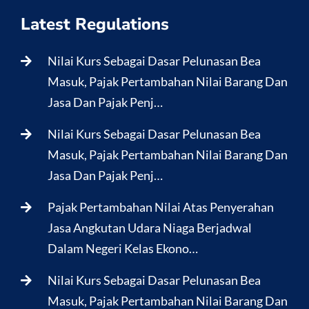
Latest Regulations
Nilai Kurs Sebagai Dasar Pelunasan Bea
Masuk, Pajak Pertambahan Nilai Barang Dan
Jasa Dan Pajak Penj…
Nilai Kurs Sebagai Dasar Pelunasan Bea
Masuk, Pajak Pertambahan Nilai Barang Dan
Jasa Dan Pajak Penj…
Pajak Pertambahan Nilai Atas Penyerahan
Jasa Angkutan Udara Niaga Berjadwal
Dalam Negeri Kelas Ekono…
Nilai Kurs Sebagai Dasar Pelunasan Bea
Masuk, Pajak Pertambahan Nilai Barang Dan