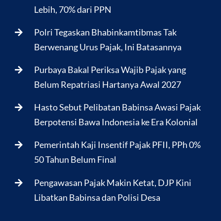
Lebih, 70% dari PPN
Polri Tegaskan Bhabinkamtibmas Tak
Berwenang Urus Pajak, Ini Batasannya
Purbaya Bakal Periksa Wajib Pajak yang
Belum Repatriasi Hartanya Awal 2027
Hasto Sebut Pelibatan Babinsa Awasi Pajak
Berpotensi Bawa Indonesia ke Era Kolonial
Pemerintah Kaji Insentif Pajak PFII, PPh 0%
50 Tahun Belum Final
Pengawasan Pajak Makin Ketat, DJP Kini
Libatkan Babinsa dan Polisi Desa