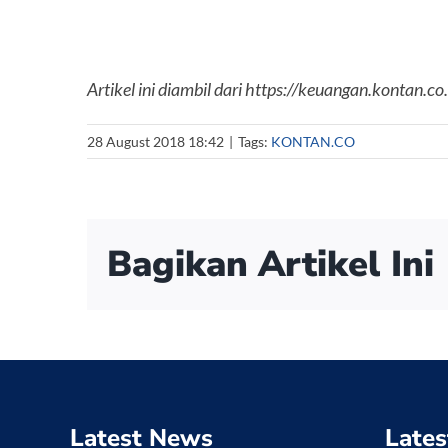
Artikel ini diambil dari https://keuangan.kontan.
28 August 2018 18:42
|
Tags:
KONTAN.CO
Bagikan Artikel Ini
Latest News
Lates