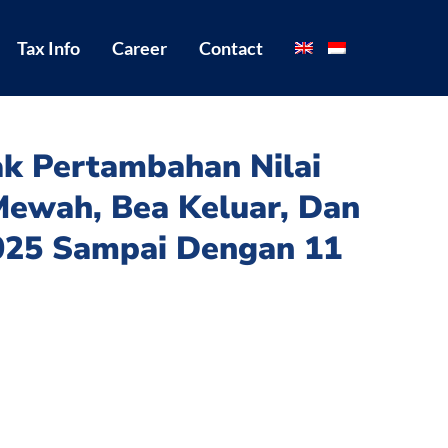
Tax Info
Career
Contact
ak Pertambahan Nilai
Mewah, Bea Keluar, Dan
2025 Sampai Dengan 11