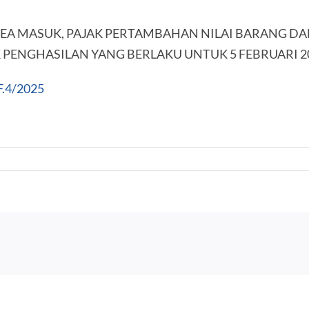
BEA MASUK, PAJAK PERTAMBAHAN NILAI BARANG DA
 PENGHASILAN YANG BERLAKU UNTUK 5 FEBRUARI 20
F.4/2025