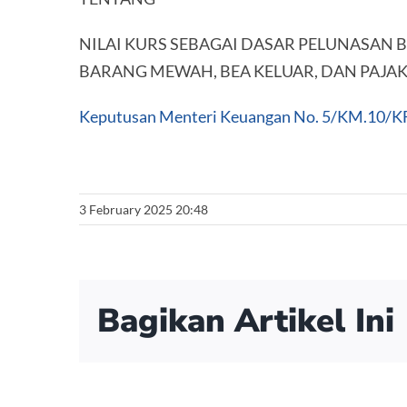
NILAI KURS SEBAGAI DASAR PELUNASAN 
BARANG MEWAH, BEA KELUAR, DAN PAJAK
Keputusan Menteri Keuangan No. 5/KM.10/K
3 February 2025 20:48
Bagikan Artikel Ini