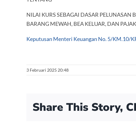
NILAI KURS SEBAGAI DASAR PELUNASAN 
BARANG MEWAH, BEA KELUAR, DAN PAJAK
Keputusan Menteri Keuangan No. 5/KM.10/K
3 Februari 2025 20:48
Share This Story, 