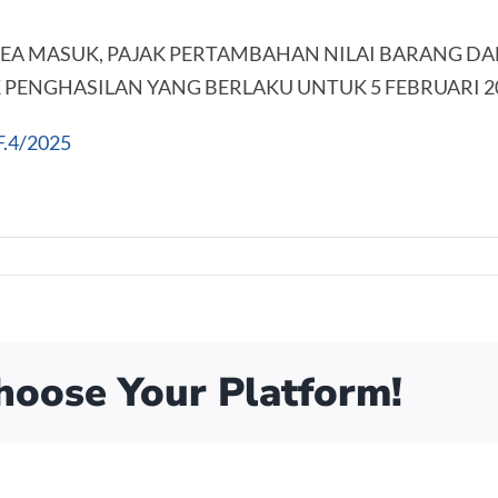
BEA MASUK, PAJAK PERTAMBAHAN NILAI BARANG DA
 PENGHASILAN YANG BERLAKU UNTUK 5 FEBRUARI 20
F.4/2025
Choose Your Platform!