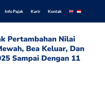
Info Pajak
Karir
Kontak
ak Pertambahan Nilai
Mewah, Bea Keluar, Dan
2025 Sampai Dengan 11