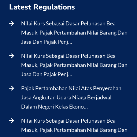
Latest Regulations
Nilai Kurs Sebagai Dasar Pelunasan Bea
Masuk, Pajak Pertambahan Nilai Barang Dan
Jasa Dan Pajak Penj…
Nilai Kurs Sebagai Dasar Pelunasan Bea
Masuk, Pajak Pertambahan Nilai Barang Dan
Jasa Dan Pajak Penj…
Pajak Pertambahan Nilai Atas Penyerahan
Jasa Angkutan Udara Niaga Berjadwal
Dalam Negeri Kelas Ekono…
Nilai Kurs Sebagai Dasar Pelunasan Bea
Masuk, Pajak Pertambahan Nilai Barang Dan