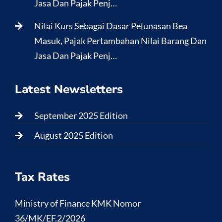
Jasa Dan Pajak Penj…
Nilai Kurs Sebagai Dasar Pelunasan Bea
Masuk, Pajak Pertambahan Nilai Barang Dan
Jasa Dan Pajak Penj…
Latest Newsletters
September 2025 Edition
August 2025 Edition
Tax Rates
Ministry of Finance KMK Nomor
36/MK/EF.2/2026