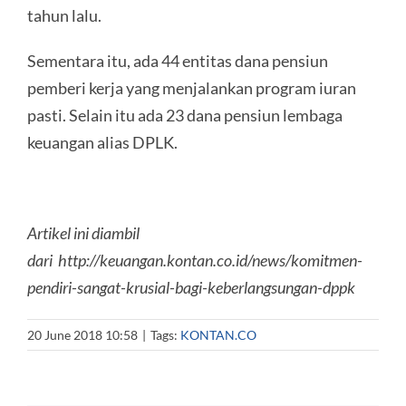
tahun lalu.
Sementara itu, ada 44 entitas dana pensiun
pemberi kerja yang menjalankan program iuran
pasti. Selain itu ada 23 dana pensiun lembaga
keuangan alias DPLK.
Artikel ini diambil
dari http://keuangan.kontan.co.id/news/komitmen-
pendiri-sangat-krusial-bagi-keberlangsungan-dppk
20 June 2018 10:58
|
Tags:
KONTAN.CO