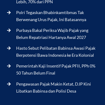
Lebih, 70% dari PPN
Polri Tegaskan Bhabinkamtibmas Tak
Berwenang Urus Pajak, Ini Batasannya
Purbaya Bakal Periksa Wajib Pajak yang
Belum Repatriasi Hartanya Awal 2027
Hasto Sebut Pelibatan Babinsa Awasi Pajak
Berpotensi Bawa Indonesia ke Era Kolonial
Pemerintah Kaji Insentif Pajak PFII, PPh 0%
50 Tahun Belum Final
Pengawasan Pajak Makin Ketat, DJP Kini
Libatkan Babinsa dan Polisi Desa