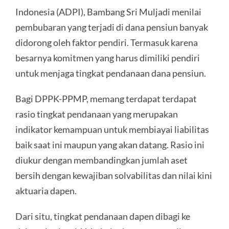
Indonesia (ADPI), Bambang Sri Muljadi menilai
pembubaran yang terjadi di dana pensiun banyak
didorong oleh faktor pendiri. Termasuk karena
besarnya komitmen yang harus dimiliki pendiri
untuk menjaga tingkat pendanaan dana pensiun.
Bagi DPPK-PPMP, memang terdapat terdapat
rasio tingkat pendanaan yang merupakan
indikator kemampuan untuk membiayai liabilitas
baik saat ini maupun yang akan datang. Rasio ini
diukur dengan membandingkan jumlah aset
bersih dengan kewajiban solvabilitas dan nilai kini
aktuaria dapen.
Dari situ, tingkat pendanaan dapen dibagi ke