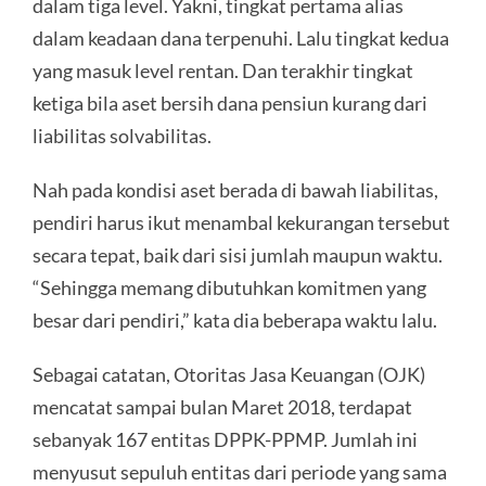
dalam tiga level. Yakni, tingkat pertama alias
dalam keadaan dana terpenuhi. Lalu tingkat kedua
yang masuk level rentan. Dan terakhir tingkat
ketiga bila aset bersih dana pensiun kurang dari
liabilitas solvabilitas.
Nah pada kondisi aset berada di bawah liabilitas,
pendiri harus ikut menambal kekurangan tersebut
secara tepat, baik dari sisi jumlah maupun waktu.
“Sehingga memang dibutuhkan komitmen yang
besar dari pendiri,” kata dia beberapa waktu lalu.
Sebagai catatan, Otoritas Jasa Keuangan (OJK)
mencatat sampai bulan Maret 2018, terdapat
sebanyak 167 entitas DPPK-PPMP. Jumlah ini
menyusut sepuluh entitas dari periode yang sama