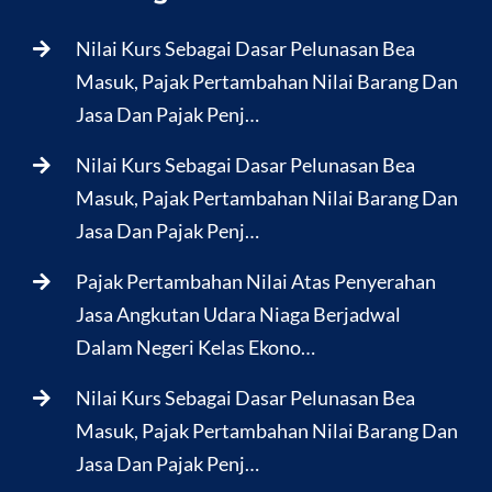
Nilai Kurs Sebagai Dasar Pelunasan Bea
Masuk, Pajak Pertambahan Nilai Barang Dan
Jasa Dan Pajak Penj…
Nilai Kurs Sebagai Dasar Pelunasan Bea
Masuk, Pajak Pertambahan Nilai Barang Dan
Jasa Dan Pajak Penj…
Pajak Pertambahan Nilai Atas Penyerahan
Jasa Angkutan Udara Niaga Berjadwal
Dalam Negeri Kelas Ekono…
Nilai Kurs Sebagai Dasar Pelunasan Bea
Masuk, Pajak Pertambahan Nilai Barang Dan
Jasa Dan Pajak Penj…