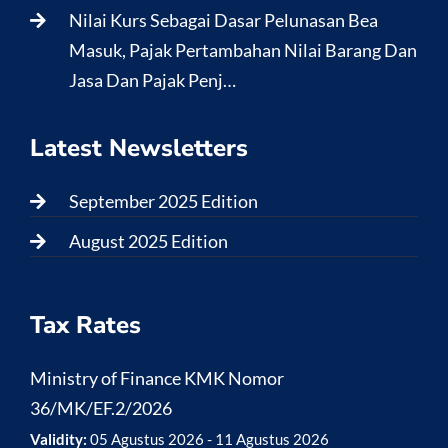
Nilai Kurs Sebagai Dasar Pelunasan Bea
Masuk, Pajak Pertambahan Nilai Barang Dan
Jasa Dan Pajak Penj…
Latest Newsletters
September 2025 Edition
August 2025 Edition
Tax Rates
Ministry of Finance KMK Nomor
36/MK/EF.2/2026
Validity:
05 Agustus 2026 - 11 Agustus 2026