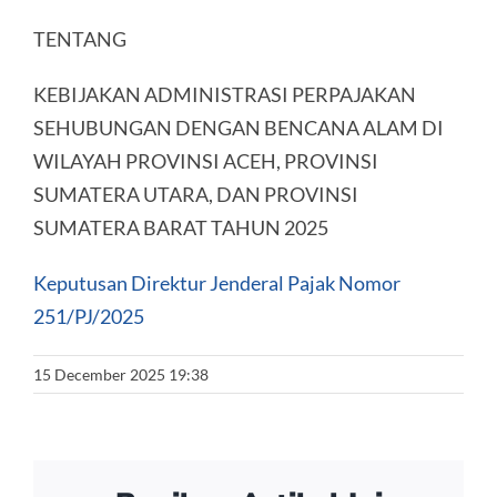
TENTANG
KEBIJAKAN ADMINISTRASI PERPAJAKAN
SEHUBUNGAN DENGAN BENCANA ALAM DI
WILAYAH PROVINSI ACEH, PROVINSI
SUMATERA UTARA, DAN PROVINSI
SUMATERA BARAT TAHUN 2025
Keputusan Direktur Jenderal Pajak Nomor
251/PJ/2025
15 December 2025 19:38