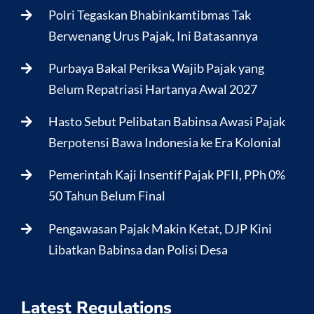
Polri Tegaskan Bhabinkamtibmas Tak
Berwenang Urus Pajak, Ini Batasannya
Purbaya Bakal Periksa Wajib Pajak yang
Belum Repatriasi Hartanya Awal 2027
Hasto Sebut Pelibatan Babinsa Awasi Pajak
Berpotensi Bawa Indonesia ke Era Kolonial
Pemerintah Kaji Insentif Pajak PFII, PPh 0%
50 Tahun Belum Final
Pengawasan Pajak Makin Ketat, DJP Kini
Libatkan Babinsa dan Polisi Desa
Latest Regulations