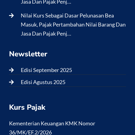
Jasa Dan Pajak Penj…
Nilai Kurs Sebagai Dasar Pelunasan Bea
Masuk, Pajak Pertambahan Nilai Barang Dan
Jasa Dan Pajak Penj…
Newsletter
Edisi September 2025
Edisi Agustus 2025
Kurs Pajak
Kementerian Keuangan KMK Nomor
36/MK/EF.2/2026