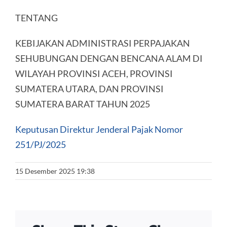
TENTANG
KEBIJAKAN ADMINISTRASI PERPAJAKAN
SEHUBUNGAN DENGAN BENCANA ALAM DI
WILAYAH PROVINSI ACEH, PROVINSI
SUMATERA UTARA, DAN PROVINSI
SUMATERA BARAT TAHUN 2025
Keputusan Direktur Jenderal Pajak Nomor
251/PJ/2025
15 Desember 2025 19:38