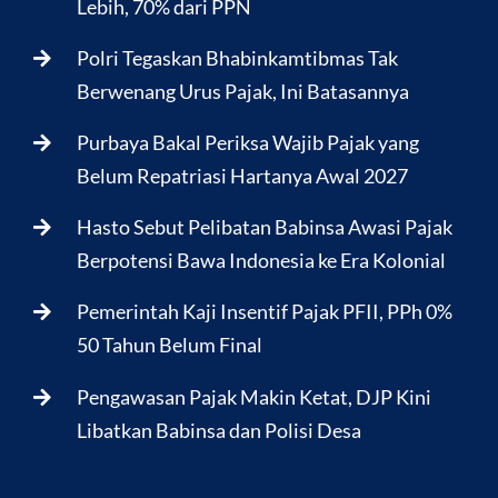
Lebih, 70% dari PPN
Polri Tegaskan Bhabinkamtibmas Tak
Berwenang Urus Pajak, Ini Batasannya
Purbaya Bakal Periksa Wajib Pajak yang
Belum Repatriasi Hartanya Awal 2027
Hasto Sebut Pelibatan Babinsa Awasi Pajak
Berpotensi Bawa Indonesia ke Era Kolonial
Pemerintah Kaji Insentif Pajak PFII, PPh 0%
50 Tahun Belum Final
Pengawasan Pajak Makin Ketat, DJP Kini
Libatkan Babinsa dan Polisi Desa