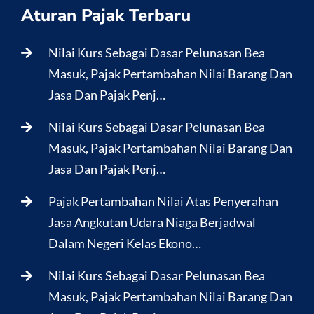
Aturan Pajak Terbaru
Nilai Kurs Sebagai Dasar Pelunasan Bea
Masuk, Pajak Pertambahan Nilai Barang Dan
Jasa Dan Pajak Penj…
Nilai Kurs Sebagai Dasar Pelunasan Bea
Masuk, Pajak Pertambahan Nilai Barang Dan
Jasa Dan Pajak Penj…
Pajak Pertambahan Nilai Atas Penyerahan
Jasa Angkutan Udara Niaga Berjadwal
Dalam Negeri Kelas Ekono…
Nilai Kurs Sebagai Dasar Pelunasan Bea
Masuk, Pajak Pertambahan Nilai Barang Dan