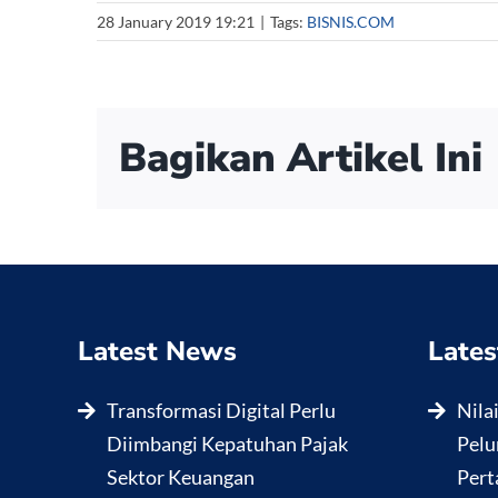
28 January 2019 19:21
|
Tags:
BISNIS.COM
Bagikan Artikel Ini
Latest News
Lates
Transformasi Digital Perlu
Nila
Diimbangi Kepatuhan Pajak
Pelu
Sektor Keuangan
Pert