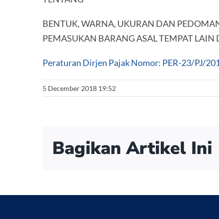
BENTUK, WARNA, UKURAN DAN PEDOMA
PEMASUKAN BARANG ASAL TEMPAT LAIN 
Peraturan Dirjen Pajak Nomor: PER-23/PJ/20
5 December 2018 19:52
Bagikan Artikel Ini