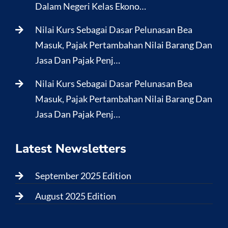
Dalam Negeri Kelas Ekono…
Nilai Kurs Sebagai Dasar Pelunasan Bea
Masuk, Pajak Pertambahan Nilai Barang Dan
Jasa Dan Pajak Penj…
Nilai Kurs Sebagai Dasar Pelunasan Bea
Masuk, Pajak Pertambahan Nilai Barang Dan
Jasa Dan Pajak Penj…
Latest Newsletters
September 2025 Edition
August 2025 Edition