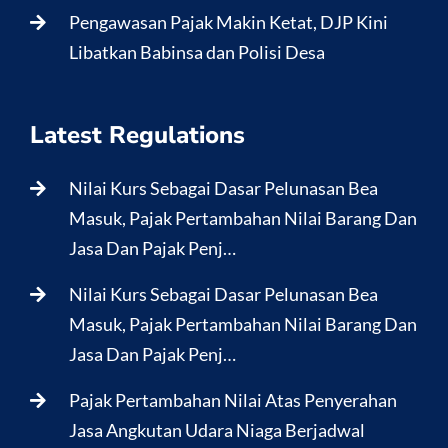
Pengawasan Pajak Makin Ketat, DJP Kini
Libatkan Babinsa dan Polisi Desa
Latest Regulations
Nilai Kurs Sebagai Dasar Pelunasan Bea
Masuk, Pajak Pertambahan Nilai Barang Dan
Jasa Dan Pajak Penj…
Nilai Kurs Sebagai Dasar Pelunasan Bea
Masuk, Pajak Pertambahan Nilai Barang Dan
Jasa Dan Pajak Penj…
Pajak Pertambahan Nilai Atas Penyerahan
Jasa Angkutan Udara Niaga Berjadwal