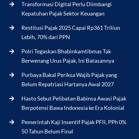
Transformasi Digital Perlu Diimbangi
Kepatuhan Pajak Sektor Keuangan
Restitusi Pajak 2025 Capai Rp361 Triliun
Lebih, 70% dari PPN
Polri Tegaskan Bhabinkamtibmas Tak
Berwenang Urus Pajak, Ini Batasannya
Purbaya Bakal Periksa Wajib Pajak yang
Belum Repatriasi Hartanya Awal 2027
Hasto Sebut Pelibatan Babinsa Awasi Pajak
Berpotensi Bawa Indonesia ke Era Kolonial
Pemerintah Kaji Insentif Pajak PFII, PPh 0%
50 Tahun Belum Final