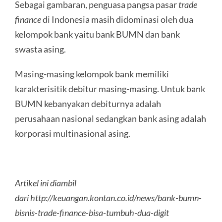
Sebagai gambaran, penguasa pangsa pasar
trade
finance
di Indonesia masih didominasi oleh dua
kelompok bank yaitu bank BUMN dan bank
swasta asing.
Masing-masing kelompok bank memiliki
karakterisitik debitur masing-masing. Untuk bank
BUMN kebanyakan debiturnya adalah
perusahaan nasional sedangkan bank asing adalah
korporasi multinasional asing.
Artikel ini diambil
dari http://keuangan.kontan.co.id/news/bank-bumn-
bisnis-trade-finance-bisa-tumbuh-dua-digit