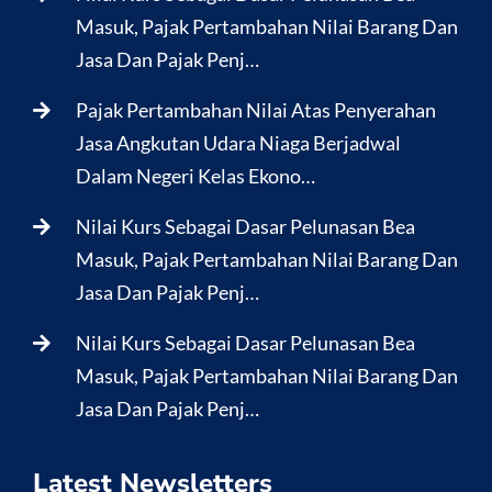
Masuk, Pajak Pertambahan Nilai Barang Dan
Jasa Dan Pajak Penj…
Pajak Pertambahan Nilai Atas Penyerahan
Jasa Angkutan Udara Niaga Berjadwal
Dalam Negeri Kelas Ekono…
Nilai Kurs Sebagai Dasar Pelunasan Bea
Masuk, Pajak Pertambahan Nilai Barang Dan
Jasa Dan Pajak Penj…
Nilai Kurs Sebagai Dasar Pelunasan Bea
Masuk, Pajak Pertambahan Nilai Barang Dan
Jasa Dan Pajak Penj…
Latest Newsletters