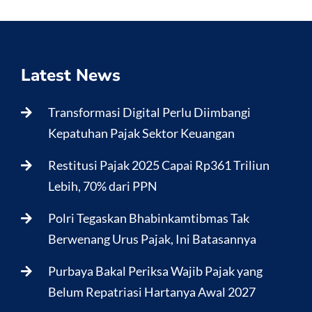
Latest News
Transformasi Digital Perlu Diimbangi
Kepatuhan Pajak Sektor Keuangan
Restitusi Pajak 2025 Capai Rp361 Triliun
Lebih, 70% dari PPN
Polri Tegaskan Bhabinkamtibmas Tak
Berwenang Urus Pajak, Ini Batasannya
Purbaya Bakal Periksa Wajib Pajak yang
Belum Repatriasi Hartanya Awal 2027