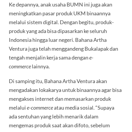
Ke depannya, anak usaha BUMN ini juga akan
meningkatkan pasar produk UKM binaannya
melalui sistem digital. Dengan begitu, produk-
produk yang ada bisa dipasarkan ke seluruh
Indonesia hingga luar negeri. Bahana Artha
Ventura juga telah menggandeng Bukalapak dan
tengah menjalin kerja sama dengan
e-
commerce
lainnya.
Di samping itu, Bahana Artha Ventura akan
mengadakan lokakarya untuk binaannya agar bisa
mengakses internet dan memasarkan produk
melalui
e-commerce
atau media sosial. “Supaya
ada sentuhan yang lebih menarik dalam
mengemas produk saat akan difoto, sebelum