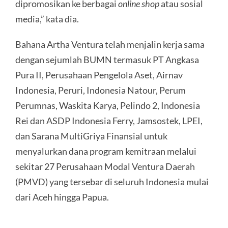
dipromosikan ke berbagai
online shop
atau sosial
media,” kata dia.
Bahana Artha Ventura telah menjalin kerja sama
dengan sejumlah BUMN termasuk PT Angkasa
Pura II, Perusahaan Pengelola Aset, Airnav
Indonesia, Peruri, Indonesia Natour, Perum
Perumnas, Waskita Karya, Pelindo 2, Indonesia
Rei dan ASDP Indonesia Ferry, Jamsostek, LPEI,
dan Sarana MultiGriya Finansial untuk
menyalurkan dana program kemitraan melalui
sekitar 27 Perusahaan Modal Ventura Daerah
(PMVD) yang tersebar di seluruh Indonesia mulai
dari Aceh hingga Papua.