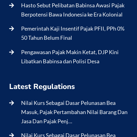
Hasto Sebut Pelibatan Babinsa Awasi Pajak
Berpotensi Bawa Indonesia ke Era Kolonial
Pemerintah Kaji Insentif Pajak PFII, PPh 0%
50 Tahun Belum Final
Pengawasan Pajak Makin Ketat, DJP Kini
Libatkan Babinsa dan Polisi Desa
Latest Regulations
Nilai Kurs Sebagai Dasar Pelunasan Bea
Masuk, Pajak Pertambahan Nilai Barang Dan
Jasa Dan Pajak Penj…
Nilai Kurs Sebagai Dasar Pelunasan Bea