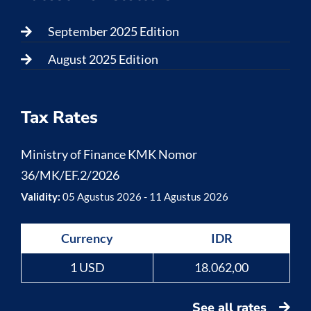
September 2025 Edition
August 2025 Edition
Tax Rates
Ministry of Finance KMK Nomor
36/MK/EF.2/2026
Validity:
05 Agustus 2026 - 11 Agustus 2026
Currency
IDR
1 USD
18.062,00
See all rates