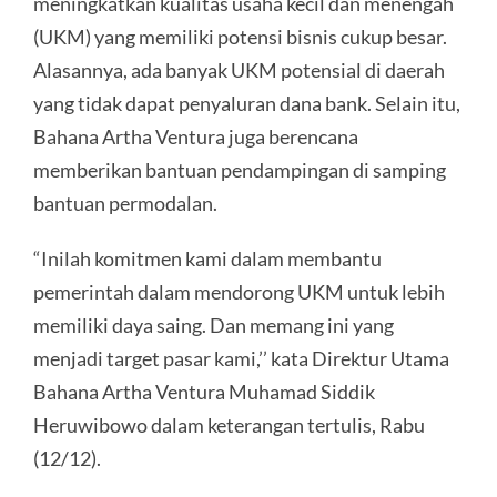
meningkatkan kualitas usaha kecil dan menengah
(UKM) yang memiliki potensi bisnis cukup besar.
Alasannya, ada banyak UKM potensial di daerah
yang tidak dapat penyaluran dana bank. Selain itu,
Bahana Artha Ventura juga berencana
memberikan bantuan pendampingan di samping
bantuan permodalan.
“Inilah komitmen kami dalam membantu
pemerintah dalam mendorong UKM untuk lebih
memiliki daya saing. Dan memang ini yang
menjadi target pasar kami,’’ kata Direktur Utama
Bahana Artha Ventura Muhamad Siddik
Heruwibowo dalam keterangan tertulis, Rabu
(12/12).