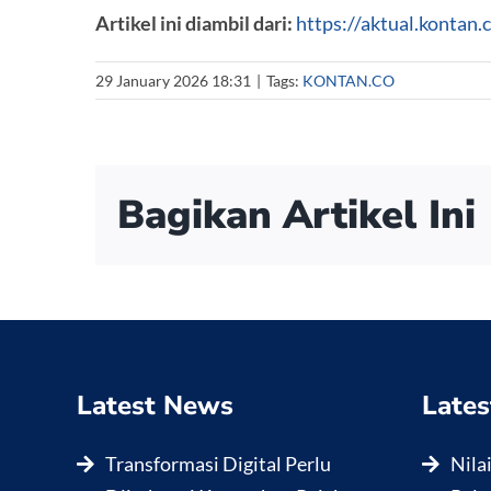
Artikel ini diambil dari:
https://aktual.kontan
29 January 2026 18:31
|
Tags:
KONTAN.CO
Bagikan Artikel Ini
Latest News
Lates
Transformasi Digital Perlu
Nila