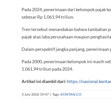
Pada 2024, penerimaan dari kelompok pajak ko
sebesar Rp 1.061,94 triliun.
Tren tersebut menandakan bahwa tambahan pen
pajak atas laba perusahaan maupun penghasila
Dalam perspektif jangka panjang, penerimaan 
Pada 2000, penerimaan kelompok ini masih seb
1.061,94 triliun pada 2024.
Artikel ini diambil dari:
https://nasional.kont
3 July 2026 19:47
|
Tags:
KONTAN.CO