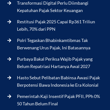
Transformasi Digital Perlu Diimbangi
Kepatuhan Pajak Sektor Keuangan
Restitusi Pajak 2025 Capai Rp361 Triliun
Lebih, 70% dari PPN
Polri Tegaskan Bhabinkamtibmas Tak
Berwenang Urus Pajak, Ini Batasannya
Purbaya Bakal Periksa Wajib Pajak yang
Belum Repatriasi Hartanya Awal 2027
Hasto Sebut Pelibatan Babinsa Awasi Pajak
Berpotensi Bawa Indonesia ke Era Kolonial
Pemerintah Kaji Insentif Pajak PFII, PPh 0%
50 Tahun Belum Final