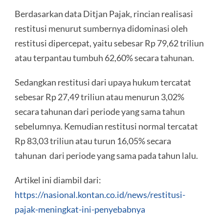
Berdasarkan data Ditjan Pajak, rincian realisasi
restitusi menurut sumbernya didominasi oleh
restitusi dipercepat, yaitu sebesar Rp 79,62 triliun
atau terpantau tumbuh 62,60% secara tahunan.
Sedangkan restitusi dari upaya hukum tercatat
sebesar Rp 27,49 triliun atau menurun 3,02%
secara tahunan dari periode yang sama tahun
sebelumnya. Kemudian restitusi normal tercatat
Rp 83,03 triliun atau turun 16,05% secara
tahunan dari periode yang sama pada tahun lalu.
Artikel ini diambil dari:
https://nasional.kontan.co.id/news/restitusi-
pajak-meningkat-ini-penyebabnya