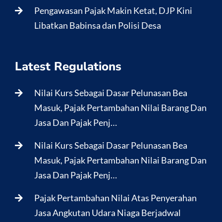
Pengawasan Pajak Makin Ketat, DJP Kini
Libatkan Babinsa dan Polisi Desa
Latest Regulations
Nilai Kurs Sebagai Dasar Pelunasan Bea
Masuk, Pajak Pertambahan Nilai Barang Dan
Jasa Dan Pajak Penj…
Nilai Kurs Sebagai Dasar Pelunasan Bea
Masuk, Pajak Pertambahan Nilai Barang Dan
Jasa Dan Pajak Penj…
Pajak Pertambahan Nilai Atas Penyerahan
Jasa Angkutan Udara Niaga Berjadwal