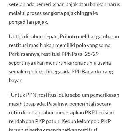
setelah ada pemeriksaan pajak atau bahkan harus
melalui proses sengketa pajak hingga ke
pengadilan pajak.
Untuk di tahun depan, Prianto melihat gambaran
restitusi masih akan memiliki pola yang sama.
Perkiraannya, restitusi PPh Pasal 25/29
sepertinya akan menurun karena dunia usaha
semakin pulih sehingga ada PPh Badan kurang
bayar.
“Untuk PPN, restitusi dulu sebelum pemeriksaan
masih tetap ada. Pasalnya, pemerintah secara
rutin di setiap tahun menetapkan PKP berisiko
rendah dan PKP patuh. Kedua kelompok PKP
tersebut berhak mendapatkan restitusi