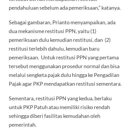
pendahuluan sebelum ada pemeriksaan,” katanya.
Sebagai gambaran, Prianto menyampaikan, ada
dua mekanisme restitusi PPN, yaitu (1)
pemeriksaan dulu kemudian restitusi, dan (2)
restitusi terlebih dahulu, kemudian baru
pemeriksaan. Untuk restitusi PPN yang pertama
tersebut menggunakan prosedur normal dan bisa
melalui sengketa pajak dulu hingga ke Pengadilan
Pajak agar PKP mendapatkan restitusi sementara.
Sementara, restitusi PPN yang kedua, berlaku
untuk PKP Patuh atau memiliki risiko rendah
sehingga diberi fasilitas kemudahan oleh
pemerintah.