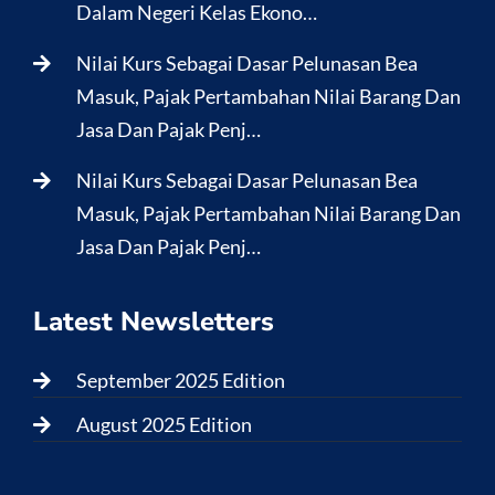
Dalam Negeri Kelas Ekono…
Nilai Kurs Sebagai Dasar Pelunasan Bea
Masuk, Pajak Pertambahan Nilai Barang Dan
Jasa Dan Pajak Penj…
Nilai Kurs Sebagai Dasar Pelunasan Bea
Masuk, Pajak Pertambahan Nilai Barang Dan
Jasa Dan Pajak Penj…
Latest Newsletters
September 2025 Edition
August 2025 Edition