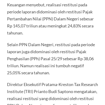
Keuangan menyebut, realisasi restitusi pada
periode laporan didominasi oleh restitusi Pajak
Pertambahan Nilai (PPN) Dalam Negeri sebesar
Rp 145,07 triliun atau meningkat 24,83% secara
tahunan.
Selain PPN Dalam Negeri, restitusi pada periode
laporan juga didominasi oleh restitusi Pajak
Penghasilan (PPh) Pasal 25/29 sebesar Rp 38,06
triliun. Namun realisasi ini tumbuh negatif
25,05% secara tahunan.
Direktur Eksekutif Pratama-Kreston Tax Research
Institute (TRI) Prianto Budi Saptono mengatakan,
realisasi restitusi yang didominasi oleh restitusi