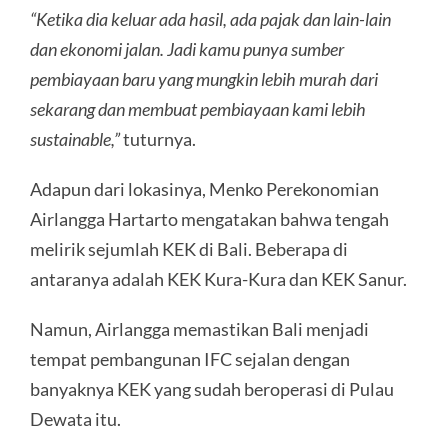
“Ketika dia keluar ada hasil, ada pajak dan lain-lain
dan ekonomi jalan. Jadi kamu punya sumber
pembiayaan baru yang mungkin lebih murah dari
sekarang dan membuat pembiayaan kami lebih
sustainable,”
tuturnya.
Adapun dari lokasinya, Menko Perekonomian
Airlangga Hartarto mengatakan bahwa tengah
melirik sejumlah KEK di Bali. Beberapa di
antaranya adalah KEK Kura-Kura dan KEK Sanur.
Namun, Airlangga memastikan Bali menjadi
tempat pembangunan IFC sejalan dengan
banyaknya KEK yang sudah beroperasi di Pulau
Dewata itu.