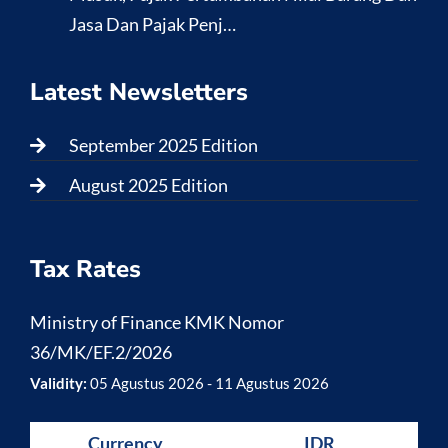
Jasa Dan Pajak Penj…
Latest Newsletters
September 2025 Edition
August 2025 Edition
Tax Rates
Ministry of Finance KMK Nomor
36/MK/EF.2/2026
Validity:
05 Agustus 2026 - 11 Agustus 2026
Currency
IDR