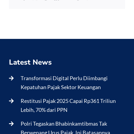
Latest News
Transformasi Digital Perlu Diimbangi
Kepatuhan Pajak Sektor Keuangan
Restitusi Pajak 2025 Capai Rp361 Triliun
Lebih, 70% dari PPN
Polri Tegaskan Bhabinkamtibmas Tak
Berwenang Urus Pajak, Ini Batasannya