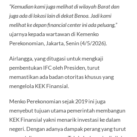
“Kemudian kami juga melihat di wilayah Barat dan
juga ada di lokasi lain di dekat Benoa. Jadi kami
melihat ke depan financial center ini ada peluang,”
ujarnya kepada wartawan di Kemenko
Perekonomian, Jakarta, Senin (4/5/2026).
Airlangga, yang ditugasi untuk mengkaji
pembentukan IFC oleh Presiden, turut
memastikan ada badan otoritas khusus yang
mengelola KEK Finansial.
Menko Perekonomian sejak 2019 ini juga
menyebut tujuan utama pemerintah membangun
KEK Finansial yakni menarik investasi ke dalam
negeri. Dengan adanya dampak perang yang turut