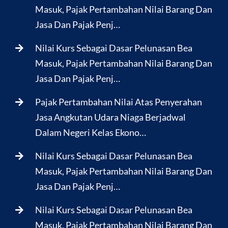
Masuk, Pajak Pertambahan Nilai Barang Dan
Jasa Dan Pajak Penj…
Nilai Kurs Sebagai Dasar Pelunasan Bea
Masuk, Pajak Pertambahan Nilai Barang Dan
Jasa Dan Pajak Penj…
Pajak Pertambahan Nilai Atas Penyerahan
Jasa Angkutan Udara Niaga Berjadwal
Dalam Negeri Kelas Ekono…
Nilai Kurs Sebagai Dasar Pelunasan Bea
Masuk, Pajak Pertambahan Nilai Barang Dan
Jasa Dan Pajak Penj…
Nilai Kurs Sebagai Dasar Pelunasan Bea
Masuk, Pajak Pertambahan Nilai Barang Dan