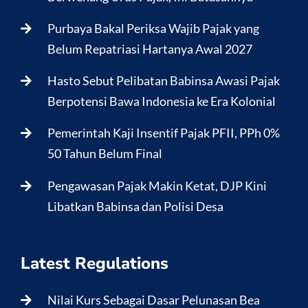
Purbaya Bakal Periksa Wajib Pajak yang
Belum Repatriasi Hartanya Awal 2027
Hasto Sebut Pelibatan Babinsa Awasi Pajak
Berpotensi Bawa Indonesia ke Era Kolonial
Pemerintah Kaji Insentif Pajak PFII, PPh 0%
50 Tahun Belum Final
Pengawasan Pajak Makin Ketat, DJP Kini
Libatkan Babinsa dan Polisi Desa
Latest Regulations
Nilai Kurs Sebagai Dasar Pelunasan Bea