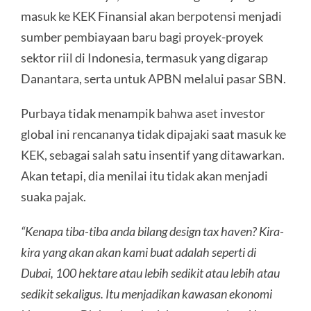
masuk ke KEK Finansial akan berpotensi menjadi
sumber pembiayaan baru bagi proyek-proyek
sektor riil di Indonesia, termasuk yang digarap
Danantara, serta untuk APBN melalui pasar SBN.
Purbaya tidak menampik bahwa aset investor
global ini rencananya tidak dipajaki saat masuk ke
KEK, sebagai salah satu insentif yang ditawarkan.
Akan tetapi, dia menilai itu tidak akan menjadi
suaka pajak.
“Kenapa tiba-tiba anda bilang design tax haven? Kira-
kira yang akan akan kami buat adalah seperti di
Dubai, 100 hektare atau lebih sedikit atau lebih atau
sedikit sekaligus. Itu menjadikan kawasan ekonomi