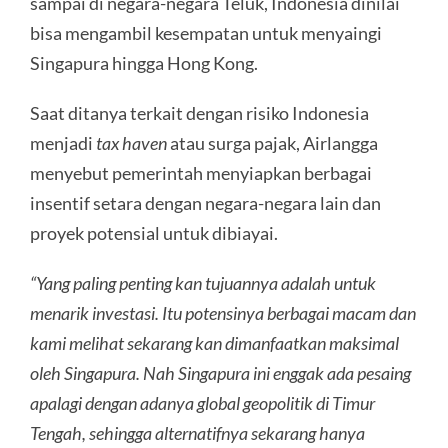
sampai di negara-negara Teluk, Indonesia dinilai
bisa mengambil kesempatan untuk menyaingi
Singapura hingga Hong Kong.
Saat ditanya terkait dengan risiko Indonesia
menjadi
tax haven
atau surga pajak, Airlangga
menyebut pemerintah menyiapkan berbagai
insentif setara dengan negara-negara lain dan
proyek potensial untuk dibiayai.
“Yang paling penting kan tujuannya adalah untuk
menarik investasi. Itu potensinya berbagai macam dan
kami melihat sekarang kan dimanfaatkan maksimal
oleh Singapura. Nah Singapura ini enggak ada pesaing
apalagi dengan adanya global geopolitik di Timur
Tengah, sehingga alternatifnya sekarang hanya