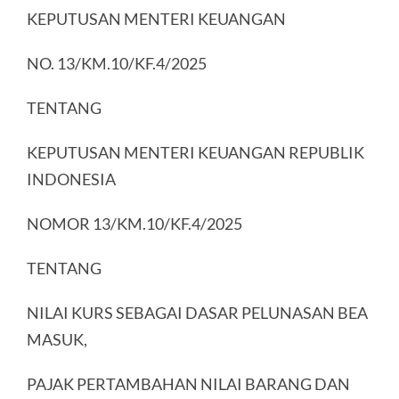
KEPUTUSAN MENTERI KEUANGAN
NO. 13/KM.10/KF.4/2025
TENTANG
KEPUTUSAN MENTERI KEUANGAN REPUBLIK
INDONESIA
NOMOR 13/KM.10/KF.4/2025
TENTANG
NILAI KURS SEBAGAI DASAR PELUNASAN BEA
MASUK,
PAJAK PERTAMBAHAN NILAI BARANG DAN