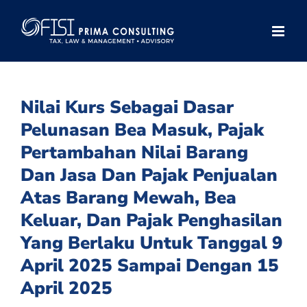
Skip
to
content
Nilai Kurs Sebagai Dasar
Pelunasan Bea Masuk, Pajak
Pertambahan Nilai Barang
Dan Jasa Dan Pajak Penjualan
Atas Barang Mewah, Bea
Keluar, Dan Pajak Penghasilan
Yang Berlaku Untuk Tanggal 9
April 2025 Sampai Dengan 15
April 2025