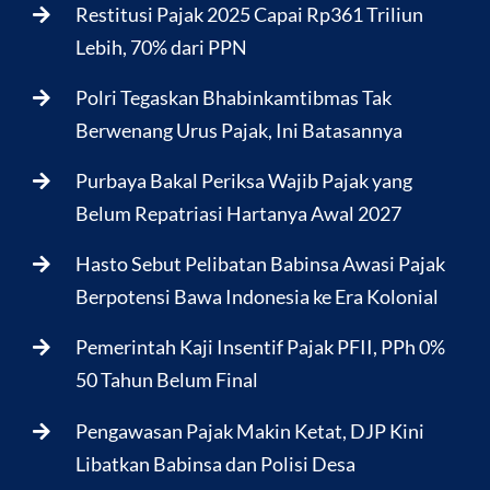
Restitusi Pajak 2025 Capai Rp361 Triliun
Lebih, 70% dari PPN
Polri Tegaskan Bhabinkamtibmas Tak
Berwenang Urus Pajak, Ini Batasannya
Purbaya Bakal Periksa Wajib Pajak yang
Belum Repatriasi Hartanya Awal 2027
Hasto Sebut Pelibatan Babinsa Awasi Pajak
Berpotensi Bawa Indonesia ke Era Kolonial
Pemerintah Kaji Insentif Pajak PFII, PPh 0%
50 Tahun Belum Final
Pengawasan Pajak Makin Ketat, DJP Kini
Libatkan Babinsa dan Polisi Desa