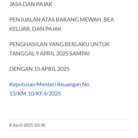
JASA DAN PAJAK
PENJUALAN ATAS BARANG MEWAH, BEA
KELUAR, DAN PAJAK
PENGHASILAN YANG BERLAKU UNTUK
TANGGAL 9 APRIL 2025 SAMPAI
DENGAN 15 APRIL 2025
Keputusan Menteri Keuangan No.
13/KM.10/KF.4/2025
8 April 2025 20:38