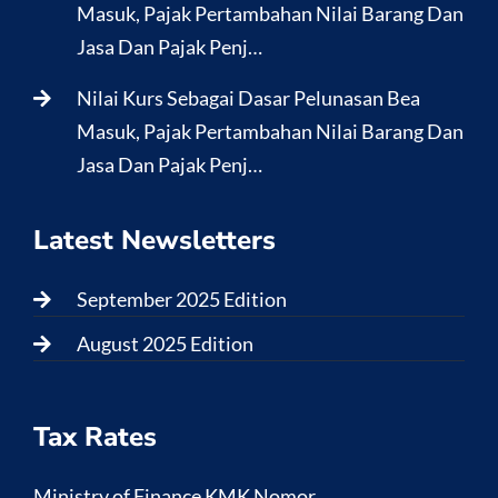
Masuk, Pajak Pertambahan Nilai Barang Dan
Jasa Dan Pajak Penj…
Nilai Kurs Sebagai Dasar Pelunasan Bea
Masuk, Pajak Pertambahan Nilai Barang Dan
Jasa Dan Pajak Penj…
Latest Newsletters
September 2025 Edition
August 2025 Edition
Tax Rates
Ministry of Finance KMK Nomor