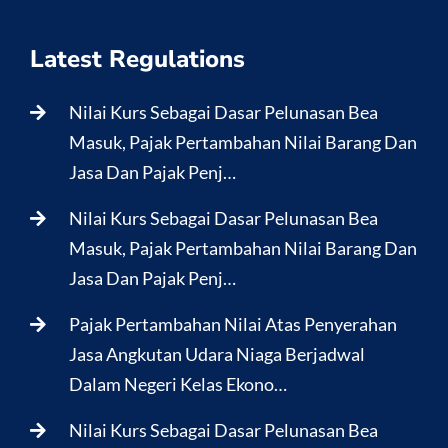
Latest Regulations
Nilai Kurs Sebagai Dasar Pelunasan Bea
Masuk, Pajak Pertambahan Nilai Barang Dan
Jasa Dan Pajak Penj…
Nilai Kurs Sebagai Dasar Pelunasan Bea
Masuk, Pajak Pertambahan Nilai Barang Dan
Jasa Dan Pajak Penj…
Pajak Pertambahan Nilai Atas Penyerahan
Jasa Angkutan Udara Niaga Berjadwal
Dalam Negeri Kelas Ekono…
Nilai Kurs Sebagai Dasar Pelunasan Bea