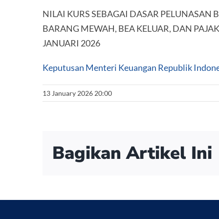
NILAI KURS SEBAGAI DASAR PELUNASAN 
BARANG MEWAH, BEA KELUAR, DAN PAJAK
JANUARI 2026
Keputusan Menteri Keuangan Republik Indon
13 January 2026 20:00
Bagikan Artikel Ini