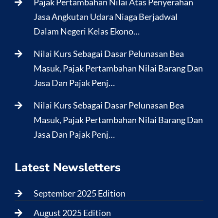
Pajak Pertambahan Nilai Atas Penyerahan
Jasa Angkutan Udara Niaga Berjadwal
Dalam Negeri Kelas Ekono…
Nilai Kurs Sebagai Dasar Pelunasan Bea
Masuk, Pajak Pertambahan Nilai Barang Dan
Jasa Dan Pajak Penj…
Nilai Kurs Sebagai Dasar Pelunasan Bea
Masuk, Pajak Pertambahan Nilai Barang Dan
Jasa Dan Pajak Penj…
Latest Newsletters
September 2025 Edition
August 2025 Edition