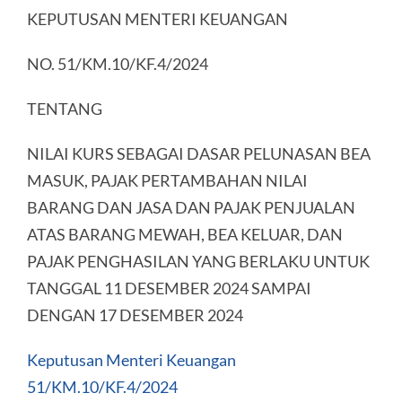
KEPUTUSAN MENTERI KEUANGAN
NO. 51/KM.10/KF.4/2024
TENTANG
NILAI KURS SEBAGAI DASAR PELUNASAN BEA
MASUK, PAJAK PERTAMBAHAN NILAI
BARANG DAN JASA DAN PAJAK PENJUALAN
ATAS BARANG MEWAH, BEA KELUAR, DAN
PAJAK PENGHASILAN YANG BERLAKU UNTUK
TANGGAL 11 DESEMBER 2024 SAMPAI
DENGAN 17 DESEMBER 2024
Keputusan Menteri Keuangan
51/KM.10/KF.4/2024