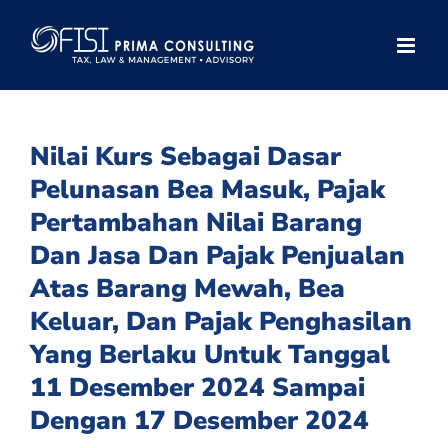
Skip
to
content
Nilai Kurs Sebagai Dasar
Pelunasan Bea Masuk, Pajak
Pertambahan Nilai Barang
Dan Jasa Dan Pajak Penjualan
Atas Barang Mewah, Bea
Keluar, Dan Pajak Penghasilan
Yang Berlaku Untuk Tanggal
11 Desember 2024 Sampai
Dengan 17 Desember 2024