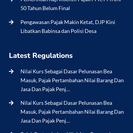
50 Tahun Belum Final
Pengawasan Pajak Makin Ketat, DJP Kini
Libatkan Babinsa dan Polisi Desa
Latest Regulations
Nilai Kurs Sebagai Dasar Pelunasan Bea
Masuk, Pajak Pertambahan Nilai Barang Dan
Jasa Dan Pajak Penj…
Nilai Kurs Sebagai Dasar Pelunasan Bea
Masuk, Pajak Pertambahan Nilai Barang Dan
Jasa Dan Pajak Penj…