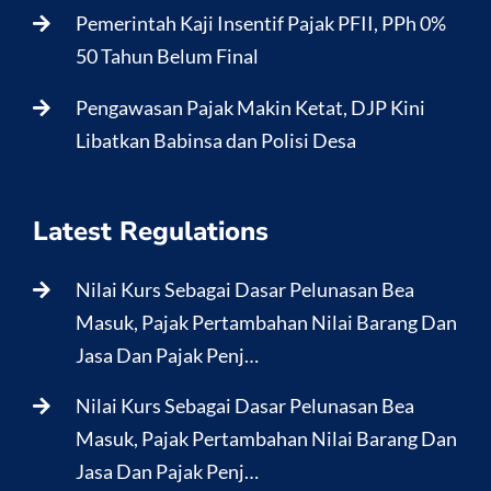
Pemerintah Kaji Insentif Pajak PFII, PPh 0%
50 Tahun Belum Final
Pengawasan Pajak Makin Ketat, DJP Kini
Libatkan Babinsa dan Polisi Desa
Latest Regulations
Nilai Kurs Sebagai Dasar Pelunasan Bea
Masuk, Pajak Pertambahan Nilai Barang Dan
Jasa Dan Pajak Penj…
Nilai Kurs Sebagai Dasar Pelunasan Bea
Masuk, Pajak Pertambahan Nilai Barang Dan
Jasa Dan Pajak Penj…