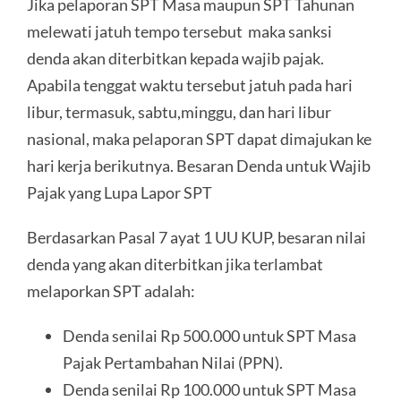
Jika pelaporan SPT Masa maupun SPT Tahunan
melewati jatuh tempo tersebut maka sanksi
denda akan diterbitkan kepada wajib pajak.
Apabila tenggat waktu tersebut jatuh pada hari
libur, termasuk, sabtu,minggu, dan hari libur
nasional, maka pelaporan SPT dapat dimajukan ke
hari kerja berikutnya. Besaran Denda untuk Wajib
Pajak yang Lupa Lapor SPT
Berdasarkan Pasal 7 ayat 1 UU KUP, besaran nilai
denda yang akan diterbitkan jika terlambat
melaporkan SPT adalah:
Denda senilai Rp 500.000 untuk SPT Masa
Pajak Pertambahan Nilai (PPN).
Denda senilai Rp 100.000 untuk SPT Masa