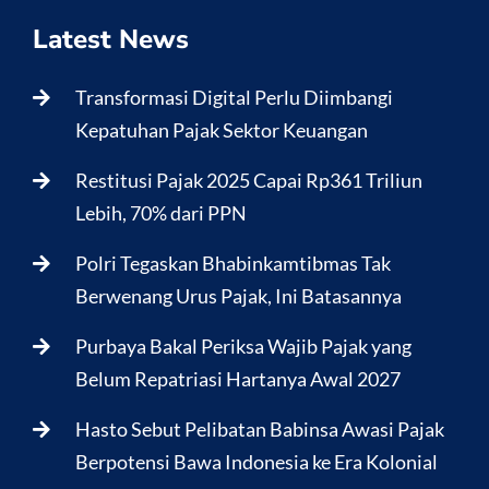
Latest News
Transformasi Digital Perlu Diimbangi
Kepatuhan Pajak Sektor Keuangan
Restitusi Pajak 2025 Capai Rp361 Triliun
Lebih, 70% dari PPN
Polri Tegaskan Bhabinkamtibmas Tak
Berwenang Urus Pajak, Ini Batasannya
Purbaya Bakal Periksa Wajib Pajak yang
Belum Repatriasi Hartanya Awal 2027
Hasto Sebut Pelibatan Babinsa Awasi Pajak
Berpotensi Bawa Indonesia ke Era Kolonial