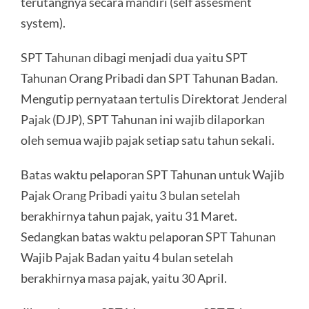
terutangnya secara mandiri (self assesment
system).
SPT Tahunan dibagi menjadi dua yaitu SPT
Tahunan Orang Pribadi dan SPT Tahunan Badan.
Mengutip pernyataan tertulis Direktorat Jenderal
Pajak (DJP), SPT Tahunan ini wajib dilaporkan
oleh semua wajib pajak setiap satu tahun sekali.
Batas waktu pelaporan SPT Tahunan untuk Wajib
Pajak Orang Pribadi yaitu 3 bulan setelah
berakhirnya tahun pajak, yaitu 31 Maret.
Sedangkan batas waktu pelaporan SPT Tahunan
Wajib Pajak Badan yaitu 4 bulan setelah
berakhirnya masa pajak, yaitu 30 April.