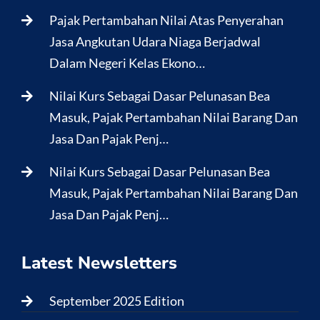
Pajak Pertambahan Nilai Atas Penyerahan
Jasa Angkutan Udara Niaga Berjadwal
Dalam Negeri Kelas Ekono…
Nilai Kurs Sebagai Dasar Pelunasan Bea
Masuk, Pajak Pertambahan Nilai Barang Dan
Jasa Dan Pajak Penj…
Nilai Kurs Sebagai Dasar Pelunasan Bea
Masuk, Pajak Pertambahan Nilai Barang Dan
Jasa Dan Pajak Penj…
Latest Newsletters
September 2025 Edition