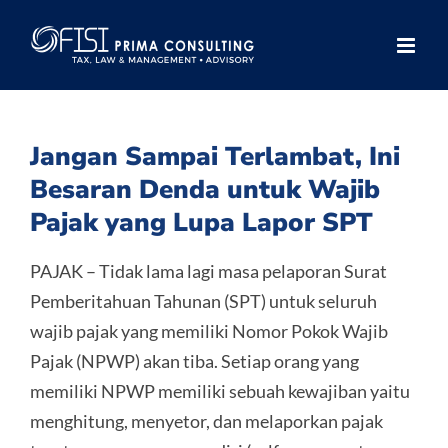
Skip
to
content
Jangan Sampai Terlambat, Ini
Besaran Denda untuk Wajib
Pajak yang Lupa Lapor SPT
PAJAK – Tidak lama lagi masa pelaporan Surat
Pemberitahuan Tahunan (SPT) untuk seluruh
wajib pajak yang memiliki Nomor Pokok Wajib
Pajak (NPWP) akan tiba. Setiap orang yang
memiliki NPWP memiliki sebuah kewajiban yaitu
menghitung, menyetor, dan melaporkan pajak