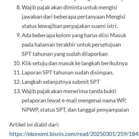
Wajib pajak akan diminta untuk mengisi
jawaban dari beberapa pertanyaan Mengisi
status kewajiban perpajakan suami istri.
Ada beberapa kolom yang harus diisi Masuk
pada halaman terakhir untuk persetujuan
SPT tahunan yang sudah dilaporkan
Klik setuju dan masuk ke langkah berikutnya
Laporan SPT tahunan sudah disimpan.
Langkah selanjutnya submit SPT
Wajib pajak akan menerima tanda bukti
pelaporan lewat e-mail mengenai nama WP,
NPWP, status SPT, dan tanggal penyampaian
Artikel ini diabil dari:
https://ekonomi.bisnis.com/read/20250301/259/184