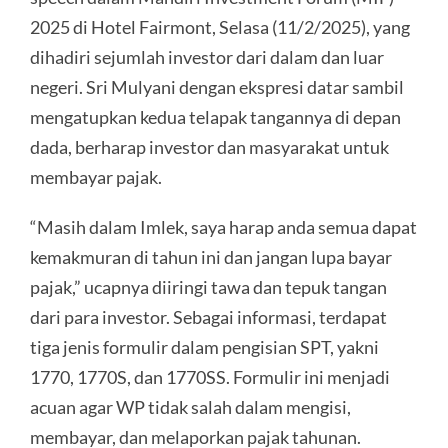
2025 di Hotel Fairmont, Selasa (11/2/2025), yang
dihadiri sejumlah investor dari dalam dan luar
negeri. Sri Mulyani dengan ekspresi datar sambil
mengatupkan kedua telapak tangannya di depan
dada, berharap investor dan masyarakat untuk
membayar pajak.
“Masih dalam Imlek, saya harap anda semua dapat
kemakmuran di tahun ini dan jangan lupa bayar
pajak,” ucapnya diiringi tawa dan tepuk tangan
dari para investor. Sebagai informasi, terdapat
tiga jenis formulir dalam pengisian SPT, yakni
1770, 1770S, dan 1770SS. Formulir ini menjadi
acuan agar WP tidak salah dalam mengisi,
membayar, dan melaporkan pajak tahunan.