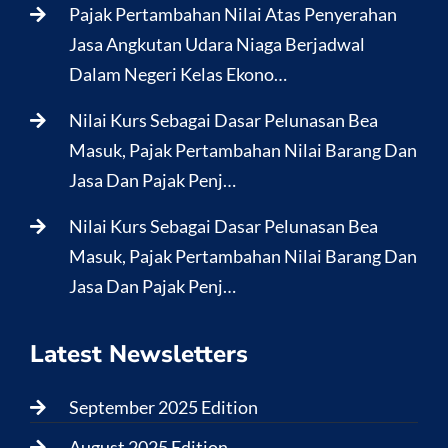
Pajak Pertambahan Nilai Atas Penyerahan
Jasa Angkutan Udara Niaga Berjadwal
Dalam Negeri Kelas Ekono…
Nilai Kurs Sebagai Dasar Pelunasan Bea
Masuk, Pajak Pertambahan Nilai Barang Dan
Jasa Dan Pajak Penj…
Nilai Kurs Sebagai Dasar Pelunasan Bea
Masuk, Pajak Pertambahan Nilai Barang Dan
Jasa Dan Pajak Penj…
Latest Newsletters
September 2025 Edition
August 2025 Edition