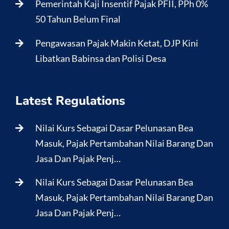
Pemerintah Kaji Insentif Pajak PFII, PPh 0%
50 Tahun Belum Final
Pengawasan Pajak Makin Ketat, DJP Kini
Libatkan Babinsa dan Polisi Desa
Latest Regulations
Nilai Kurs Sebagai Dasar Pelunasan Bea
Masuk, Pajak Pertambahan Nilai Barang Dan
Jasa Dan Pajak Penj…
Nilai Kurs Sebagai Dasar Pelunasan Bea
Masuk, Pajak Pertambahan Nilai Barang Dan
Jasa Dan Pajak Penj…