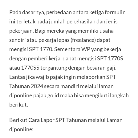
Pada dasarnya, perbedaan antara ketiga formulir
ini terletak pada jumlah penghasilan dan jenis
pekerjaan. Bagi mereka yang memiliki usaha
sendiri atau pekerja lepas (freelance) dapat
mengisi SPT 1770. Sementara WP yang bekerja
dengan pemberi kerja, dapat mengisi SPT 1770S
atau 1770SS tergantung dengan besaran gaji.
Lantas jika wajib pajak ingin melaporkan SPT
Tahunan 2024 secara mandiri melalui laman
djponline.pajak.go.id maka bisa mengikuti langkah
berikut.
Berikut Cara Lapor SPT Tahunan melalui Laman
djponline: