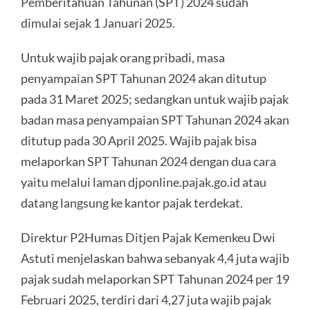
Pemberitahuan Tahunan (SPT) 2024 sudah
dimulai sejak 1 Januari 2025.
Untuk wajib pajak orang pribadi, masa
penyampaian SPT Tahunan 2024 akan ditutup
pada 31 Maret 2025; sedangkan untuk wajib pajak
badan masa penyampaian SPT Tahunan 2024 akan
ditutup pada 30 April 2025. Wajib pajak bisa
melaporkan SPT Tahunan 2024 dengan dua cara
yaitu melalui laman djponline.pajak.go.id atau
datang langsung ke kantor pajak terdekat.
Direktur P2Humas Ditjen Pajak Kemenkeu Dwi
Astuti menjelaskan bahwa sebanyak 4,4 juta wajib
pajak sudah melaporkan SPT Tahunan 2024 per 19
Februari 2025, terdiri dari 4,27 juta wajib pajak