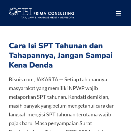
Skip
to
content
Cara Isi SPT Tahunan dan
Tahapannya, Jangan Sampai
Kena Denda
Bisnis.com, JAKARTA — Setiap tahunannya
masyarakat yang memiliki NPWP wajib
melaporkan SPT tahunan. Kendati demikian,
masih banyak yang belum mengetahui cara dan
langkah mengisi SPT tahunan terutama wajib
pajak baru. Masa penyampaian Surat