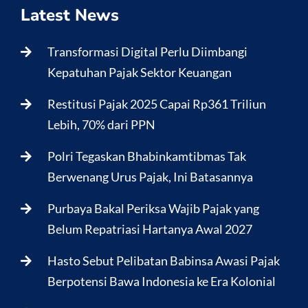
Latest News
Transformasi Digital Perlu Diimbangi
Kepatuhan Pajak Sektor Keuangan
Restitusi Pajak 2025 Capai Rp361 Triliun
Lebih, 70% dari PPN
Polri Tegaskan Bhabinkamtibmas Tak
Berwenang Urus Pajak, Ini Batasannya
Purbaya Bakal Periksa Wajib Pajak yang
Belum Repatriasi Hartanya Awal 2027
Hasto Sebut Pelibatan Babinsa Awasi Pajak
Berpotensi Bawa Indonesia ke Era Kolonial