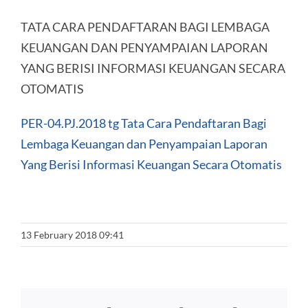
TATA CARA PENDAFTARAN BAGI LEMBAGA
KEUANGAN DAN PENYAMPAIAN LAPORAN
YANG BERISI INFORMASI KEUANGAN SECARA
OTOMATIS
PER-04.PJ.2018 tg Tata Cara Pendaftaran Bagi
Lembaga Keuangan dan Penyampaian Laporan
Yang Berisi Informasi Keuangan Secara Otomatis
13 February 2018 09:41