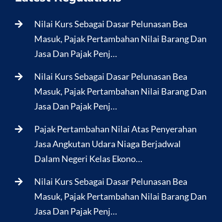
Nilai Kurs Sebagai Dasar Pelunasan Bea
Masuk, Pajak Pertambahan Nilai Barang Dan
Jasa Dan Pajak Penj…
Nilai Kurs Sebagai Dasar Pelunasan Bea
Masuk, Pajak Pertambahan Nilai Barang Dan
Jasa Dan Pajak Penj…
Pajak Pertambahan Nilai Atas Penyerahan
Jasa Angkutan Udara Niaga Berjadwal
Dalam Negeri Kelas Ekono…
Nilai Kurs Sebagai Dasar Pelunasan Bea
Masuk, Pajak Pertambahan Nilai Barang Dan
Jasa Dan Pajak Penj…