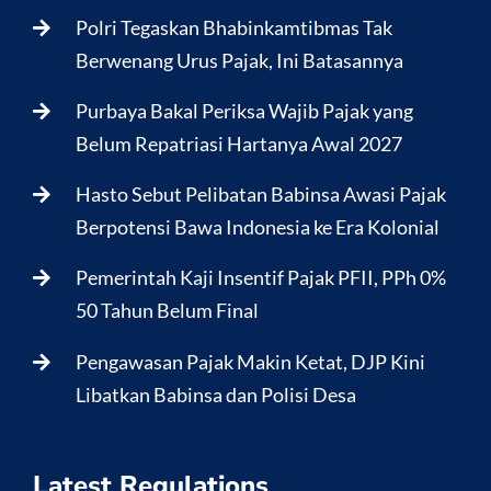
Polri Tegaskan Bhabinkamtibmas Tak
Berwenang Urus Pajak, Ini Batasannya
Purbaya Bakal Periksa Wajib Pajak yang
Belum Repatriasi Hartanya Awal 2027
Hasto Sebut Pelibatan Babinsa Awasi Pajak
Berpotensi Bawa Indonesia ke Era Kolonial
Pemerintah Kaji Insentif Pajak PFII, PPh 0%
50 Tahun Belum Final
Pengawasan Pajak Makin Ketat, DJP Kini
Libatkan Babinsa dan Polisi Desa
Latest Regulations