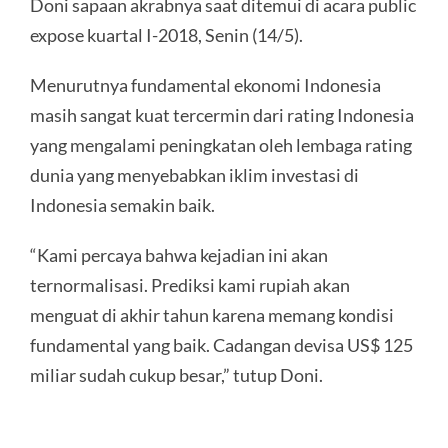
Doni sapaan akrabnya saat ditemui di acara public
expose kuartal I-2018, Senin (14/5).
Menurutnya fundamental ekonomi Indonesia
masih sangat kuat tercermin dari rating Indonesia
yang mengalami peningkatan oleh lembaga rating
dunia yang menyebabkan iklim investasi di
Indonesia semakin baik.
“Kami percaya bahwa kejadian ini akan
ternormalisasi. Prediksi kami rupiah akan
menguat di akhir tahun karena memang kondisi
fundamental yang baik. Cadangan devisa US$ 125
miliar sudah cukup besar,” tutup Doni.