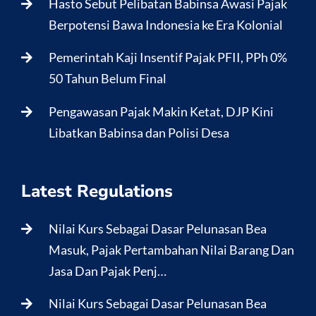
Hasto Sebut Pelibatan Babinsa Awasi Pajak
Berpotensi Bawa Indonesia ke Era Kolonial
Pemerintah Kaji Insentif Pajak PFII, PPh 0%
50 Tahun Belum Final
Pengawasan Pajak Makin Ketat, DJP Kini
Libatkan Babinsa dan Polisi Desa
Latest Regulations
Nilai Kurs Sebagai Dasar Pelunasan Bea
Masuk, Pajak Pertambahan Nilai Barang Dan
Jasa Dan Pajak Penj…
Nilai Kurs Sebagai Dasar Pelunasan Bea