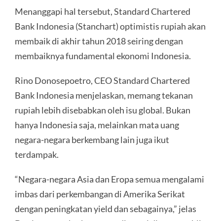
Menanggapi hal tersebut, Standard Chartered
Bank Indonesia (Stanchart) optimistis rupiah akan
membaik di akhir tahun 2018 seiring dengan
membaiknya fundamental ekonomi Indonesia.
Rino Donosepoetro, CEO Standard Chartered
Bank Indonesia menjelaskan, memang tekanan
rupiah lebih disebabkan oleh isu global. Bukan
hanya Indonesia saja, melainkan mata uang
negara-negara berkembang lain juga ikut
terdampak.
“Negara-negara Asia dan Eropa semua mengalami
imbas dari perkembangan di Amerika Serikat
dengan peningkatan yield dan sebagainya,” jelas