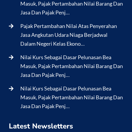
Masuk, Pajak Pertambahan Nilai Barang Dan
Jasa Dan Pajak Penj…
Pajak Pertambahan Nilai Atas Penyerahan
Jasa Angkutan Udara Niaga Berjadwal
Dalam Negeri Kelas Ekono…
Nilai Kurs Sebagai Dasar Pelunasan Bea
Masuk, Pajak Pertambahan Nilai Barang Dan
Jasa Dan Pajak Penj…
Nilai Kurs Sebagai Dasar Pelunasan Bea
Masuk, Pajak Pertambahan Nilai Barang Dan
Jasa Dan Pajak Penj…
Latest Newsletters