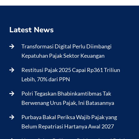
Latest News
Transformasi Digital Perlu Diimbangi
Kepatuhan Pajak Sektor Keuangan
Restitusi Pajak 2025 Capai Rp361 Triliun
Lebih, 70% dari PPN
Polri Tegaskan Bhabinkamtibmas Tak
Berwenang Urus Pajak, Ini Batasannya
Purbaya Bakal Periksa Wajib Pajak yang
Belum Repatriasi Hartanya Awal 2027