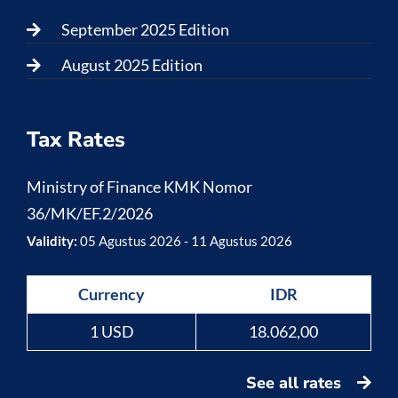
September 2025 Edition
August 2025 Edition
Tax Rates
Ministry of Finance KMK Nomor
36/MK/EF.2/2026
Validity:
05 Agustus 2026 - 11 Agustus 2026
Currency
IDR
1 USD
18.062,00
See all rates