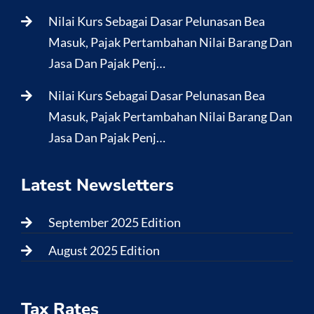
Nilai Kurs Sebagai Dasar Pelunasan Bea
Masuk, Pajak Pertambahan Nilai Barang Dan
Jasa Dan Pajak Penj…
Nilai Kurs Sebagai Dasar Pelunasan Bea
Masuk, Pajak Pertambahan Nilai Barang Dan
Jasa Dan Pajak Penj…
Latest Newsletters
September 2025 Edition
August 2025 Edition
Tax Rates