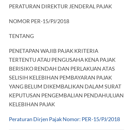
PERATURAN DIREKTUR JENDERAL PAJAK
NOMOR PER-15/PJ/2018
TENTANG
PENETAPAN WAJIB PAJAK KRITERIA
TERTENTU ATAU PENGUSAHA KENA PAJAK
BERISIKO RENDAH DAN PERLAKUAN ATAS
SELISIH KELEBIHAN PEMBAYARAN PAJAK
YANG BELUM DIKEMBALIKAN DALAM SURAT
KEPUTUSAN PENGEMBALIAN PENDAHULUAN
KELEBIHAN PAJAK
Peraturan Dirjen Pajak Nomor: PER-15/PJ/2018