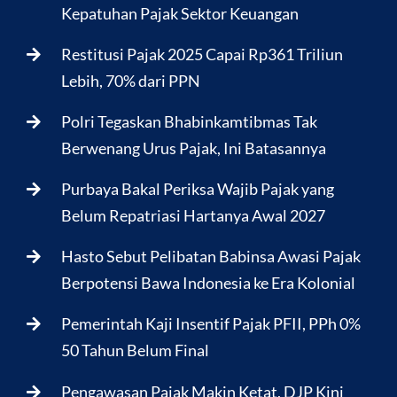
Kepatuhan Pajak Sektor Keuangan
Restitusi Pajak 2025 Capai Rp361 Triliun
Lebih, 70% dari PPN
Polri Tegaskan Bhabinkamtibmas Tak
Berwenang Urus Pajak, Ini Batasannya
Purbaya Bakal Periksa Wajib Pajak yang
Belum Repatriasi Hartanya Awal 2027
Hasto Sebut Pelibatan Babinsa Awasi Pajak
Berpotensi Bawa Indonesia ke Era Kolonial
Pemerintah Kaji Insentif Pajak PFII, PPh 0%
50 Tahun Belum Final
Pengawasan Pajak Makin Ketat, DJP Kini