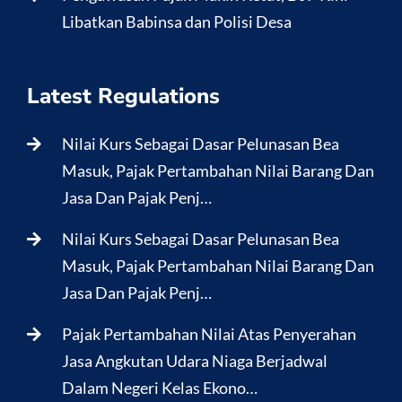
Libatkan Babinsa dan Polisi Desa
Latest Regulations
Nilai Kurs Sebagai Dasar Pelunasan Bea
Masuk, Pajak Pertambahan Nilai Barang Dan
Jasa Dan Pajak Penj…
Nilai Kurs Sebagai Dasar Pelunasan Bea
Masuk, Pajak Pertambahan Nilai Barang Dan
Jasa Dan Pajak Penj…
Pajak Pertambahan Nilai Atas Penyerahan
Jasa Angkutan Udara Niaga Berjadwal
Dalam Negeri Kelas Ekono…