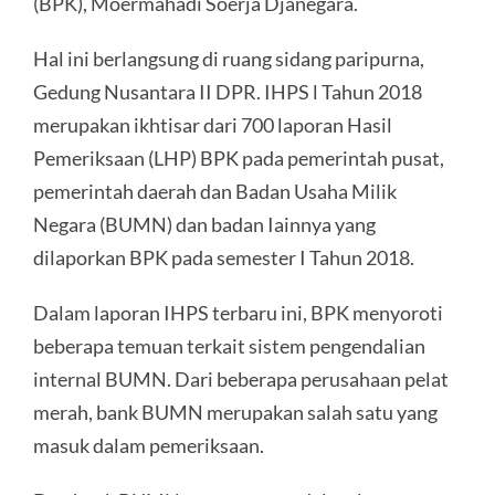
(BPK), Moermahadi Soerja Djanegara.
Hal ini berlangsung di ruang sidang paripurna,
Gedung Nusantara II DPR. IHPS l Tahun 2018
merupakan ikhtisar dari 700 laporan Hasil
Pemeriksaan (LHP) BPK pada pemerintah pusat,
pemerintah daerah dan Badan Usaha Milik
Negara (BUMN) dan badan Iainnya yang
dilaporkan BPK pada semester I Tahun 2018.
Dalam laporan IHPS terbaru ini, BPK menyoroti
beberapa temuan terkait sistem pengendalian
internal BUMN. Dari beberapa perusahaan pelat
merah, bank BUMN merupakan salah satu yang
masuk dalam pemeriksaan.