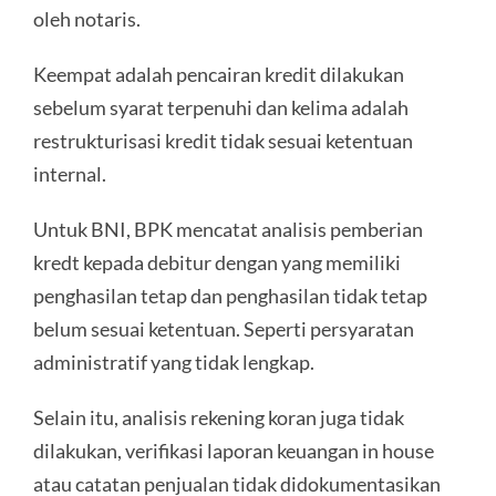
oleh notaris.
Keempat adalah pencairan kredit dilakukan
sebelum syarat terpenuhi dan kelima adalah
restrukturisasi kredit tidak sesuai ketentuan
internal.
Untuk BNI, BPK mencatat analisis pemberian
kredt kepada debitur dengan yang memiliki
penghasilan tetap dan penghasilan tidak tetap
belum sesuai ketentuan. Seperti persyaratan
administratif yang tidak lengkap.
Selain itu, analisis rekening koran juga tidak
dilakukan, verifikasi laporan keuangan in house
atau catatan penjualan tidak didokumentasikan