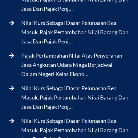
Jasa Dan Pajak Penj…
Nilai Kurs Sebagai Dasar Pelunasan Bea
Masuk, Pajak Pertambahan Nilai Barang Dan
Jasa Dan Pajak Penj…
Pajak Pertambahan Nilai Atas Penyerahan
Jasa Angkutan Udara Niaga Berjadwal
Dalam Negeri Kelas Ekono…
Nilai Kurs Sebagai Dasar Pelunasan Bea
Masuk, Pajak Pertambahan Nilai Barang Dan
Jasa Dan Pajak Penj…
Nilai Kurs Sebagai Dasar Pelunasan Bea
Masuk, Pajak Pertambahan Nilai Barang Dan