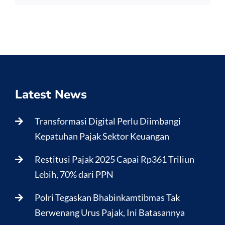
Latest News
Transformasi Digital Perlu Diimbangi
Kepatuhan Pajak Sektor Keuangan
Restitusi Pajak 2025 Capai Rp361 Triliun
Lebih, 70% dari PPN
Polri Tegaskan Bhabinkamtibmas Tak
Berwenang Urus Pajak, Ini Batasannya