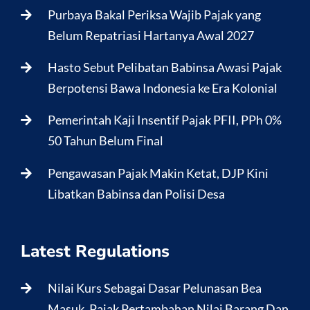
Purbaya Bakal Periksa Wajib Pajak yang
Belum Repatriasi Hartanya Awal 2027
Hasto Sebut Pelibatan Babinsa Awasi Pajak
Berpotensi Bawa Indonesia ke Era Kolonial
Pemerintah Kaji Insentif Pajak PFII, PPh 0%
50 Tahun Belum Final
Pengawasan Pajak Makin Ketat, DJP Kini
Libatkan Babinsa dan Polisi Desa
Latest Regulations
Nilai Kurs Sebagai Dasar Pelunasan Bea
Masuk, Pajak Pertambahan Nilai Barang Dan