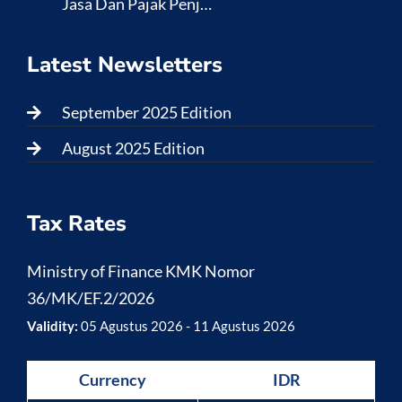
Jasa Dan Pajak Penj…
Latest Newsletters
September 2025 Edition
August 2025 Edition
Tax Rates
Ministry of Finance KMK Nomor
36/MK/EF.2/2026
Validity:
05 Agustus 2026 - 11 Agustus 2026
Currency
IDR