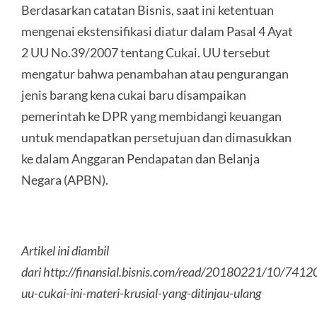
Berdasarkan catatan Bisnis, saat ini ketentuan
mengenai ekstensifikasi diatur dalam Pasal 4 Ayat
2 UU No.39/2007 tentang Cukai. UU tersebut
mengatur bahwa penambahan atau pengurangan
jenis barang kena cukai baru disampaikan
pemerintah ke DPR yang membidangi keuangan
untuk mendapatkan persetujuan dan dimasukkan
ke dalam Anggaran Pendapatan dan Belanja
Negara (APBN).
Artikel ini diambil
dari http://finansial.bisnis.com/read/20180221/10/74120
uu-cukai-ini-materi-krusial-yang-ditinjau-ulang