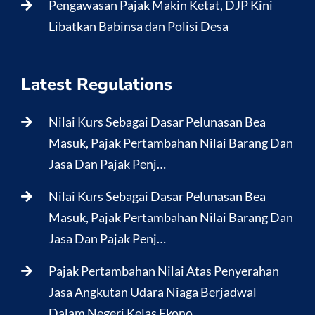
Pengawasan Pajak Makin Ketat, DJP Kini
Libatkan Babinsa dan Polisi Desa
Latest Regulations
Nilai Kurs Sebagai Dasar Pelunasan Bea
Masuk, Pajak Pertambahan Nilai Barang Dan
Jasa Dan Pajak Penj…
Nilai Kurs Sebagai Dasar Pelunasan Bea
Masuk, Pajak Pertambahan Nilai Barang Dan
Jasa Dan Pajak Penj…
Pajak Pertambahan Nilai Atas Penyerahan
Jasa Angkutan Udara Niaga Berjadwal
Dalam Negeri Kelas Ekono…