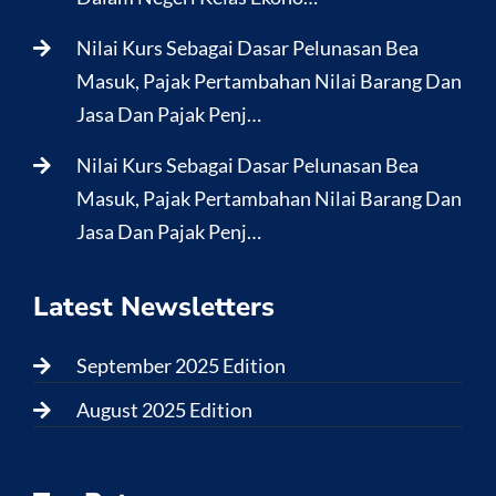
Nilai Kurs Sebagai Dasar Pelunasan Bea
Masuk, Pajak Pertambahan Nilai Barang Dan
Jasa Dan Pajak Penj…
Nilai Kurs Sebagai Dasar Pelunasan Bea
Masuk, Pajak Pertambahan Nilai Barang Dan
Jasa Dan Pajak Penj…
Latest Newsletters
September 2025 Edition
August 2025 Edition