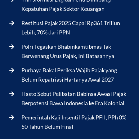
Kepatuhan Pajak Sektor Keuangan
Restitusi Pajak 2025 Capai Rp361 Triliun
Lebih, 70% dari PPN
Polri Tegaskan Bhabinkamtibmas Tak
Berwenang Urus Pajak, Ini Batasannya
Purbaya Bakal Periksa Wajib Pajak yang
Belum Repatriasi Hartanya Awal 2027
Hasto Sebut Pelibatan Babinsa Awasi Pajak
Berpotensi Bawa Indonesia ke Era Kolonial
Pemerintah Kaji Insentif Pajak PFII, PPh 0%
50 Tahun Belum Final