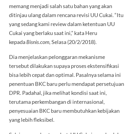
memang menjadi salah satu bahan yang akan
ditinjau ulang dalam rencana revisi UU Cukai. “Itu
yang sedang kami review dalam ketentuan UU
Cukai yang berlaku saat ini,” kata Heru
kepada
Bisnis.com,
Selasa (20/2/2018).
Dia menjelaskan pelonggaran mekanisme
tersebut dilakukan supaya proses ekstensifikasi
bisa lebih cepat dan optimal. Pasalnya selama ini
penentuan BKC baru perlu mendapat persetujuan
DPR. Padahal, jika melihat kondisi saat ini,
terutama perkembangan di internasional,
penyesuaian BKC baru membutuhkan kebijakan
yang lebih fleksibel.