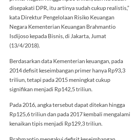
disepakati DPR, itu artinya sudah cukup realistis,”
kata Direktur Pengelolaan Risiko Keuangan
Negara Kementerian Keuangan Brahmantio
Isdijoso kepada Bisnis, di Jakarta, Jumat
(13/4/2018).
Berdasarkan data Kementerian keuangan, pada
2014 defisit keseimbangan primer hanya Rp93,3
triliun, tetapi pada 2015 meningkat cukup
signifikan menjadi Rp142,5 triliun.
Pada 2016, angka tersebut dapat ditekan hingga
Rp125,6 triliun dan pada 2017 kembali mengalami
kenaikan tipis menjadi Rp129,3 triliun.
Brahmantio mengakui defisit keseimbangan