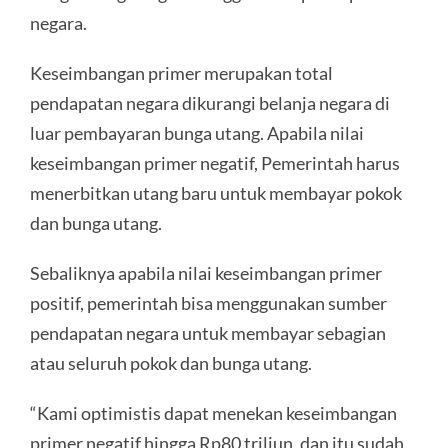
negara.
Keseimbangan primer merupakan total
pendapatan negara dikurangi belanja negara di
luar pembayaran bunga utang. Apabila nilai
keseimbangan primer negatif, Pemerintah harus
menerbitkan utang baru untuk membayar pokok
dan bunga utang.
Sebaliknya apabila nilai keseimbangan primer
positif, pemerintah bisa menggunakan sumber
pendapatan negara untuk membayar sebagian
atau seluruh pokok dan bunga utang.
“Kami optimistis dapat menekan keseimbangan
primer negatif hingga Rp80 triliun, dan itu sudah