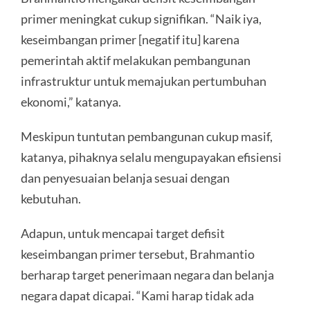
primer meningkat cukup signifikan. “Naik iya,
keseimbangan primer [negatif itu] karena
pemerintah aktif melakukan pembangunan
infrastruktur untuk memajukan pertumbuhan
ekonomi,” katanya.
Meskipun tuntutan pembangunan cukup masif,
katanya, pihaknya selalu mengupayakan efisiensi
dan penyesuaian belanja sesuai dengan
kebutuhan.
Adapun, untuk mencapai target defisit
keseimbangan primer tersebut, Brahmantio
berharap target penerimaan negara dan belanja
negara dapat dicapai. “Kami harap tidak ada