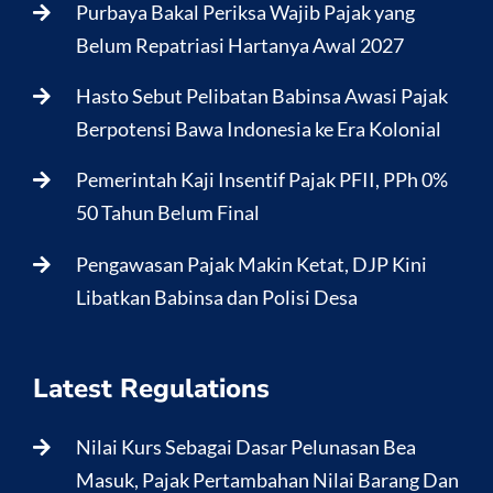
Purbaya Bakal Periksa Wajib Pajak yang
Belum Repatriasi Hartanya Awal 2027
Hasto Sebut Pelibatan Babinsa Awasi Pajak
Berpotensi Bawa Indonesia ke Era Kolonial
Pemerintah Kaji Insentif Pajak PFII, PPh 0%
50 Tahun Belum Final
Pengawasan Pajak Makin Ketat, DJP Kini
Libatkan Babinsa dan Polisi Desa
Latest Regulations
Nilai Kurs Sebagai Dasar Pelunasan Bea
Masuk, Pajak Pertambahan Nilai Barang Dan