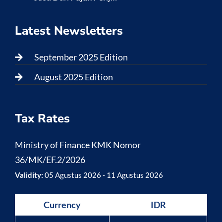
Latest Newsletters
September 2025 Edition
August 2025 Edition
Tax Rates
Ministry of Finance KMK Nomor
36/MK/EF.2/2026
Validity:
05 Agustus 2026 - 11 Agustus 2026
Currency
IDR