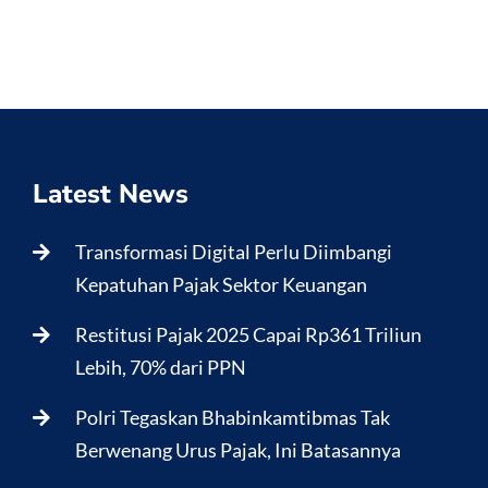
Latest News
Transformasi Digital Perlu Diimbangi
Kepatuhan Pajak Sektor Keuangan
Restitusi Pajak 2025 Capai Rp361 Triliun
Lebih, 70% dari PPN
Polri Tegaskan Bhabinkamtibmas Tak
Berwenang Urus Pajak, Ini Batasannya