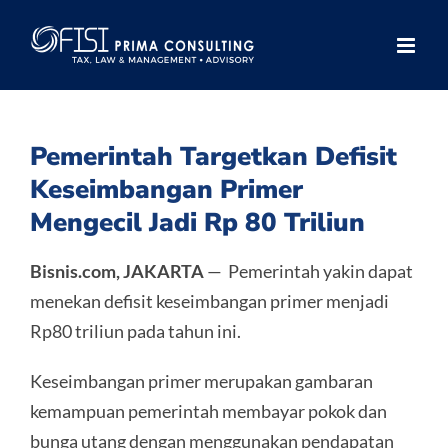
Skip
to
content
Pemerintah Targetkan Defisit
Keseimbangan Primer
Mengecil Jadi Rp 80 Triliun
Bisnis.com, JAKARTA
— Pemerintah yakin dapat
menekan defisit keseimbangan primer menjadi
Rp80 triliun pada tahun ini.
Keseimbangan primer merupakan gambaran
kemampuan pemerintah membayar pokok dan
bunga utang dengan menggunakan pendapatan