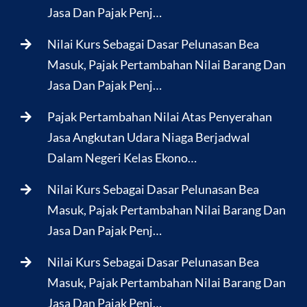
Jasa Dan Pajak Penj…
Nilai Kurs Sebagai Dasar Pelunasan Bea
Masuk, Pajak Pertambahan Nilai Barang Dan
Jasa Dan Pajak Penj…
Pajak Pertambahan Nilai Atas Penyerahan
Jasa Angkutan Udara Niaga Berjadwal
Dalam Negeri Kelas Ekono…
Nilai Kurs Sebagai Dasar Pelunasan Bea
Masuk, Pajak Pertambahan Nilai Barang Dan
Jasa Dan Pajak Penj…
Nilai Kurs Sebagai Dasar Pelunasan Bea
Masuk, Pajak Pertambahan Nilai Barang Dan
Jasa Dan Pajak Penj…