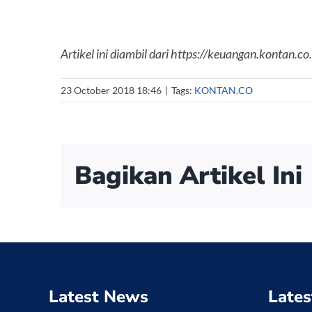
Artikel ini diambil dari https://keuangan.kontan
23 October 2018 18:46
|
Tags:
KONTAN.CO
Bagikan Artikel Ini
Latest News
Lates