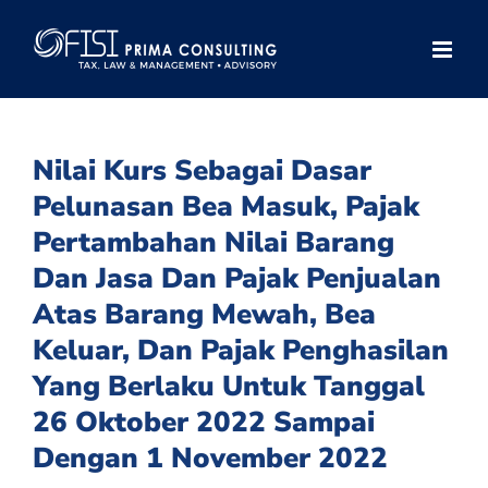
Skip
to
content
Nilai Kurs Sebagai Dasar
Pelunasan Bea Masuk, Pajak
Pertambahan Nilai Barang
Dan Jasa Dan Pajak Penjualan
Atas Barang Mewah, Bea
Keluar, Dan Pajak Penghasilan
Yang Berlaku Untuk Tanggal
26 Oktober 2022 Sampai
Dengan 1 November 2022