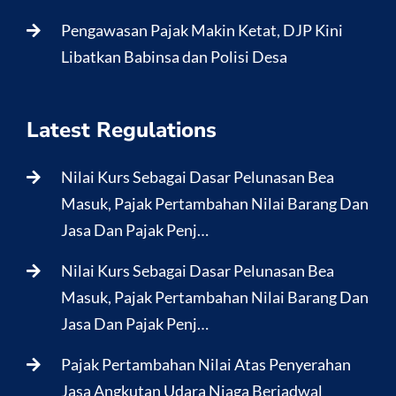
Pengawasan Pajak Makin Ketat, DJP Kini
Libatkan Babinsa dan Polisi Desa
Latest Regulations
Nilai Kurs Sebagai Dasar Pelunasan Bea
Masuk, Pajak Pertambahan Nilai Barang Dan
Jasa Dan Pajak Penj…
Nilai Kurs Sebagai Dasar Pelunasan Bea
Masuk, Pajak Pertambahan Nilai Barang Dan
Jasa Dan Pajak Penj…
Pajak Pertambahan Nilai Atas Penyerahan
Jasa Angkutan Udara Niaga Berjadwal