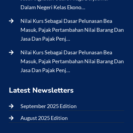
Dalam Negeri Kelas Ekono…
Nilai Kurs Sebagai Dasar Pelunasan Bea
Masuk, Pajak Pertambahan Nilai Barang Dan
Jasa Dan Pajak Penj…
Nilai Kurs Sebagai Dasar Pelunasan Bea
Masuk, Pajak Pertambahan Nilai Barang Dan
Jasa Dan Pajak Penj…
Latest Newsletters
September 2025 Edition
August 2025 Edition