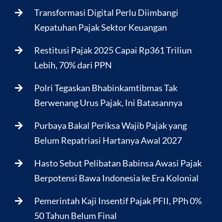
Transformasi Digital Perlu Diimbangi
Kepatuhan Pajak Sektor Keuangan
Restitusi Pajak 2025 Capai Rp361 Triliun
Lebih, 70% dari PPN
Polri Tegaskan Bhabinkamtibmas Tak
Berwenang Urus Pajak, Ini Batasannya
Purbaya Bakal Periksa Wajib Pajak yang
Belum Repatriasi Hartanya Awal 2027
Hasto Sebut Pelibatan Babinsa Awasi Pajak
Berpotensi Bawa Indonesia ke Era Kolonial
Pemerintah Kaji Insentif Pajak PFII, PPh 0%
50 Tahun Belum Final