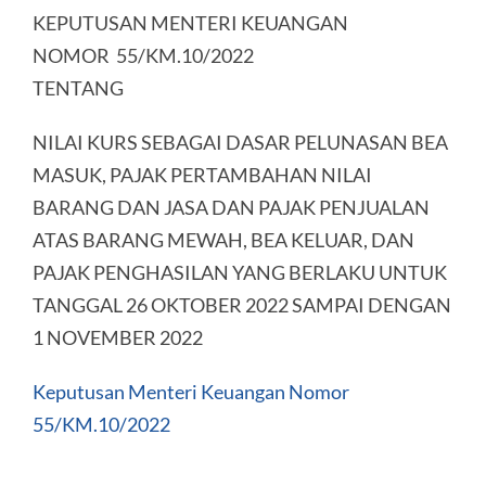
KEPUTUSAN MENTERI KEUANGAN
NOMOR 55/KM.10/2022
TENTANG
NILAI KURS SEBAGAI DASAR PELUNASAN BEA
MASUK, PAJAK PERTAMBAHAN NILAI
BARANG DAN JASA DAN PAJAK PENJUALAN
ATAS BARANG MEWAH, BEA KELUAR, DAN
PAJAK PENGHASILAN YANG BERLAKU UNTUK
TANGGAL 26 OKTOBER 2022 SAMPAI DENGAN
1 NOVEMBER 2022
Keputusan Menteri Keuangan Nomor
55/KM.10/2022