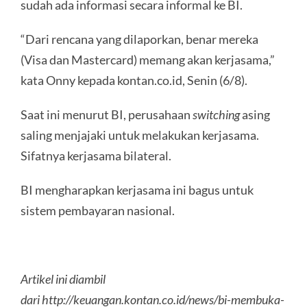
sudah ada informasi secara informal ke BI.
“Dari rencana yang dilaporkan, benar mereka
(Visa dan Mastercard) memang akan kerjasama,”
kata Onny kepada kontan.co.id, Senin (6/8).
Saat ini menurut BI, perusahaan
switching
asing
saling menjajaki untuk melakukan kerjasama.
Sifatnya kerjasama bilateral.
BI mengharapkan kerjasama ini bagus untuk
sistem pembayaran nasional.
Artikel ini diambil
dari http://keuangan.kontan.co.id/news/bi-membuka-