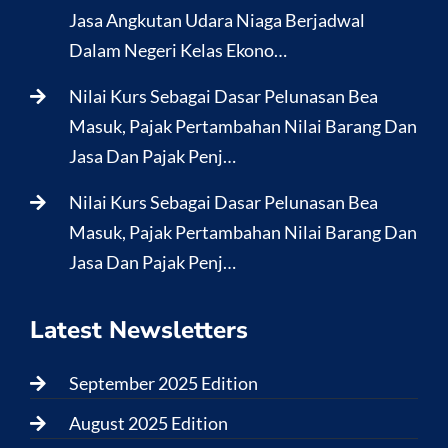
Jasa Angkutan Udara Niaga Berjadwal
Dalam Negeri Kelas Ekono…
Nilai Kurs Sebagai Dasar Pelunasan Bea
Masuk, Pajak Pertambahan Nilai Barang Dan
Jasa Dan Pajak Penj…
Nilai Kurs Sebagai Dasar Pelunasan Bea
Masuk, Pajak Pertambahan Nilai Barang Dan
Jasa Dan Pajak Penj…
Latest Newsletters
September 2025 Edition
August 2025 Edition