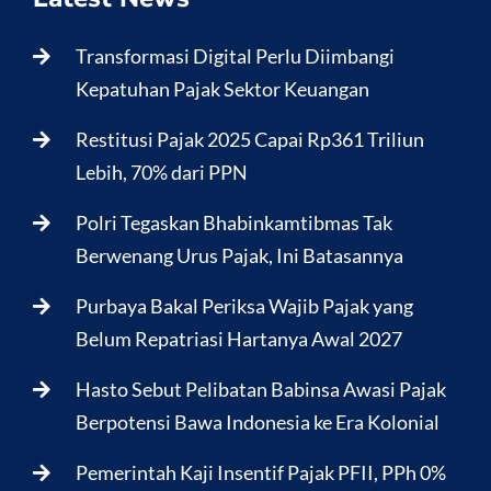
Transformasi Digital Perlu Diimbangi
Kepatuhan Pajak Sektor Keuangan
Restitusi Pajak 2025 Capai Rp361 Triliun
Lebih, 70% dari PPN
Polri Tegaskan Bhabinkamtibmas Tak
Berwenang Urus Pajak, Ini Batasannya
Purbaya Bakal Periksa Wajib Pajak yang
Belum Repatriasi Hartanya Awal 2027
Hasto Sebut Pelibatan Babinsa Awasi Pajak
Berpotensi Bawa Indonesia ke Era Kolonial
Pemerintah Kaji Insentif Pajak PFII, PPh 0%