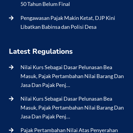
50 Tahun Belum Final
Pengawasan Pajak Makin Ketat, DJP Kini
Libatkan Babinsa dan Polisi Desa
Latest Regulations
Nilai Kurs Sebagai Dasar Pelunasan Bea
Masuk, Pajak Pertambahan Nilai Barang Dan
Jasa Dan Pajak Penj…
Nilai Kurs Sebagai Dasar Pelunasan Bea
Masuk, Pajak Pertambahan Nilai Barang Dan
Jasa Dan Pajak Penj…
Pajak Pertambahan Nilai Atas Penyerahan