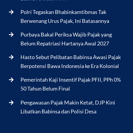
Polri Tegaskan Bhabinkamtibmas Tak
Berwenang Urus Pajak, Ini Batasannya
Purbaya Bakal Periksa Wajib Pajak yang
Belum Repatriasi Hartanya Awal 2027
Hasto Sebut Pelibatan Babinsa Awasi Pajak
Berpotensi Bawa Indonesia ke Era Kolonial
Pemerintah Kaji Insentif Pajak PFII, PPh 0%
50 Tahun Belum Final
Pengawasan Pajak Makin Ketat, DJP Kini
Libatkan Babinsa dan Polisi Desa