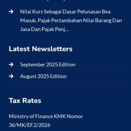
Nilai Kurs Sebagai Dasar Pelunasan Bea
Masuk, Pajak Pertambahan Nilai Barang Dan
Jasa Dan Pajak Penj…
Latest Newsletters
September 2025 Edition
August 2025 Edition
Tax Rates
Ministry of Finance KMK Nomor
36/MK/EF.2/2026