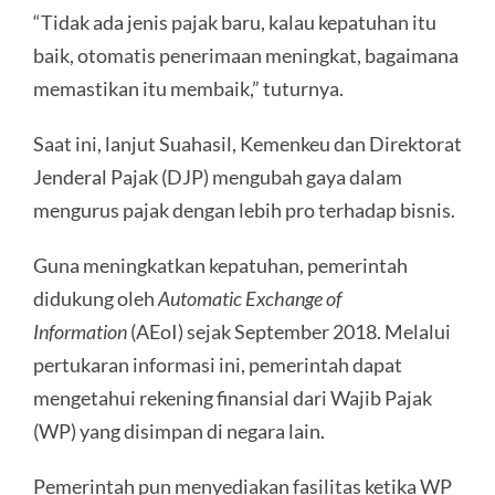
“Tidak ada jenis pajak baru, kalau kepatuhan itu
baik, otomatis penerimaan meningkat, bagaimana
memastikan itu membaik,” tuturnya.
Saat ini, lanjut Suahasil, Kemenkeu dan Direktorat
Jenderal Pajak (DJP) mengubah gaya dalam
mengurus pajak dengan lebih pro terhadap bisnis.
Guna meningkatkan kepatuhan, pemerintah
didukung oleh
Automatic Exchange of
Information
(AEoI) sejak September 2018. Melalui
pertukaran informasi ini, pemerintah dapat
mengetahui rekening finansial dari Wajib Pajak
(WP) yang disimpan di negara lain.
Pemerintah pun menyediakan fasilitas ketika WP