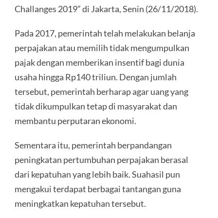
Challanges 2019” di Jakarta, Senin (26/11/2018).
Pada 2017, pemerintah telah melakukan belanja
perpajakan atau memilih tidak mengumpulkan
pajak dengan memberikan insentif bagi dunia
usaha hingga Rp140 triliun. Dengan jumlah
tersebut, pemerintah berharap agar uang yang
tidak dikumpulkan tetap di masyarakat dan
membantu perputaran ekonomi.
Sementara itu, pemerintah berpandangan
peningkatan pertumbuhan perpajakan berasal
dari kepatuhan yang lebih baik. Suahasil pun
mengakui terdapat berbagai tantangan guna
meningkatkan kepatuhan tersebut.