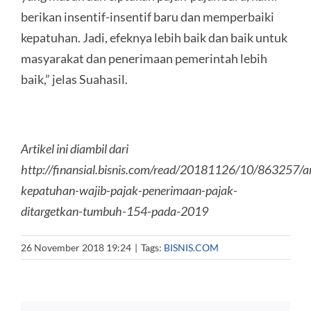
berikan insentif-insentif baru dan memperbaiki
kepatuhan. Jadi, efeknya lebih baik dan baik untuk
masyarakat dan penerimaan pemerintah lebih
baik,” jelas Suahasil.
Artikel ini diambil dari
http://finansial.bisnis.com/read/20181126/10/863257/a
kepatuhan-wajib-pajak-penerimaan-pajak-
ditargetkan-tumbuh-154-pada-2019
26 November 2018 19:24
|
Tags:
BISNIS.COM