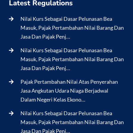
Latest Regulations
Nilai Kurs Sebagai Dasar Pelunasan Bea
Masuk, Pajak Pertambahan Nilai Barang Dan
Jasa Dan Pajak Penj…
Nilai Kurs Sebagai Dasar Pelunasan Bea
Masuk, Pajak Pertambahan Nilai Barang Dan
Jasa Dan Pajak Penj…
Pajak Pertambahan Nilai Atas Penyerahan
Jasa Angkutan Udara Niaga Berjadwal
Dalam Negeri Kelas Ekono…
Nilai Kurs Sebagai Dasar Pelunasan Bea
Masuk, Pajak Pertambahan Nilai Barang Dan
Jasa Dan Pajak Penj…