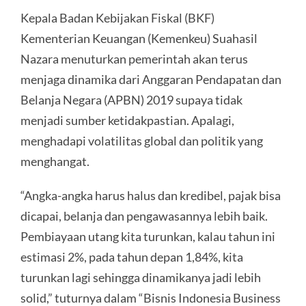
Kepala Badan Kebijakan Fiskal (BKF)
Kementerian Keuangan (Kemenkeu) Suahasil
Nazara menuturkan pemerintah akan terus
menjaga dinamika dari Anggaran Pendapatan dan
Belanja Negara (APBN) 2019 supaya tidak
menjadi sumber ketidakpastian. Apalagi,
menghadapi volatilitas global dan politik yang
menghangat.
“Angka-angka harus halus dan kredibel, pajak bisa
dicapai, belanja dan pengawasannya lebih baik.
Pembiayaan utang kita turunkan, kalau tahun ini
estimasi 2%, pada tahun depan 1,84%, kita
turunkan lagi sehingga dinamikanya jadi lebih
solid,” tuturnya dalam “Bisnis Indonesia Business