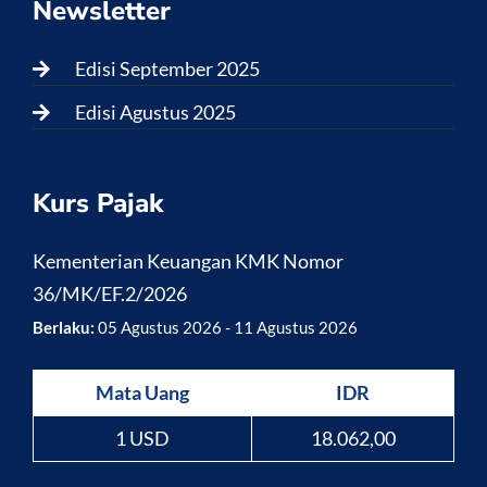
Newsletter
Edisi September 2025
Edisi Agustus 2025
Kurs Pajak
Kementerian Keuangan KMK Nomor
36/MK/EF.2/2026
Berlaku:
05 Agustus 2026 - 11 Agustus 2026
Mata Uang
IDR
1 USD
18.062,00