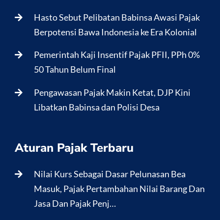
Hasto Sebut Pelibatan Babinsa Awasi Pajak
Berpotensi Bawa Indonesia ke Era Kolonial
Pemerintah Kaji Insentif Pajak PFII, PPh 0%
50 Tahun Belum Final
Pengawasan Pajak Makin Ketat, DJP Kini
Libatkan Babinsa dan Polisi Desa
Aturan Pajak Terbaru
Nilai Kurs Sebagai Dasar Pelunasan Bea
Masuk, Pajak Pertambahan Nilai Barang Dan
Jasa Dan Pajak Penj…