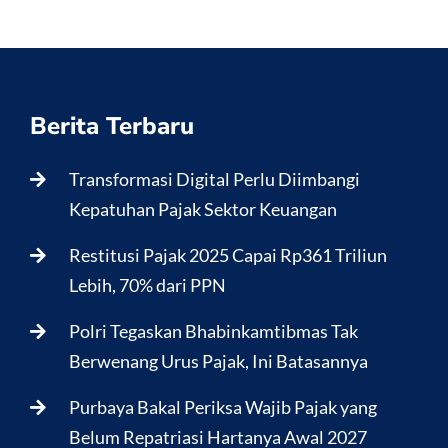
Berita Terbaru
Transformasi Digital Perlu Diimbangi
Kepatuhan Pajak Sektor Keuangan
Restitusi Pajak 2025 Capai Rp361 Triliun
Lebih, 70% dari PPN
Polri Tegaskan Bhabinkamtibmas Tak
Berwenang Urus Pajak, Ini Batasannya
Purbaya Bakal Periksa Wajib Pajak yang
Belum Repatriasi Hartanya Awal 2027