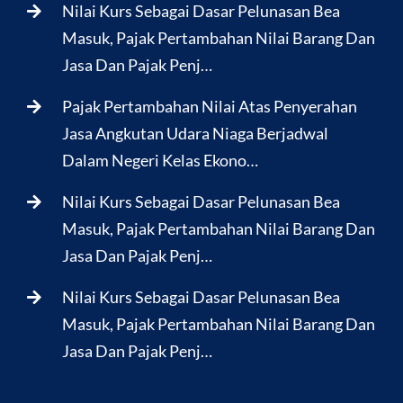
Nilai Kurs Sebagai Dasar Pelunasan Bea
Masuk, Pajak Pertambahan Nilai Barang Dan
Jasa Dan Pajak Penj…
Pajak Pertambahan Nilai Atas Penyerahan
Jasa Angkutan Udara Niaga Berjadwal
Dalam Negeri Kelas Ekono…
Nilai Kurs Sebagai Dasar Pelunasan Bea
Masuk, Pajak Pertambahan Nilai Barang Dan
Jasa Dan Pajak Penj…
Nilai Kurs Sebagai Dasar Pelunasan Bea
Masuk, Pajak Pertambahan Nilai Barang Dan
Jasa Dan Pajak Penj…