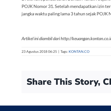
POJK Nomor 31. Setelah mendapatkan izin ter
jangka waktu paling lama 3 tahun sejak POJK 
Artikel ini diambil dari http://keuangan.kontan.co
23 Agustus 2018 06:25
|
Tags:
KONTAN.CO
Share This Story, 