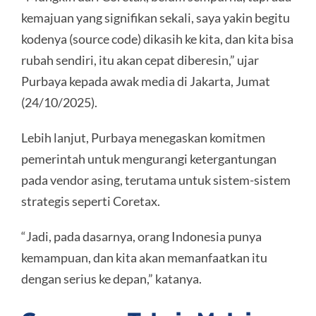
kemajuan yang signifikan sekali, saya yakin begitu
kodenya (source code) dikasih ke kita, dan kita bisa
rubah sendiri, itu akan cepat diberesin,” ujar
Purbaya kepada awak media di Jakarta, Jumat
(24/10/2025).
Lebih lanjut, Purbaya menegaskan komitmen
pemerintah untuk mengurangi ketergantungan
pada vendor asing, terutama untuk sistem-sistem
strategis seperti Coretax.
“Jadi, pada dasarnya, orang Indonesia punya
kemampuan, dan kita akan memanfaatkan itu
dengan serius ke depan,” katanya.