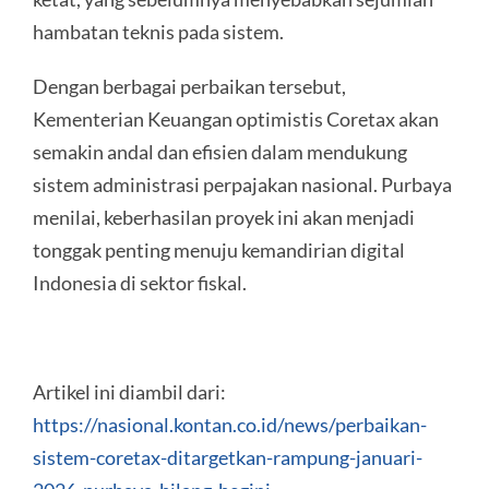
hambatan teknis pada sistem.
Dengan berbagai perbaikan tersebut,
Kementerian Keuangan optimistis Coretax akan
semakin andal dan efisien dalam mendukung
sistem administrasi perpajakan nasional. Purbaya
menilai, keberhasilan proyek ini akan menjadi
tonggak penting menuju kemandirian digital
Indonesia di sektor fiskal.
Artikel ini diambil dari:
https://nasional.kontan.co.id/news/perbaikan-
sistem-coretax-ditargetkan-rampung-januari-