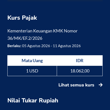
Kurs Pajak
Kementerian Keuangan KMK Nomor
36/MK/EF.2/2026
Berlaku:
05 Agustus 2026 - 11 Agustus 2026
Mata Uang
IDR
1 USD
18.062,00
Lihat semua kurs
Nilai Tukar Rupiah