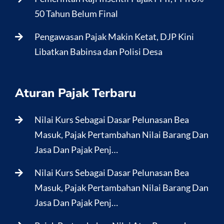
50 Tahun Belum Final
Pengawasan Pajak Makin Ketat, DJP Kini
Libatkan Babinsa dan Polisi Desa
Aturan Pajak Terbaru
Nilai Kurs Sebagai Dasar Pelunasan Bea
Masuk, Pajak Pertambahan Nilai Barang Dan
Jasa Dan Pajak Penj…
Nilai Kurs Sebagai Dasar Pelunasan Bea
Masuk, Pajak Pertambahan Nilai Barang Dan
Jasa Dan Pajak Penj…