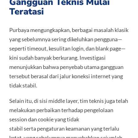
Gangguan Teknis Mulai
Teratasi
Purbaya mengungkapkan, berbagai masalah klasik
yang sebelumnya sering dikeluhkan pengguna—
seperti timeout, kesulitan login, dan blank page—
kini sudah banyak berkurang. Investigasi
menunjukkan bahwa penyebab utama gangguan
tersebut berasal dari jalur koneksi internet yang
tidak stabil.
Selain itu, di sisi middle layer, tim teknis juga telah
melakukan perbaikan terhadap pengelolaan
session dan cookie yang tidak
stabil serta pengaturan keamanan yang terlalu
ketat, yang sebelumnya menyebabkan sejumlah