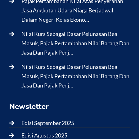
Pajak Pertambahan Nilai Atas Penyerahan
Jasa Angkutan Udara Niaga Berjadwal
Dalam Negeri Kelas Ekono…
Nilai Kurs Sebagai Dasar Pelunasan Bea
Masuk, Pajak Pertambahan Nilai Barang Dan
Jasa Dan Pajak Penj…
Nilai Kurs Sebagai Dasar Pelunasan Bea
Masuk, Pajak Pertambahan Nilai Barang Dan
Jasa Dan Pajak Penj…
Newsletter
Edisi September 2025
Edisi Agustus 2025