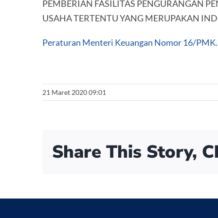
PEMBERIAN FASILITAS PENGURANGAN P
USAHA TERTENTU YANG MERUPAKAN IND
Peraturan Menteri Keuangan Nomor 16/PMK
21 Maret 2020 09:01
Share This Story, 