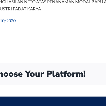
ENGHASILAN NETO ATAS PENANAMAN MODAL BARU 
USTRI PADAT KARYA
.10/2020
Choose Your Platform!