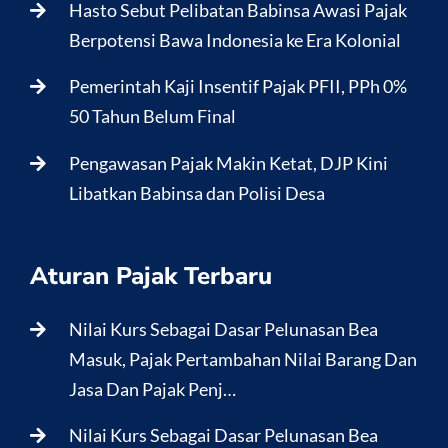
Hasto Sebut Pelibatan Babinsa Awasi Pajak
Berpotensi Bawa Indonesia ke Era Kolonial
Pemerintah Kaji Insentif Pajak PFII, PPh 0%
50 Tahun Belum Final
Pengawasan Pajak Makin Ketat, DJP Kini
Libatkan Babinsa dan Polisi Desa
Aturan Pajak Terbaru
Nilai Kurs Sebagai Dasar Pelunasan Bea
Masuk, Pajak Pertambahan Nilai Barang Dan
Jasa Dan Pajak Penj…
Nilai Kurs Sebagai Dasar Pelunasan Bea