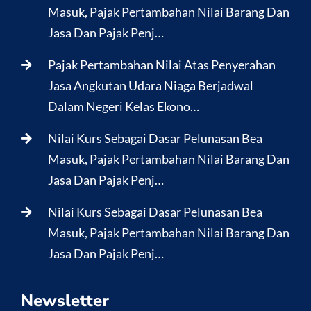
Masuk, Pajak Pertambahan Nilai Barang Dan
Jasa Dan Pajak Penj…
Pajak Pertambahan Nilai Atas Penyerahan
Jasa Angkutan Udara Niaga Berjadwal
Dalam Negeri Kelas Ekono…
Nilai Kurs Sebagai Dasar Pelunasan Bea
Masuk, Pajak Pertambahan Nilai Barang Dan
Jasa Dan Pajak Penj…
Nilai Kurs Sebagai Dasar Pelunasan Bea
Masuk, Pajak Pertambahan Nilai Barang Dan
Jasa Dan Pajak Penj…
Newsletter