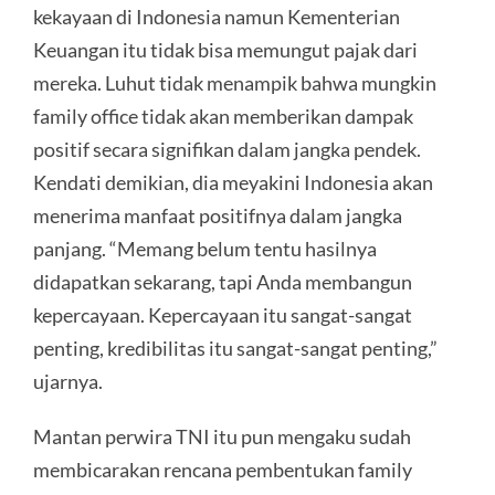
kekayaan di Indonesia namun Kementerian
Keuangan itu tidak bisa memungut pajak dari
mereka. Luhut tidak menampik bahwa mungkin
family office tidak akan memberikan dampak
positif secara signifikan dalam jangka pendek.
Kendati demikian, dia meyakini Indonesia akan
menerima manfaat positifnya dalam jangka
panjang. “Memang belum tentu hasilnya
didapatkan sekarang, tapi Anda membangun
kepercayaan. Kepercayaan itu sangat-sangat
penting, kredibilitas itu sangat-sangat penting,”
ujarnya.
Mantan perwira TNI itu pun mengaku sudah
membicarakan rencana pembentukan family