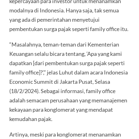
kepercayaan para investor untuk menanamkan
modalnya di Indonesia. Hanya saja, tak semua
yang ada di pemerintahan menyetujui
pembentukan surga pajak seperti family office itu.
“Masalahnya, teman-teman dari Kementerian
Keuangan selalu bicara tentang, ‘Apa yang kami
dapatkan [dari pembentukan surga pajak seperti
family office]?’,” jelas Luhut dalam acara Indonesia
Economic Summit di Jakarta Pusat, Selasa
(18/2/2024). Sebagai informasi, family office
adalah semacam perusahaan yang memanajemen
kekayaan para konglomerat yang mendapat
kemudahan pajak.
Artinya, meski para konglomerat menanamkan