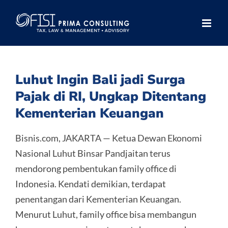
Skip
to
content
Luhut Ingin Bali jadi Surga
Pajak di RI, Ungkap Ditentang
Kementerian Keuangan
Bisnis.com, JAKARTA — Ketua Dewan Ekonomi
Nasional Luhut Binsar Pandjaitan terus
mendorong pembentukan family office di
Indonesia. Kendati demikian, terdapat
penentangan dari Kementerian Keuangan.
Menurut Luhut, family office bisa membangun