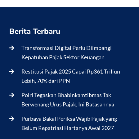
Berita Terbaru
Transformasi Digital Perlu Diimbangi
Kepatuhan Pajak Sektor Keuangan
Restitusi Pajak 2025 Capai Rp361 Triliun
Lebih, 70% dari PPN
Polri Tegaskan Bhabinkamtibmas Tak
Berwenang Urus Pajak, Ini Batasannya
Purbaya Bakal Periksa Wajib Pajak yang
Belum Repatriasi Hartanya Awal 2027