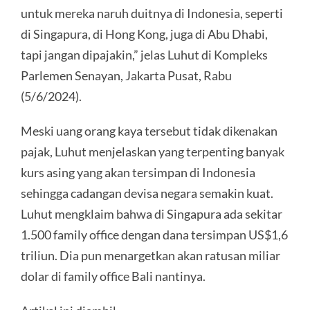
untuk mereka naruh duitnya di Indonesia, seperti
di Singapura, di Hong Kong, juga di Abu Dhabi,
tapi jangan dipajakin,” jelas Luhut di Kompleks
Parlemen Senayan, Jakarta Pusat, Rabu
(5/6/2024).
Meski uang orang kaya tersebut tidak dikenakan
pajak, Luhut menjelaskan yang terpenting banyak
kurs asing yang akan tersimpan di Indonesia
sehingga cadangan devisa negara semakin kuat.
Luhut mengklaim bahwa di Singapura ada sekitar
1.500 family office dengan dana tersimpan US$1,6
triliun. Dia pun menargetkan akan ratusan miliar
dolar di family office Bali nantinya.