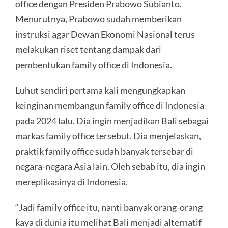
office dengan Presiden Prabowo Subianto.
Menurutnya, Prabowo sudah memberikan
instruksi agar Dewan Ekonomi Nasional terus
melakukan riset tentang dampak dari
pembentukan family office di Indonesia.
Luhut sendiri pertama kali mengungkapkan
keinginan membangun family office di Indonesia
pada 2024 lalu. Dia ingin menjadikan Bali sebagai
markas family office tersebut. Dia menjelaskan,
praktik family office sudah banyak tersebar di
negara-negara Asia lain. Oleh sebab itu, dia ingin
mereplikasinya di Indonesia.
“Jadi family office itu, nanti banyak orang-orang
kaya di dunia itu melihat Bali menjadi alternatif