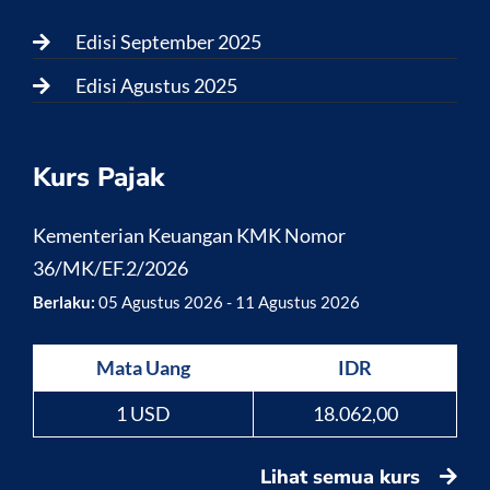
Edisi September 2025
Edisi Agustus 2025
Kurs Pajak
Kementerian Keuangan KMK Nomor
36/MK/EF.2/2026
Berlaku:
05 Agustus 2026 - 11 Agustus 2026
Mata Uang
IDR
1 USD
18.062,00
Lihat semua kurs