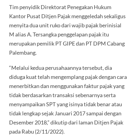
Tim penyidik Direktorat Penegakan Hukum
Kantor Pusat Ditjen Pajak menggeledah sekaligus
menyita dua unit ruko dari wajib pajak berinisial
M alias A. Tersangka penggelapan pajak itu
merupakan pemilik PT GIPE dan PT DPM Cabang
Palembang.
“Melalui kedua perusahaannya tersebut, dia
diduga kuat telah mengemplang pajak dengan cara
menerbitkan dan menggunakan faktur pajak yang
tidak berdasarkan transaksi sebenarnya serta
menyampaikan SPT yang isinya tidak benar atau
tidak lengkap sejak Januari 2017 sampai dengan
Desember 2018,” dikutip dari laman Ditjen Pajak
pada Rabu (2/11/2022).