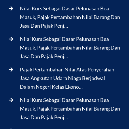
Nilai Kurs Sebagai Dasar Pelunasan Bea
Masuk, Pajak Pertambahan Nilai Barang Dan
Jasa Dan Pajak Penj…
Nilai Kurs Sebagai Dasar Pelunasan Bea
Masuk, Pajak Pertambahan Nilai Barang Dan
Jasa Dan Pajak Penj…
Pajak Pertambahan Nilai Atas Penyerahan
Jasa Angkutan Udara Niaga Berjadwal
Dalam Negeri Kelas Ekono…
Nilai Kurs Sebagai Dasar Pelunasan Bea
Masuk, Pajak Pertambahan Nilai Barang Dan
Jasa Dan Pajak Penj…