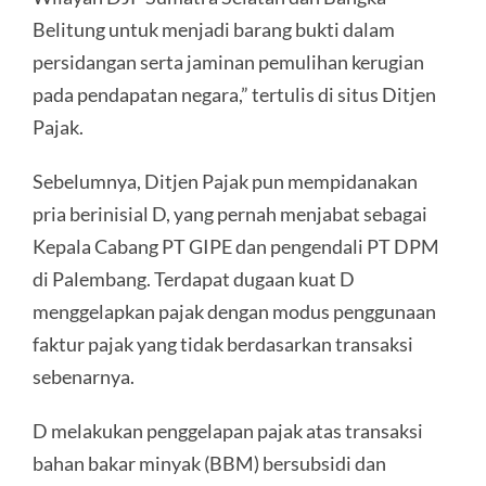
Belitung untuk menjadi barang bukti dalam
persidangan serta jaminan pemulihan kerugian
pada pendapatan negara,” tertulis di situs Ditjen
Pajak.
Sebelumnya, Ditjen Pajak pun mempidanakan
pria berinisial D, yang pernah menjabat sebagai
Kepala Cabang PT GIPE dan pengendali PT DPM
di Palembang. Terdapat dugaan kuat D
menggelapkan pajak dengan modus penggunaan
faktur pajak yang tidak berdasarkan transaksi
sebenarnya.
D melakukan penggelapan pajak atas transaksi
bahan bakar minyak (BBM) bersubsidi dan