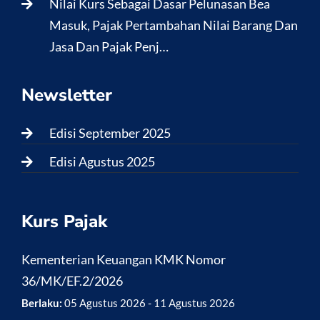
Nilai Kurs Sebagai Dasar Pelunasan Bea
Masuk, Pajak Pertambahan Nilai Barang Dan
Jasa Dan Pajak Penj…
Newsletter
Edisi September 2025
Edisi Agustus 2025
Kurs Pajak
Kementerian Keuangan KMK Nomor
36/MK/EF.2/2026
Berlaku:
05 Agustus 2026 - 11 Agustus 2026