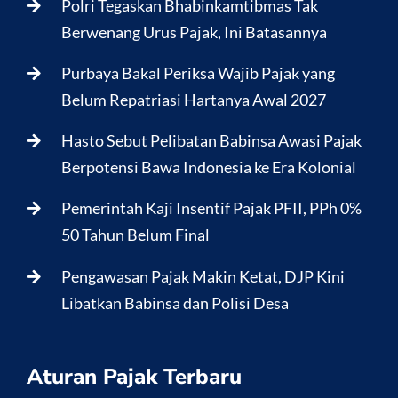
Polri Tegaskan Bhabinkamtibmas Tak
Berwenang Urus Pajak, Ini Batasannya
Purbaya Bakal Periksa Wajib Pajak yang
Belum Repatriasi Hartanya Awal 2027
Hasto Sebut Pelibatan Babinsa Awasi Pajak
Berpotensi Bawa Indonesia ke Era Kolonial
Pemerintah Kaji Insentif Pajak PFII, PPh 0%
50 Tahun Belum Final
Pengawasan Pajak Makin Ketat, DJP Kini
Libatkan Babinsa dan Polisi Desa
Aturan Pajak Terbaru