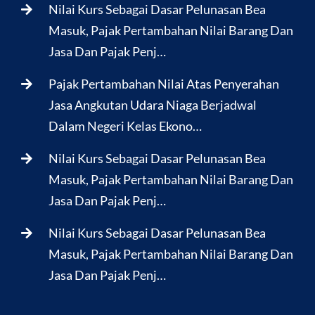
Nilai Kurs Sebagai Dasar Pelunasan Bea
Masuk, Pajak Pertambahan Nilai Barang Dan
Jasa Dan Pajak Penj…
Pajak Pertambahan Nilai Atas Penyerahan
Jasa Angkutan Udara Niaga Berjadwal
Dalam Negeri Kelas Ekono…
Nilai Kurs Sebagai Dasar Pelunasan Bea
Masuk, Pajak Pertambahan Nilai Barang Dan
Jasa Dan Pajak Penj…
Nilai Kurs Sebagai Dasar Pelunasan Bea
Masuk, Pajak Pertambahan Nilai Barang Dan
Jasa Dan Pajak Penj…