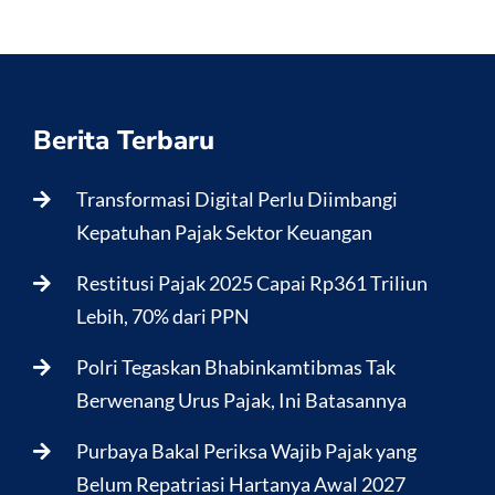
Berita Terbaru
Transformasi Digital Perlu Diimbangi
Kepatuhan Pajak Sektor Keuangan
Restitusi Pajak 2025 Capai Rp361 Triliun
Lebih, 70% dari PPN
Polri Tegaskan Bhabinkamtibmas Tak
Berwenang Urus Pajak, Ini Batasannya
Purbaya Bakal Periksa Wajib Pajak yang
Belum Repatriasi Hartanya Awal 2027