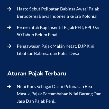
Hasto Sebut Pelibatan Babinsa Awasi Pajak
Berpotensi Bawa Indonesia ke Era Kolonial
Pemerintah Kaji Insentif Pajak PFII, PPh 0%
50 Tahun Belum Final
Pengawasan Pajak Makin Ketat, DJP Kini
Libatkan Babinsa dan Polisi Desa
Aturan Pajak Terbaru
Nilai Kurs Sebagai Dasar Pelunasan Bea
Masuk, Pajak Pertambahan Nilai Barang Dan
Jasa Dan Pajak Penj…