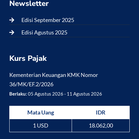
Newsletter
Edisi September 2025
Edisi Agustus 2025
Kurs Pajak
Kementerian Keuangan KMK Nomor
36/MK/EF.2/2026
Berlaku:
05 Agustus 2026 - 11 Agustus 2026
Mata Uang
IDR
1 USD
18.062,00