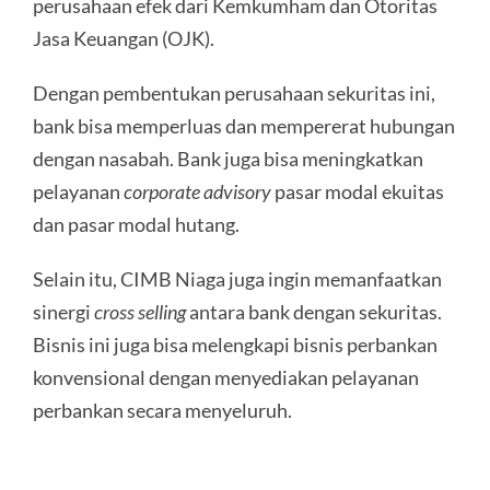
perusahaan efek dari Kemkumham dan Otoritas
Jasa Keuangan (OJK).
Dengan pembentukan perusahaan sekuritas ini,
bank bisa memperluas dan mempererat hubungan
dengan nasabah. Bank juga bisa meningkatkan
pelayanan
corporate advisory
pasar modal ekuitas
dan pasar modal hutang.
Selain itu, CIMB Niaga juga ingin memanfaatkan
sinergi
cross selling
antara bank dengan sekuritas.
Bisnis ini juga bisa melengkapi bisnis perbankan
konvensional dengan menyediakan pelayanan
perbankan secara menyeluruh.