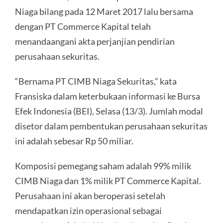
Niaga bilang pada 12 Maret 2017 lalu bersama
dengan PT Commerce Kapital telah
menandaangani akta perjanjian pendirian
perusahaan sekuritas.
“Bernama PT CIMB Niaga Sekuritas,” kata
Fransiska dalam keterbukaan informasi ke Bursa
Efek Indonesia (BEI), Selasa (13/3). Jumlah modal
disetor dalam pembentukan perusahaan sekuritas
ini adalah sebesar Rp 50 miliar.
Komposisi pemegang saham adalah 99% milik
CIMB Niaga dan 1% milik PT Commerce Kapital.
Perusahaan ini akan beroperasi setelah
mendapatkan izin operasional sebagai