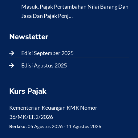
Masuk, Pajak Pertambahan Nilai Barang Dan
Jasa Dan Pajak Penj…
Newsletter
Edisi September 2025
Edisi Agustus 2025
Kurs Pajak
Kementerian Keuangan KMK Nomor
36/MK/EF.2/2026
Berlaku:
05 Agustus 2026 - 11 Agustus 2026