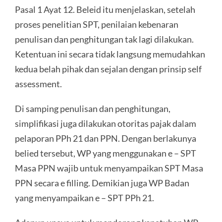
Pasal 1 Ayat 12. Beleid itu menjelaskan, setelah
proses penelitian SPT, penilaian kebenaran
penulisan dan penghitungan tak lagi dilakukan.
Ketentuan ini secara tidak langsung memudahkan
kedua belah pihak dan sejalan dengan prinsip self
assessment.
Di samping penulisan dan penghitungan,
simplifikasi juga dilakukan otoritas pajak dalam
pelaporan PPh 21 dan PPN. Dengan berlakunya
belied tersebut, WP yang menggunakan e – SPT
Masa PPN wajib untuk menyampaikan SPT Masa
PPN secara e filling. Demikian juga WP Badan
yang menyampaikan e – SPT PPh 21.