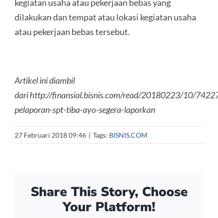
kegiatan usaha atau pekerjaan bebas yang
dilakukan dan tempat atau lokasi kegiatan usaha
atau pekerjaan bebas tersebut.
Artikel ini diambil
dari http://finansial.bisnis.com/read/20180223/10/742
pelaporan-spt-tiba-ayo-segera-laporkan
27 Februari 2018 09:46
|
Tags:
BISNIS.COM
Share This Story, Choose
Your Platform!