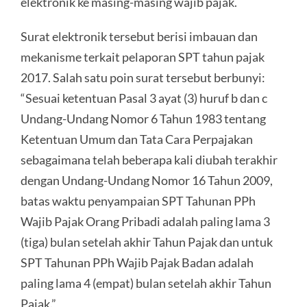
elektronik ke masing-masing wajib pajak.
Surat elektronik tersebut berisi imbauan dan
mekanisme terkait pelaporan SPT tahun pajak
2017. Salah satu poin surat tersebut berbunyi:
“Sesuai ketentuan Pasal 3 ayat (3) huruf b dan c
Undang-Undang Nomor 6 Tahun 1983 tentang
Ketentuan Umum dan Tata Cara Perpajakan
sebagaimana telah beberapa kali diubah terakhir
dengan Undang-Undang Nomor 16 Tahun 2009,
batas waktu penyampaian SPT Tahunan PPh
Wajib Pajak Orang Pribadi adalah paling lama 3
(tiga) bulan setelah akhir Tahun Pajak dan untuk
SPT Tahunan PPh Wajib Pajak Badan adalah
paling lama 4 (empat) bulan setelah akhir Tahun
Pajak.”