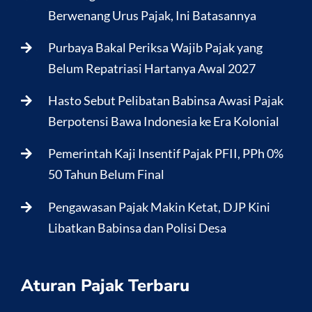
Berwenang Urus Pajak, Ini Batasannya
Purbaya Bakal Periksa Wajib Pajak yang
Belum Repatriasi Hartanya Awal 2027
Hasto Sebut Pelibatan Babinsa Awasi Pajak
Berpotensi Bawa Indonesia ke Era Kolonial
Pemerintah Kaji Insentif Pajak PFII, PPh 0%
50 Tahun Belum Final
Pengawasan Pajak Makin Ketat, DJP Kini
Libatkan Babinsa dan Polisi Desa
Aturan Pajak Terbaru