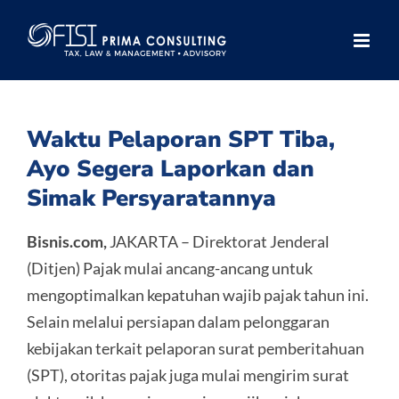
Skip
to
content
Waktu Pelaporan SPT Tiba,
Ayo Segera Laporkan dan
Simak Persyaratannya
Bisnis.com,
JAKARTA – Direktorat Jenderal
(Ditjen) Pajak mulai ancang-ancang untuk
mengoptimalkan kepatuhan wajib pajak tahun ini.
Selain melalui persiapan dalam pelonggaran
kebijakan terkait pelaporan surat pemberitahuan
(SPT), otoritas pajak juga mulai mengirim surat