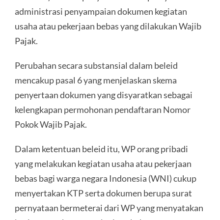
administrasi penyampaian dokumen kegiatan
usaha atau pekerjaan bebas yang dilakukan Wajib
Pajak.
Perubahan secara substansial dalam beleid
mencakup pasal 6 yang menjelaskan skema
penyertaan dokumen yang disyaratkan sebagai
kelengkapan permohonan pendaftaran Nomor
Pokok Wajib Pajak.
Dalam ketentuan beleid itu, WP orang pribadi
yang melakukan kegiatan usaha atau pekerjaan
bebas bagi warga negara Indonesia (WNI) cukup
menyertakan KTP serta dokumen berupa surat
pernyataan bermeterai dari WP yang menyatakan