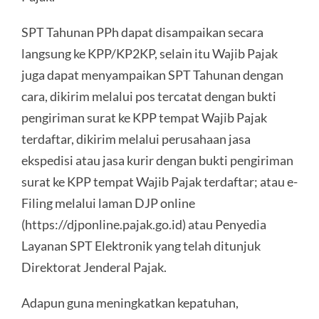
SPT Tahunan PPh dapat disampaikan secara
langsung ke KPP/KP2KP, selain itu Wajib Pajak
juga dapat menyampaikan SPT Tahunan dengan
cara, dikirim melalui pos tercatat dengan bukti
pengiriman surat ke KPP tempat Wajib Pajak
terdaftar, dikirim melalui perusahaan jasa
ekspedisi atau jasa kurir dengan bukti pengiriman
surat ke KPP tempat Wajib Pajak terdaftar; atau e-
Filing melalui laman DJP online
(https://djponline.pajak.go.id) atau Penyedia
Layanan SPT Elektronik yang telah ditunjuk
Direktorat Jenderal Pajak.
Adapun guna meningkatkan kepatuhan,