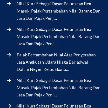
Nilai Kurs Sebagai Dasar Pelunasan Bea
Masuk, Pajak Pertambahan Nilai Barang Dan
Jasa Dan Pajak Penj…
Nilai Kurs Sebagai Dasar Pelunasan Bea
Masuk, Pajak Pertambahan Nilai Barang Dan
Jasa Dan Pajak Penj…
Pajak Pertambahan Nilai Atas Penyerahan
Jasa Angkutan Udara Niaga Berjadwal
Dalam Negeri Kelas Ekono…
Nilai Kurs Sebagai Dasar Pelunasan Bea
Masuk, Pajak Pertambahan Nilai Barang Dan
Jasa Dan Pajak Penj…
Nilai Kurs Sebagai Dasar Pelunasan Bea