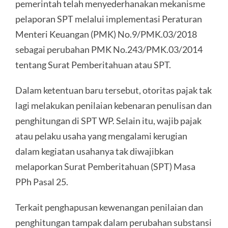
pemerintah telah menyederhanakan mekanisme
pelaporan SPT melalui implementasi Peraturan
Menteri Keuangan (PMK) No.9/PMK.03/2018
sebagai perubahan PMK No.243/PMK.03/2014
tentang Surat Pemberitahuan atau SPT.
Dalam ketentuan baru tersebut, otoritas pajak tak
lagi melakukan penilaian kebenaran penulisan dan
penghitungan di SPT WP. Selain itu, wajib pajak
atau pelaku usaha yang mengalami kerugian
dalam kegiatan usahanya tak diwajibkan
melaporkan Surat Pemberitahuan (SPT) Masa
PPh Pasal 25.
Terkait penghapusan kewenangan penilaian dan
penghitungan tampak dalam perubahan substansi