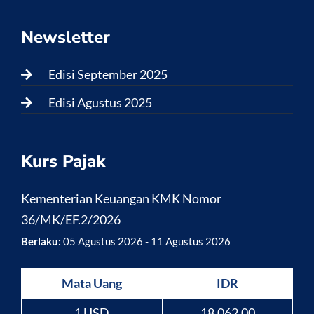
Newsletter
Edisi September 2025
Edisi Agustus 2025
Kurs Pajak
Kementerian Keuangan KMK Nomor
36/MK/EF.2/2026
Berlaku:
05 Agustus 2026 - 11 Agustus 2026
Mata Uang
IDR
1 USD
18.062,00