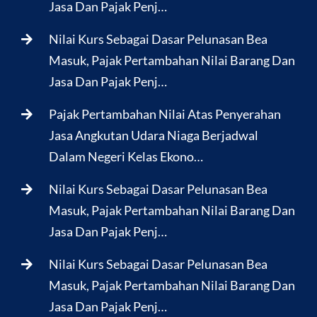
Jasa Dan Pajak Penj…
Nilai Kurs Sebagai Dasar Pelunasan Bea
Masuk, Pajak Pertambahan Nilai Barang Dan
Jasa Dan Pajak Penj…
Pajak Pertambahan Nilai Atas Penyerahan
Jasa Angkutan Udara Niaga Berjadwal
Dalam Negeri Kelas Ekono…
Nilai Kurs Sebagai Dasar Pelunasan Bea
Masuk, Pajak Pertambahan Nilai Barang Dan
Jasa Dan Pajak Penj…
Nilai Kurs Sebagai Dasar Pelunasan Bea
Masuk, Pajak Pertambahan Nilai Barang Dan
Jasa Dan Pajak Penj…