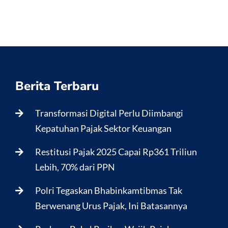
Berita Terbaru
Transformasi Digital Perlu Diimbangi
Kepatuhan Pajak Sektor Keuangan
Restitusi Pajak 2025 Capai Rp361 Triliun
Lebih, 70% dari PPN
Polri Tegaskan Bhabinkamtibmas Tak
Berwenang Urus Pajak, Ini Batasannya