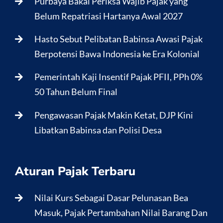
Purbaya Bakal Periksa Wajib Pajak yang
Belum Repatriasi Hartanya Awal 2027
Hasto Sebut Pelibatan Babinsa Awasi Pajak
Berpotensi Bawa Indonesia ke Era Kolonial
Pemerintah Kaji Insentif Pajak PFII, PPh 0%
50 Tahun Belum Final
Pengawasan Pajak Makin Ketat, DJP Kini
Libatkan Babinsa dan Polisi Desa
Aturan Pajak Terbaru
Nilai Kurs Sebagai Dasar Pelunasan Bea
Masuk, Pajak Pertambahan Nilai Barang Dan