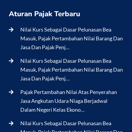
Aturan Pajak Terbaru
Nilai Kurs Sebagai Dasar Pelunasan Bea
Masuk, Pajak Pertambahan Nilai Barang Dan
Jasa Dan Pajak Penj…
Nilai Kurs Sebagai Dasar Pelunasan Bea
Masuk, Pajak Pertambahan Nilai Barang Dan
Jasa Dan Pajak Penj…
Pajak Pertambahan Nilai Atas Penyerahan
Jasa Angkutan Udara Niaga Berjadwal
Dalam Negeri Kelas Ekono…
Nilai Kurs Sebagai Dasar Pelunasan Bea