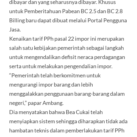
dibayar dan yang seharusnya dibayar. Khusus
untuk Pemberitahuan Pabean BC 2.5 dan BC 2.8
Billing baru dapat dibuat melalui Portal Pengguna
Jasa.
Kenaikan tarif PPh pasal 22 impor ini merupakan
salah satu kebijakan pemerintah sebagai langkah
untuk mengendalikan defisit neraca perdagangan
serta untuk melakukan pengendalian impor.
“Pemerintah telah berkomitmen untuk
mengurangi impor barang dan lebih
menggalakkan penggunaan barang-barang dalam
negeri,” papar Ambang.
Dia menyatakan bahwa Bea Cukai telah
menyiapkan sistem sehingga diharapkan tidak ada
hambatan teknis dalam pemberlakukan tarif PPh