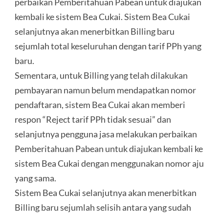
perbaikan Pemberitahuan Pabean untuk diajukan
kembali ke sistem Bea Cukai. Sistem Bea Cukai
selanjutnya akan menerbitkan Billing baru
sejumlah total keseluruhan dengan tarif PPh yang
baru.
Sementara, untuk Billing yang telah dilakukan
pembayaran namun belum mendapatkan nomor
pendaftaran, sistem Bea Cukai akan memberi
respon “Reject tarif PPh tidak sesuai” dan
selanjutnya pengguna jasa melakukan perbaikan
Pemberitahuan Pabean untuk diajukan kembali ke
sistem Bea Cukai dengan menggunakan nomor aju
yang sama.
Sistem Bea Cukai selanjutnya akan menerbitkan
Billing baru sejumlah selisih antara yang sudah