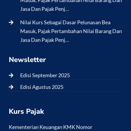
Masuk, Pajak Pertambahan Nilai Barang Dan
Jasa Dan Pajak Penj…
Nilai Kurs Sebagai Dasar Pelunasan Bea
Masuk, Pajak Pertambahan Nilai Barang Dan
Jasa Dan Pajak Penj…
Newsletter
Edisi September 2025
Edisi Agustus 2025
Kurs Pajak
Kementerian Keuangan KMK Nomor