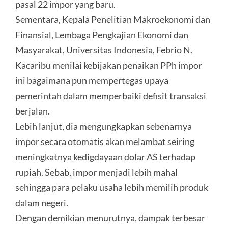
pasal 22 impor yang baru.
Sementara, Kepala Penelitian Makroekonomi dan
Finansial, Lembaga Pengkajian Ekonomi dan
Masyarakat, Universitas Indonesia, Febrio N.
Kacaribu menilai kebijakan penaikan PPh impor
ini bagaimana pun mempertegas upaya
pemerintah dalam memperbaiki defisit transaksi
berjalan.
Lebih lanjut, dia mengungkapkan sebenarnya
impor secara otomatis akan melambat seiring
meningkatnya kedigdayaan dolar AS terhadap
rupiah. Sebab, impor menjadi lebih mahal
sehingga para pelaku usaha lebih memilih produk
dalam negeri.
Dengan demikian menurutnya, dampak terbesar