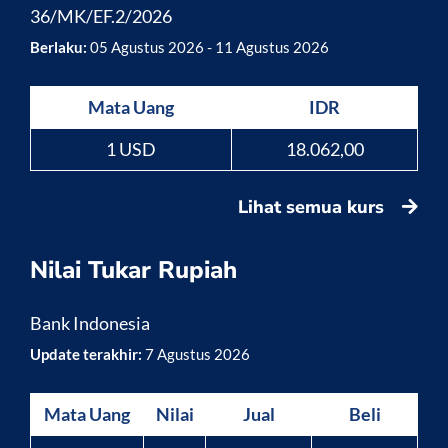
36/MK/EF.2/2026
Berlaku:
05 Agustus 2026 - 11 Agustus 2026
Mata Uang
IDR
1 USD
18.062,00
Lihat semua kurs
Nilai Tukar Rupiah
Bank Indonesia
Update terakhir:
7 Agustus 2026
Mata Uang
Nilai
Jual
Beli