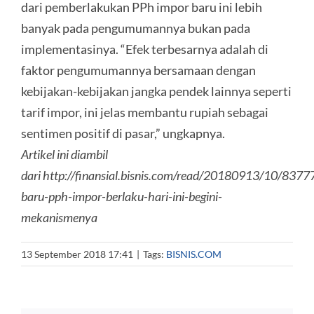
dari pemberlakukan PPh impor baru ini lebih
banyak pada pengumumannya bukan pada
implementasinya. “Efek terbesarnya adalah di
faktor pengumumannya bersamaan dengan
kebijakan-kebijakan jangka pendek lainnya seperti
tarif impor, ini jelas membantu rupiah sebagai
sentimen positif di pasar,” ungkapnya.
Artikel ini diambil
dari http://finansial.bisnis.com/read/20180913/10/83777
baru-pph-impor-berlaku-hari-ini-begini-
mekanismenya
13 September 2018 17:41
|
Tags:
BISNIS.COM