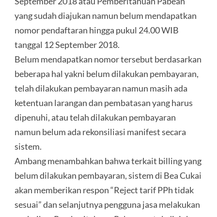
September 2018 atau Pemberitahuan Pabean
yang sudah diajukan namun belum mendapatkan
nomor pendaftaran hingga pukul 24.00 WIB
tanggal 12 September 2018.
Belum mendapatkan nomor tersebut berdasarkan
beberapa hal yakni belum dilakukan pembayaran,
telah dilakukan pembayaran namun masih ada
ketentuan larangan dan pembatasan yang harus
dipenuhi, atau telah dilakukan pembayaran
namun belum ada rekonsiliasi manifest secara
sistem.
Ambang menambahkan bahwa terkait billing yang
belum dilakukan pembayaran, sistem di Bea Cukai
akan memberikan respon “Reject tarif PPh tidak
sesuai” dan selanjutnya pengguna jasa melakukan