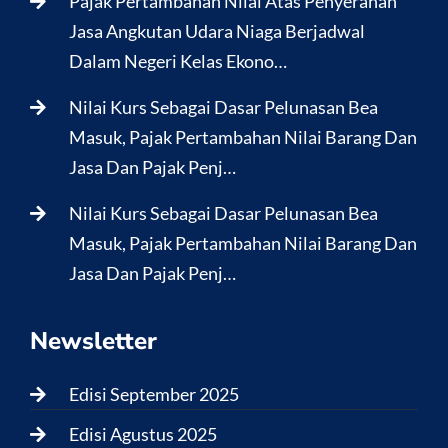
Pajak Pertambahan Nilai Atas Penyerahan
Jasa Angkutan Udara Niaga Berjadwal
Dalam Negeri Kelas Ekono…
Nilai Kurs Sebagai Dasar Pelunasan Bea
Masuk, Pajak Pertambahan Nilai Barang Dan
Jasa Dan Pajak Penj…
Nilai Kurs Sebagai Dasar Pelunasan Bea
Masuk, Pajak Pertambahan Nilai Barang Dan
Jasa Dan Pajak Penj…
Newsletter
Edisi September 2025
Edisi Agustus 2025