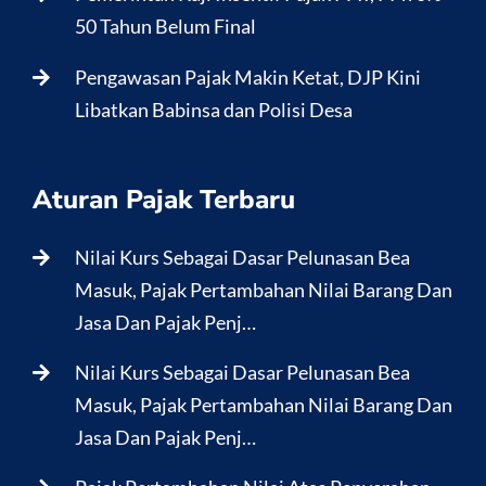
50 Tahun Belum Final
Pengawasan Pajak Makin Ketat, DJP Kini
Libatkan Babinsa dan Polisi Desa
Aturan Pajak Terbaru
Nilai Kurs Sebagai Dasar Pelunasan Bea
Masuk, Pajak Pertambahan Nilai Barang Dan
Jasa Dan Pajak Penj…
Nilai Kurs Sebagai Dasar Pelunasan Bea
Masuk, Pajak Pertambahan Nilai Barang Dan
Jasa Dan Pajak Penj…