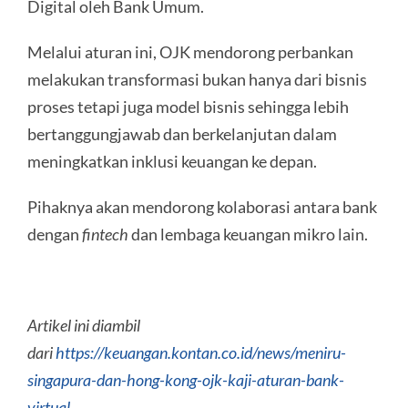
Digital oleh Bank Umum.
Melalui aturan ini, OJK mendorong perbankan
melakukan transformasi bukan hanya dari bisnis
proses tetapi juga model bisnis sehingga lebih
bertanggungjawab dan berkelanjutan dalam
meningkatkan inklusi keuangan ke depan.
Pihaknya akan mendorong kolaborasi antara bank
dengan
fintech
dan lembaga keuangan mikro lain.
Artikel ini diambil
dari
https://keuangan.kontan.co.id/news/meniru-
singapura-dan-hong-kong-ojk-kaji-aturan-bank-
virtual