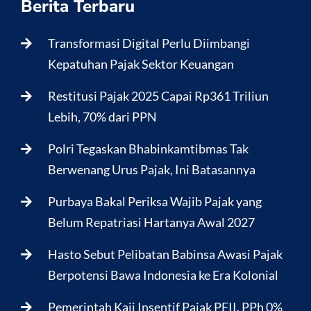
Berita Terbaru
Transformasi Digital Perlu Diimbangi
Kepatuhan Pajak Sektor Keuangan
Restitusi Pajak 2025 Capai Rp361 Triliun
Lebih, 70% dari PPN
Polri Tegaskan Bhabinkamtibmas Tak
Berwenang Urus Pajak, Ini Batasannya
Purbaya Bakal Periksa Wajib Pajak yang
Belum Repatriasi Hartanya Awal 2027
Hasto Sebut Pelibatan Babinsa Awasi Pajak
Berpotensi Bawa Indonesia ke Era Kolonial
Pemerintah Kaji Insentif Pajak PFII, PPh 0%