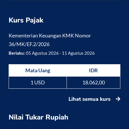
Kurs Pajak
Kementerian Keuangan KMK Nomor
36/MK/EF.2/2026
Berlaku:
05 Agustus 2026 - 11 Agustus 2026
Mata Uang
IDR
1 USD
18.062,00
Lihat semua kurs
Nilai Tukar Rupiah