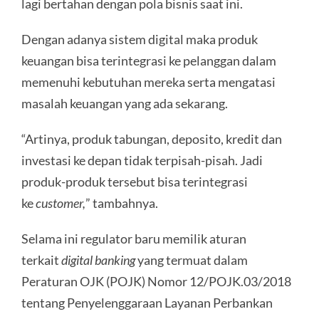
lagi bertahan dengan pola bisnis saat ini.
Dengan adanya sistem digital maka produk
keuangan bisa terintegrasi ke pelanggan dalam
memenuhi kebutuhan mereka serta mengatasi
masalah keuangan yang ada sekarang.
“Artinya, produk tabungan, deposito, kredit dan
investasi ke depan tidak terpisah-pisah. Jadi
produk-produk tersebut bisa terintegrasi
ke
customer,
” tambahnya.
Selama ini regulator baru memilik aturan
terkait
digital banking
yang termuat dalam
Peraturan OJK (POJK) Nomor 12/POJK.03/2018
tentang Penyelenggaraan Layanan Perbankan