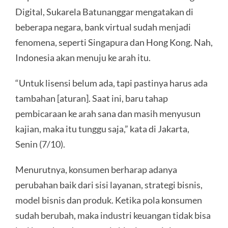
Digital, Sukarela Batunanggar mengatakan di
beberapa negara, bank virtual sudah menjadi
fenomena, seperti Singapura dan Hong Kong. Nah,
Indonesia akan menuju ke arah itu.
“Untuk lisensi belum ada, tapi pastinya harus ada
tambahan [aturan]. Saat ini, baru tahap
pembicaraan ke arah sana dan masih menyusun
kajian, maka itu tunggu saja,” kata di Jakarta,
Senin (7/10).
Menurutnya, konsumen berharap adanya
perubahan baik dari sisi layanan, strategi bisnis,
model bisnis dan produk. Ketika pola konsumen
sudah berubah, maka industri keuangan tidak bisa